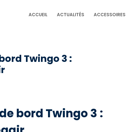
ACCUEIL
ACTUALITÉS
ACCESSOIRES
bord Twingo 3 :
r
de bord Twingo 3 :
agir