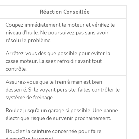
Réaction Conseillée
Coupez immédiatement le moteur et vérifiez le
niveau d’huile. Ne poursuivez pas sans avoir
résolu le problème.
Arrêtez-vous dès que possible pour éviter la
casse moteur. Laissez refroidir avant tout
contrôle.
Assurez-vous que le frein à main est bien
desserré. Si le voyant persiste, faites contrôler le
système de freinage.
Roulez jusqu’à un garage si possible. Une panne
électrique risque de survenir prochainement.
Bouclez la ceinture concernée pour faire