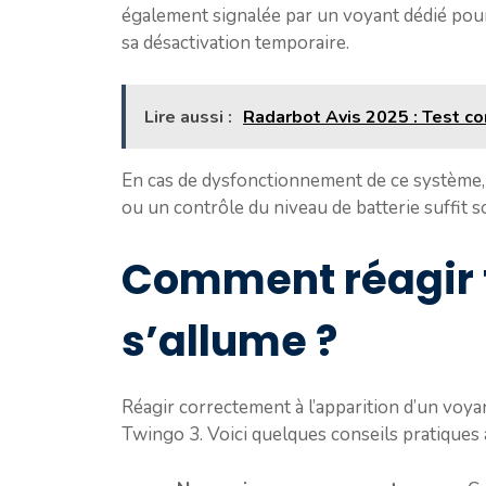
également signalée par un voyant dédié pour
sa désactivation temporaire.
Lire aussi :
Radarbot Avis 2025 : Test co
En cas de dysfonctionnement de ce système, 
ou un contrôle du niveau de batterie suffit so
Comment réagir f
s’allume ?
Réagir correctement à l’apparition d’un voyant
Twingo 3. Voici quelques conseils pratiques à