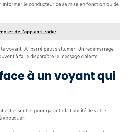
 informer le conducteur de sa mise en fonction ou de
mplet de l’app anti-radar
le voyant “A” barré peut s’allumer. Un redémarrage
uvent à faire disparaître le message d’alerte.
ace à un voyant qui
 est essentiel pour garantir la fiabilité de votre
 appliquer :