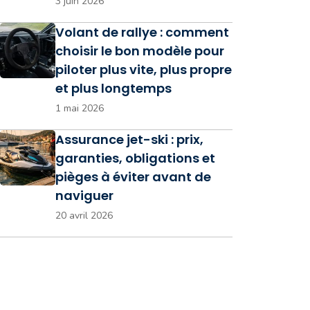
3 juin 2026
Volant de rallye : comment
choisir le bon modèle pour
piloter plus vite, plus propre
et plus longtemps
1 mai 2026
Assurance jet-ski : prix,
garanties, obligations et
pièges à éviter avant de
naviguer
20 avril 2026