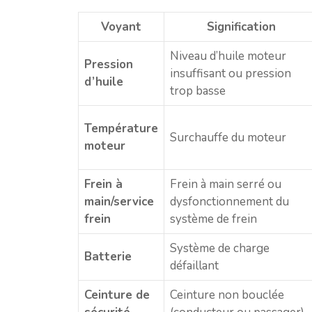
Voyant
Signification
Niveau d’huile moteur
Pression
insuffisant ou pression
d’huile
trop basse
Température
Surchauffe du moteur
moteur
Frein à
Frein à main serré ou
main/service
dysfonctionnement du
frein
système de frein
Système de charge
Batterie
défaillant
Ceinture de
Ceinture non bouclée