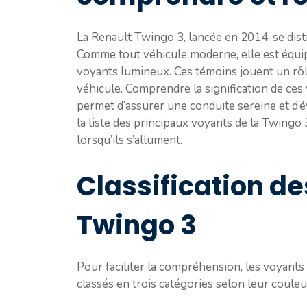
La Renault Twingo 3, lancée en 2014, se dist
Comme tout véhicule moderne, elle est équ
voyants lumineux. Ces témoins jouent un rôle
véhicule. Comprendre la signification de ces
permet d’assurer une conduite sereine et 
la liste des principaux voyants de la Twingo 
lorsqu’ils s’allument.
Classification de
Twingo 3
Pour faciliter la compréhension, les voyant
classés en trois catégories selon leur couleur