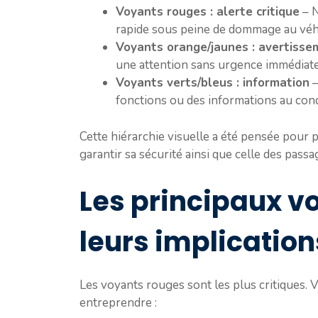
Voyants rouges : alerte critique
– N
rapide sous peine de dommage au véhic
Voyants orange/jaunes : avertisse
une attention sans urgence immédiate
Voyants verts/bleus : information
–
fonctions ou des informations au con
Cette hiérarchie visuelle a été pensée pour 
garantir sa sécurité ainsi que celle des passa
Les principaux v
leurs implication
Les voyants rouges sont les plus critiques. V
entreprendre :