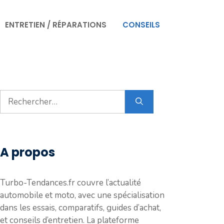
ENTRETIEN / RÉPARATIONS
CONSEILS
Rechercher :
A propos
Turbo-Tendances.fr couvre l’actualité
automobile et moto, avec une spécialisation
dans les essais, comparatifs, guides d’achat,
et conseils d’entretien. La plateforme