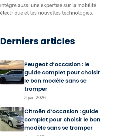
intègre aussi une expertise sur la mobilité
électrique et les nouvelles technologies.
Derniers articles
Peugeot d’occasion : le
guide complet pour choisir
le bon modèle sans se
tromper
3 juin 2026
Citroën d’occasion : guide
complet pour choisir le bon
modèle sans se tromper