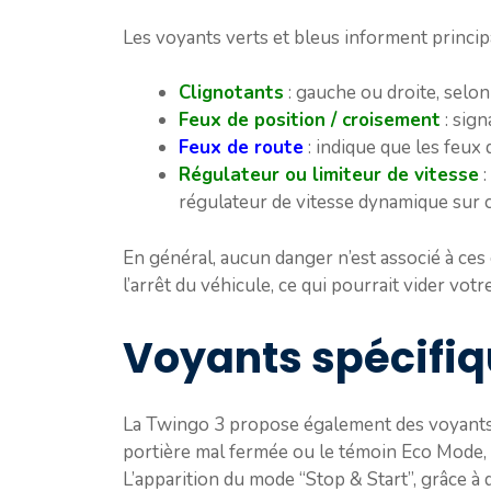
Les voyants verts et bleus informent princip
Clignotants
: gauche ou droite, selon
Feux de position / croisement
: sign
Feux de route
: indique que les feux 
Régulateur ou limiteur de vitesse
:
régulateur de vitesse dynamique sur 
En général, aucun danger n’est associé à ces 
l’arrêt du véhicule, ce qui pourrait vider votre
Voyants spécifiq
La Twingo 3 propose également des voyants 
portière mal fermée ou le témoin Eco Mode,
L’apparition du mode “Stop & Start”, grâce à