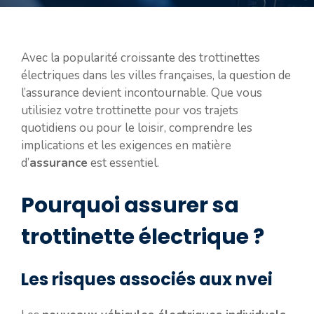
Avec la popularité croissante des trottinettes
électriques dans les villes françaises, la question de
l’assurance devient incontournable. Que vous
utilisiez votre trottinette pour vos trajets
quotidiens ou pour le loisir, comprendre les
implications et les exigences en matière
d’
assurance
est essentiel.
Pourquoi assurer sa
trottinette électrique ?
Les risques associés aux nvei