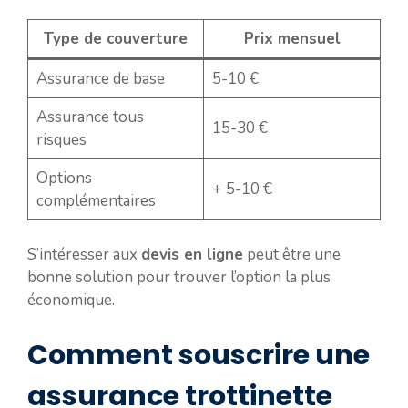
Type de couverture
Prix mensuel
Assurance de base
5-10 €
Assurance tous
15-30 €
risques
Options
+ 5-10 €
complémentaires
S’intéresser aux
devis en ligne
peut être une
bonne solution pour trouver l’option la plus
économique.
Comment souscrire une
assurance trottinette