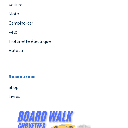
Voiture
Moto
Camping-car
Vélo
Trottinette électrique
Bateau
Ressources
Shop
Livres