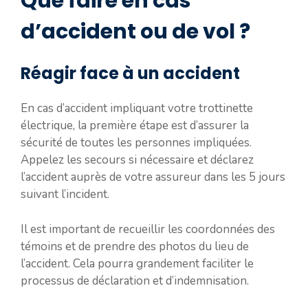
Que faire en cas
d’accident ou de vol ?
Réagir face à un accident
En cas d’accident impliquant votre trottinette
électrique, la première étape est d’assurer la
sécurité de toutes les personnes impliquées.
Appelez les secours si nécessaire et déclarez
l’accident auprès de votre assureur dans les 5 jours
suivant l’incident.
Il est important de recueillir les coordonnées des
témoins et de prendre des photos du lieu de
l’accident. Cela pourra grandement faciliter le
processus de déclaration et d’indemnisation.