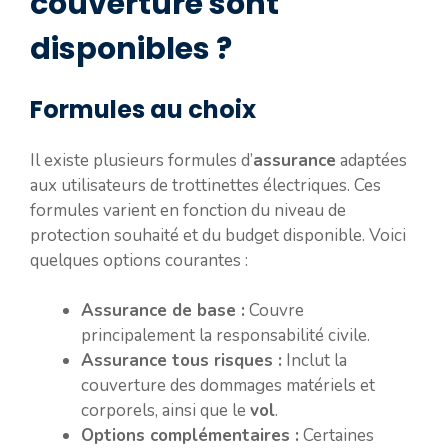
couverture sont
disponibles ?
Formules au choix
Il existe plusieurs formules d’
assurance
adaptées
aux utilisateurs de trottinettes électriques. Ces
formules varient en fonction du niveau de
protection souhaité et du budget disponible. Voici
quelques options courantes :
Assurance de base :
Couvre
principalement la responsabilité civile.
Assurance tous risques :
Inclut la
couverture des dommages matériels et
corporels, ainsi que le
vol
.
Options complémentaires :
Certaines