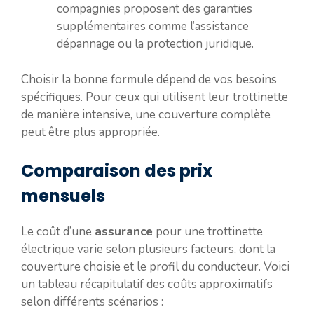
compagnies proposent des garanties
supplémentaires comme l’assistance
dépannage ou la protection juridique.
Choisir la bonne formule dépend de vos besoins
spécifiques. Pour ceux qui utilisent leur trottinette
de manière intensive, une couverture complète
peut être plus appropriée.
Comparaison des prix
mensuels
Le coût d’une
assurance
pour une trottinette
électrique varie selon plusieurs facteurs, dont la
couverture choisie et le profil du conducteur. Voici
un tableau récapitulatif des coûts approximatifs
selon différents scénarios :