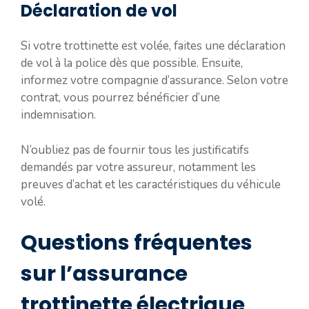
Déclaration de vol
Si votre trottinette est volée, faites une déclaration
de vol à la police dès que possible. Ensuite,
informez votre compagnie d’assurance. Selon votre
contrat, vous pourrez bénéficier d’une
indemnisation.
N’oubliez pas de fournir tous les justificatifs
demandés par votre assureur, notamment les
preuves d’achat et les caractéristiques du véhicule
volé.
Questions fréquentes
sur l’assurance
trottinette électrique