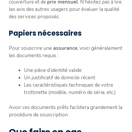
couverture et de
prix mensuel
. N’hésitez pas à lire
les avis des autres usagers pour évaluer la qualité
des services proposés.
Papiers nécessaires
Pour souscrire une
assurance
, voici généralement
les documents requis :
Une pièce d’identité valide
Un justificatif de domicile récent
Les caractéristiques techniques de votre
trottinette (modèle, numéro de série, etc.)
Avoir ces documents prêts facilitera grandement la
procédure de souscription.