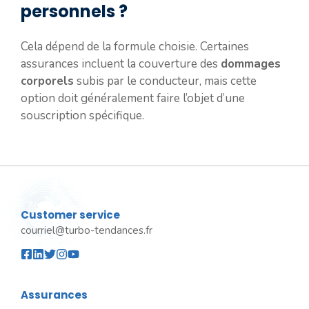
personnels ?
Cela dépend de la formule choisie. Certaines
assurances incluent la couverture des
dommages
corporels
subis par le conducteur, mais cette
option doit généralement faire l’objet d’une
souscription spécifique.
Customer service
courriel@turbo-tendances.fr
Assurances