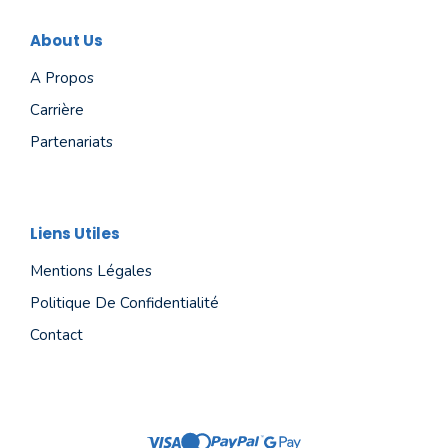
About Us
A Propos
Carrière
Partenariats
Liens Utiles
Mentions Légales
Politique De Confidentialité
Contact