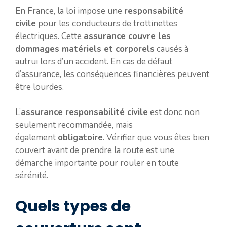
En France, la loi impose une
responsabilité
civile
pour les conducteurs de trottinettes
électriques. Cette
assurance couvre les
dommages matériels et corporels
causés à
autrui lors d’un accident. En cas de défaut
d’assurance, les conséquences financières peuvent
être lourdes.
L’
assurance responsabilité civile
est donc non
seulement recommandée, mais
également
obligatoire
. Vérifier que vous êtes bien
couvert avant de prendre la route est une
démarche importante pour rouler en toute
sérénité.
Quels types de