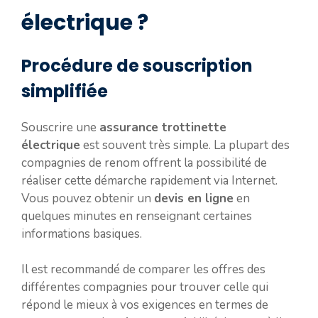
électrique ?
Procédure de souscription
simplifiée
Souscrire une
assurance trottinette
électrique
est souvent très simple. La plupart des
compagnies de renom offrent la possibilité de
réaliser cette démarche rapidement via Internet.
Vous pouvez obtenir un
devis en ligne
en
quelques minutes en renseignant certaines
informations basiques.
Il est recommandé de comparer les offres des
différentes compagnies pour trouver celle qui
répond le mieux à vos exigences en termes de