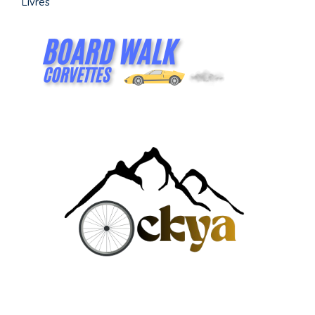
Livres