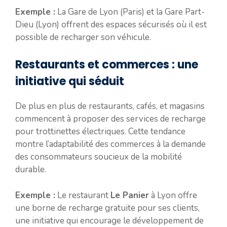
Exemple :
La Gare de Lyon (Paris) et la Gare Part-
Dieu (Lyon) offrent des espaces sécurisés où il est
possible de recharger son véhicule.
Restaurants et commerces : une
initiative qui séduit
De plus en plus de restaurants, cafés, et magasins
commencent à proposer des services de recharge
pour trottinettes électriques. Cette tendance
montre l’adaptabilité des commerces à la demande
des consommateurs soucieux de la mobilité
durable.
Exemple :
Le restaurant
Le Panier
à Lyon offre
une borne de recharge gratuite pour ses clients,
une initiative qui encourage le développement de