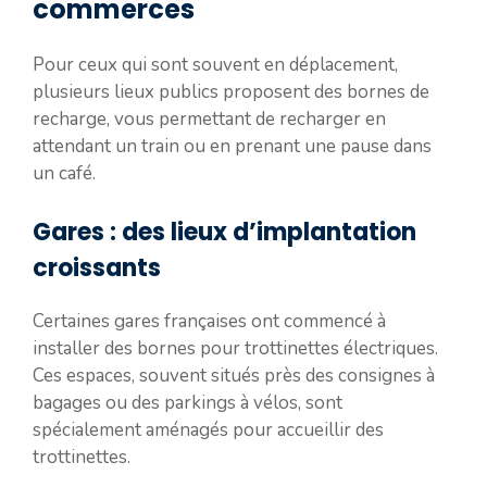
commerces
Pour ceux qui sont souvent en déplacement,
plusieurs lieux publics proposent des bornes de
recharge, vous permettant de recharger en
attendant un train ou en prenant une pause dans
un café.
Gares : des lieux d’implantation
croissants
Certaines gares françaises ont commencé à
installer des bornes pour trottinettes électriques.
Ces espaces, souvent situés près des consignes à
bagages ou des parkings à vélos, sont
spécialement aménagés pour accueillir des
trottinettes.