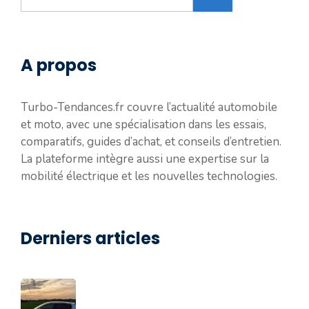
A propos
Turbo-Tendances.fr couvre l’actualité automobile
et moto, avec une spécialisation dans les essais,
comparatifs, guides d’achat, et conseils d’entretien.
La plateforme intègre aussi une expertise sur la
mobilité électrique et les nouvelles technologies.
Derniers articles