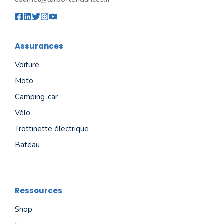
Assurances
Voiture
Moto
Camping-car
Vélo
Trottinette électrique
Bateau
Ressources
Shop