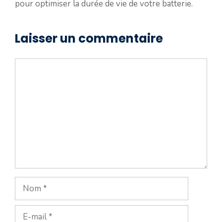
pour optimiser la durée de vie de votre batterie.
Laisser un commentaire
Commentaire
Nom
E-