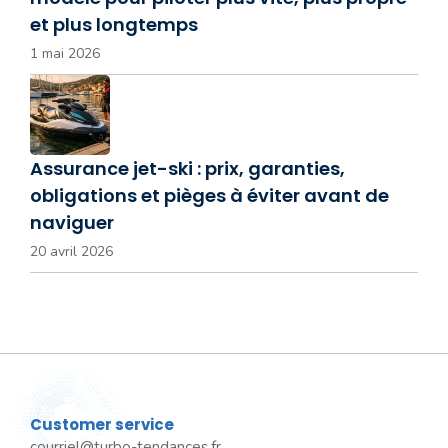
et plus longtemps
1 mai 2026
Assurance jet-ski : prix, garanties,
obligations et pièges à éviter avant de
naviguer
20 avril 2026
Customer service
courriel@turbo-tendances.fr