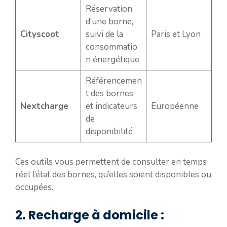
Réservation
d’une borne,
Cityscoot
suivi de la
Paris et Lyon
consommatio
n énergétique
Référencemen
t des bornes
Nextcharge
et indicateurs
Européenne
de
disponibilité
Ces outils vous permettent de consulter en temps
réel l’état des bornes, qu’elles soient disponibles ou
occupées.
2. Recharge à domicile :