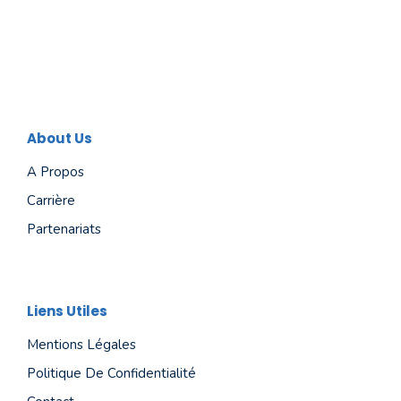
About Us
A Propos
Carrière
Partenariats
Liens Utiles
Mentions Légales
Politique De Confidentialité