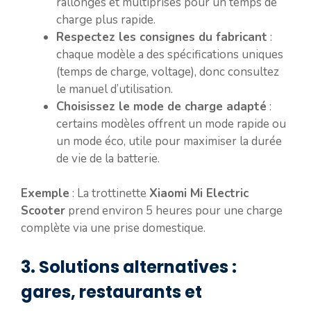
rallonges et multiprises pour un temps de
charge plus rapide.
Respectez les consignes du fabricant
:
chaque modèle a des spécifications uniques
(temps de charge, voltage), donc consultez
le manuel d’utilisation.
Choisissez le mode de charge adapté
:
certains modèles offrent un mode rapide ou
un mode éco, utile pour maximiser la durée
de vie de la batterie.
Exemple
: La trottinette
Xiaomi Mi Electric
Scooter
prend environ 5 heures pour une charge
complète via une prise domestique.
3. Solutions alternatives :
gares, restaurants et