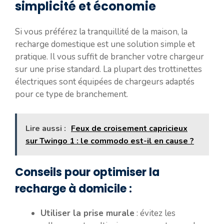
simplicité et économie
Si vous préférez la tranquillité de la maison, la
recharge domestique est une solution simple et
pratique. Il vous suffit de brancher votre chargeur
sur une prise standard. La plupart des trottinettes
électriques sont équipées de chargeurs adaptés
pour ce type de branchement.
Lire aussi :
Feux de croisement capricieux
sur Twingo 1 : le commodo est-il en cause ?
Conseils pour optimiser la
recharge à domicile :
Utiliser la prise murale
: évitez les