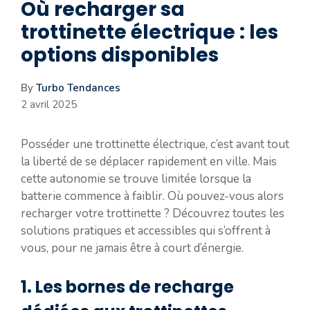
Où recharger sa
trottinette électrique : les
options disponibles
By
Turbo Tendances
2 avril 2025
Posséder une trottinette électrique, c’est avant tout
la liberté de se déplacer rapidement en ville. Mais
cette autonomie se trouve limitée lorsque la
batterie commence à faiblir. Où pouvez-vous alors
recharger votre trottinette ? Découvrez toutes les
solutions pratiques et accessibles qui s’offrent à
vous, pour ne jamais être à court d’énergie.
1. Les bornes de recharge