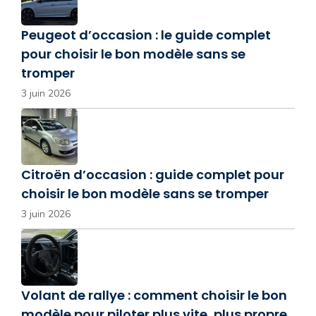
Peugeot d’occasion : le guide complet
pour choisir le bon modèle sans se
tromper
3 juin 2026
Citroën d’occasion : guide complet pour
choisir le bon modèle sans se tromper
3 juin 2026
Volant de rallye : comment choisir le bon
modèle pour piloter plus vite, plus propre