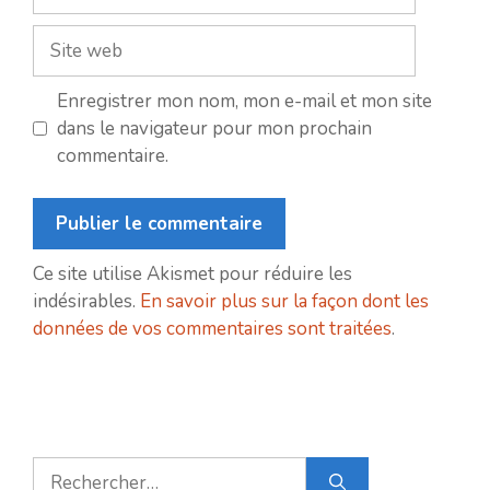
mail
Site
web
Enregistrer mon nom, mon e-mail et mon site
dans le navigateur pour mon prochain
commentaire.
Ce site utilise Akismet pour réduire les
indésirables.
En savoir plus sur la façon dont les
données de vos commentaires sont traitées
.
Rechercher :