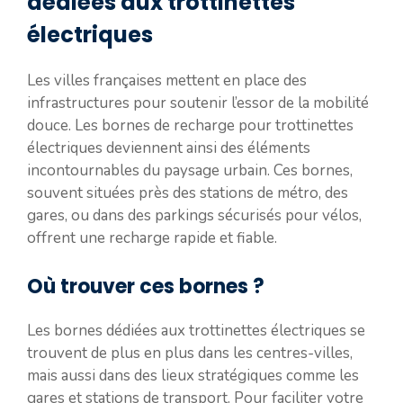
dédiées aux trottinettes
électriques
Les villes françaises mettent en place des
infrastructures pour soutenir l’essor de la mobilité
douce. Les bornes de recharge pour trottinettes
électriques deviennent ainsi des éléments
incontournables du paysage urbain. Ces bornes,
souvent situées près des stations de métro, des
gares, ou dans des parkings sécurisés pour vélos,
offrent une recharge rapide et fiable.
Où trouver ces bornes ?
Les bornes dédiées aux trottinettes électriques se
trouvent de plus en plus dans les centres-villes,
mais aussi dans des lieux stratégiques comme les
gares et stations de transport. Pour faciliter votre