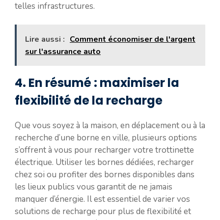
telles infrastructures.
Lire aussi :
Comment économiser de l'argent
sur l'assurance auto
4. En résumé : maximiser la
flexibilité de la recharge
Que vous soyez à la maison, en déplacement ou à la
recherche d’une borne en ville, plusieurs options
s’offrent à vous pour recharger votre trottinette
électrique. Utiliser les bornes dédiées, recharger
chez soi ou profiter des bornes disponibles dans
les lieux publics vous garantit de ne jamais
manquer d’énergie. Il est essentiel de varier vos
solutions de recharge pour plus de flexibilité et