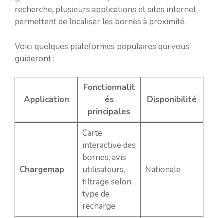
recherche, plusieurs applications et sites internet
permettent de localiser les bornes à proximité.
Voici quelques plateformes populaires qui vous
guideront :
Fonctionnalit
Application
és
Disponibilité
principales
Carte
interactive des
bornes, avis
Chargemap
utilisateurs,
Nationale
filtrage selon
type de
recharge