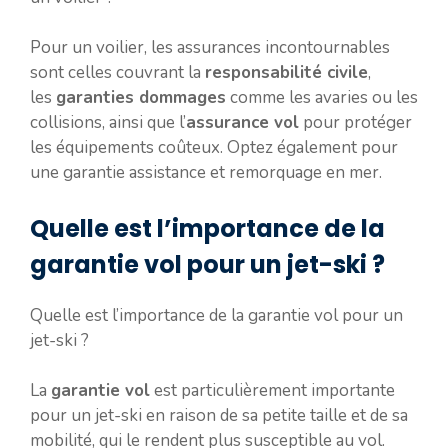
Pour un voilier, les assurances incontournables
sont celles couvrant la
responsabilité civile
,
les
garanties dommages
comme les avaries ou les
collisions, ainsi que l’
assurance vol
pour protéger
les équipements coûteux. Optez également pour
une garantie assistance et remorquage en mer.
Quelle est l’importance de la
garantie vol pour un jet-ski ?
Quelle est l’importance de la garantie vol pour un
jet-ski ?
La
garantie vol
est particulièrement importante
pour un jet-ski en raison de sa petite taille et de sa
mobilité, qui le rendent plus susceptible au vol.