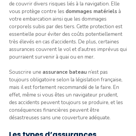
de couvrir divers risques liés à la navigation. Elle
vous protège contre les
dommages matériels
à
votre embarcation ainsi que les dommages
corporels subis par des tiers. Cette protection est
essentielle pour éviter des coûts potentiellement
très élevés en cas d’accidents. De plus, certaines
assurances couvrent le vol et d’autres imprévus qui
pourraient survenir à quai ou en mer.
Souscrire une
assurance bateau
n’est pas
toujours obligatoire selon la législation française,
mais il est fortement recommandé de le faire. En
effet, même si vous êtes un navigateur prudent,
des accidents peuvent toujours se produire, et les
conséquences financières peuvent être
désastreuses sans une couverture adéquate.
Les types d’assurances