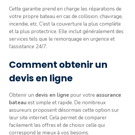
Cette garantie prend en charge les réparations de
votre propre bateau en cas de collision, chavirage,
incendie, etc. C’est la couverture la plus complète
et la plus protectrice. Elle inclut généralement des
services tels que le remorquage en urgence et
l’assistance 24/7.
Comment obtenir un
devis en ligne
Obtenir un
devis en ligne
pour votre
assurance
bateau
est simple et rapide. De nombreux
assureurs proposent désormais cette option sur
leur site internet. Cela permet de comparer
facilement les offres et de choisir celle qui
correspond le mieux à vos besoins.