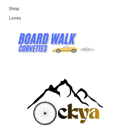
Shop
Livres