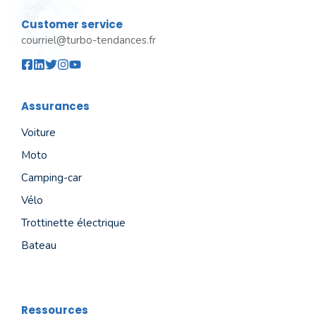
Customer service
courriel@turbo-tendances.fr
Assurances
Voiture
Moto
Camping-car
Vélo
Trottinette électrique
Bateau
Ressources