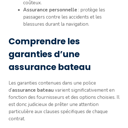
coûteux.
Assurance personnelle
: protège les
passagers contre les accidents et les
blessures durant la navigation.
Comprendre les
garanties d’une
assurance bateau
Les garanties contenues dans une police
d’
assurance bateau
varient significativement en
fonction des fournisseurs et des options choisies. Il
est donc judicieux de prêter une attention
particulière aux clauses spécifiques de chaque
contrat.