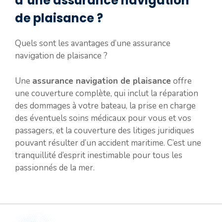
d’une assurance navigation
de plaisance ?
Quels sont les avantages d’une assurance
navigation de plaisance ?
Une
assurance navigation de plaisance
offre
une couverture complète, qui inclut la réparation
des dommages à votre bateau, la prise en charge
des éventuels soins médicaux pour vous et vos
passagers, et la couverture des litiges juridiques
pouvant résulter d’un accident maritime. C’est une
tranquillité d’esprit inestimable pour tous les
passionnés de la mer.