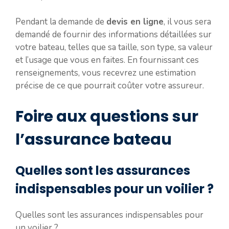
Pendant la demande de
devis en ligne
, il vous sera
demandé de fournir des informations détaillées sur
votre bateau, telles que sa taille, son type, sa valeur
et l’usage que vous en faites. En fournissant ces
renseignements, vous recevrez une estimation
précise de ce que pourrait coûter votre assureur.
Foire aux questions sur
l’assurance bateau
Quelles sont les assurances
indispensables pour un voilier ?
Quelles sont les assurances indispensables pour
un voilier ?