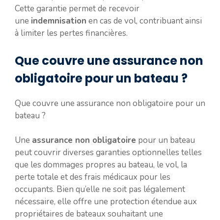
Cette garantie permet de recevoir
une
indemnisation
en cas de vol, contribuant ainsi
à limiter les pertes financières.
Que couvre une assurance non
obligatoire pour un bateau ?
Que couvre une assurance non obligatoire pour un
bateau ?
Une
assurance non obligatoire
pour un bateau
peut couvrir diverses garanties optionnelles telles
que les dommages propres au bateau, le vol, la
perte totale et des frais médicaux pour les
occupants. Bien qu’elle ne soit pas légalement
nécessaire, elle offre une protection étendue aux
propriétaires de bateaux souhaitant une