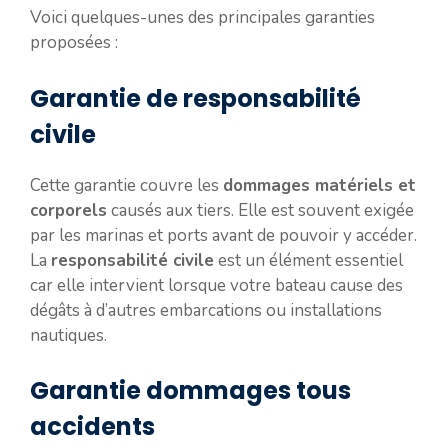
Voici quelques-unes des principales garanties
proposées :
Garantie de responsabilité
civile
Cette garantie couvre les
dommages matériels et
corporels
causés aux tiers. Elle est souvent exigée
par les marinas et ports avant de pouvoir y accéder.
La
responsabilité civile
est un élément essentiel
car elle intervient lorsque votre bateau cause des
dégâts à d’autres embarcations ou installations
nautiques.
Garantie dommages tous
accidents