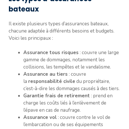
bateaux
Il existe plusieurs types d’assurances bateaux,
chacune adaptée à différents besoins et budgets.
Voici les principaux :
Assurance tous risques
: couvre une large
gamme de dommages, notamment les
collisions, les tempêtes et le vandalisme.
Assurance au tiers
: couvre
la
responsabilité civile
du propriétaire,
c’est-à-dire les dommages causés à des tiers.
Garantie frais de retirement
: prend en
charge les coûts liés à l’enlèvement de
l’épave en cas de naufrage.
Assurance vol
: couvre contre le vol de
l’embarcation ou de ses équipements