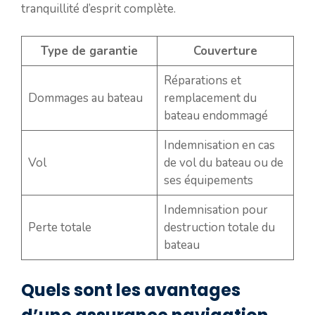
tranquillité d’esprit complète.
Type de garantie
Couverture
Réparations et
Dommages au bateau
remplacement du
bateau endommagé
Indemnisation en cas
Vol
de vol du bateau ou de
ses équipements
Indemnisation pour
Perte totale
destruction totale du
bateau
Quels sont les avantages