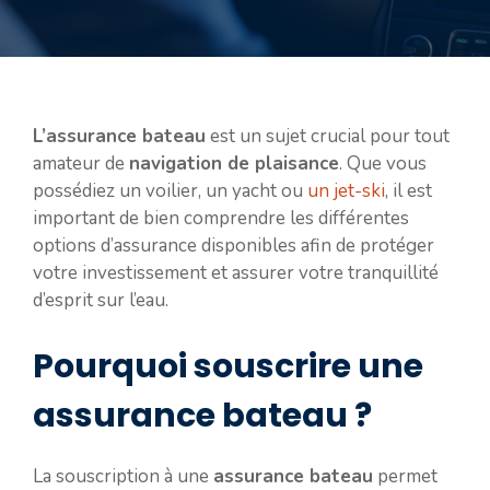
L’assurance bateau
est un sujet crucial pour tout
amateur de
navigation de plaisance
. Que vous
possédiez un voilier, un yacht ou
un jet-ski
, il est
important de bien comprendre les différentes
options d’assurance disponibles afin de protéger
votre investissement et assurer votre tranquillité
d’esprit sur l’eau.
Pourquoi souscrire une
assurance bateau ?
La souscription à une
assurance bateau
permet