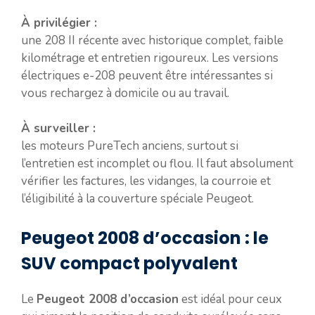
À privilégier :
une 208 II récente avec historique complet, faible
kilométrage et entretien rigoureux. Les versions
électriques e-208 peuvent être intéressantes si
vous rechargez à domicile ou au travail.
À surveiller :
les moteurs PureTech anciens, surtout si
l’entretien est incomplet ou flou. Il faut absolument
vérifier les factures, les vidanges, la courroie et
l’éligibilité à la couverture spéciale Peugeot.
Peugeot 2008 d’occasion : le
SUV compact polyvalent
Le
Peugeot 2008 d’occasion
est idéal pour ceux