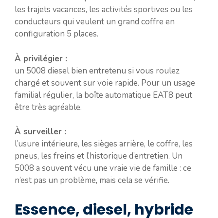
les trajets vacances, les activités sportives ou les
conducteurs qui veulent un grand coffre en
configuration 5 places.
À privilégier :
un 5008 diesel bien entretenu si vous roulez
chargé et souvent sur voie rapide. Pour un usage
familial régulier, la boîte automatique EAT8 peut
être très agréable.
À surveiller :
l’usure intérieure, les sièges arrière, le coffre, les
pneus, les freins et l’historique d’entretien. Un
5008 a souvent vécu une vraie vie de famille : ce
n’est pas un problème, mais cela se vérifie.
Essence, diesel, hybride