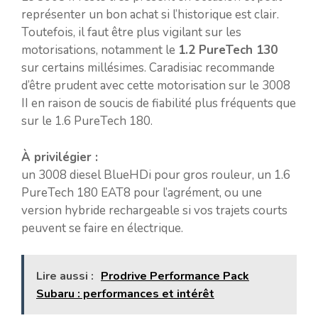
représenter un bon achat si l’historique est clair.
Toutefois, il faut être plus vigilant sur les
motorisations, notamment le
1.2 PureTech 130
sur certains millésimes. Caradisiac recommande
d’être prudent avec cette motorisation sur le 3008
II en raison de soucis de fiabilité plus fréquents que
sur le 1.6 PureTech 180.
À privilégier :
un 3008 diesel BlueHDi pour gros rouleur, un 1.6
PureTech 180 EAT8 pour l’agrément, ou une
version hybride rechargeable si vos trajets courts
peuvent se faire en électrique.
Lire aussi :
Prodrive Performance Pack
Subaru : performances et intérêt