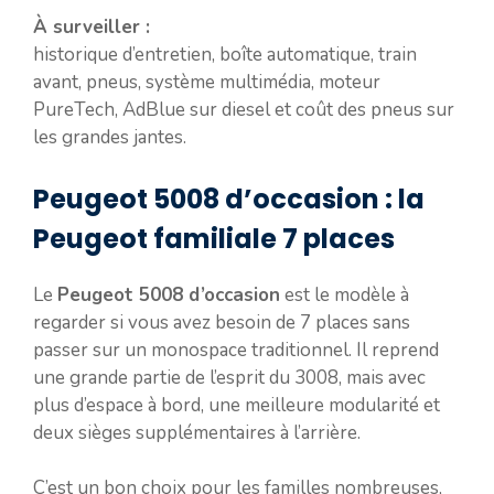
À surveiller :
historique d’entretien, boîte automatique, train
avant, pneus, système multimédia, moteur
PureTech, AdBlue sur diesel et coût des pneus sur
les grandes jantes.
Peugeot 5008 d’occasion : la
Peugeot familiale 7 places
Le
Peugeot 5008 d’occasion
est le modèle à
regarder si vous avez besoin de 7 places sans
passer sur un monospace traditionnel. Il reprend
une grande partie de l’esprit du 3008, mais avec
plus d’espace à bord, une meilleure modularité et
deux sièges supplémentaires à l’arrière.
C’est un bon choix pour les familles nombreuses,