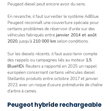
Peugeot diesel peut encore avoir du sens.
En revanche, il faut surveiller le système AdBlue.
Peugeot reconnaît une couverture spéciale pour
certains problèmes de réservoir d’urée sur des
véhicules fabriqués entre
janvier 2014 et août
2020
, jusqu’à
210 000 km
selon conditions.
Sur les diesels récents, il faut aussi tenir compte
des rappels ou campagnes liés au moteur
1.5
BlueHDi
. Reuters a rapporté en 2025 un rappel
européen concernant certains véhicules diesel
Stellantis produits entre octobre 2017 et janvier
2023, avec un risque d’usure prématurée de chaîne
d’arbre à cames.
Peugeot hybride rechargeable