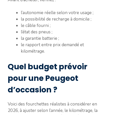
l’autonomie réelle selon votre usage ;
la possibilité de recharge à domicile ;
le câble fourni ;
l’état des pneus ;
la garantie batterie ;
le rapport entre prix demandé et
kilométrage.
Quel budget prévoir
pour une Peugeot
d’occasion ?
Voici des fourchettes réalistes à considérer en
2026, à ajuster selon l’année, le kilométrage, la