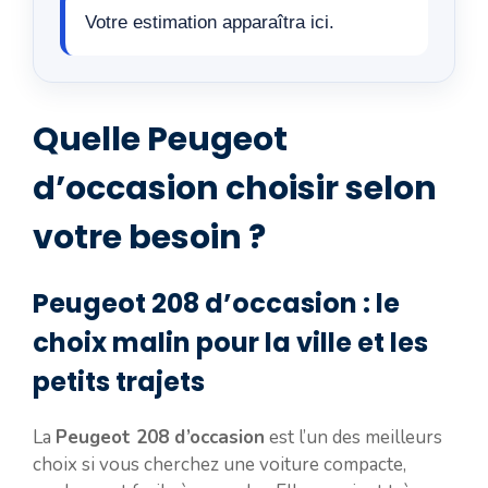
Votre estimation apparaîtra ici.
Quelle Peugeot
d’occasion choisir selon
votre besoin ?
Peugeot 208 d’occasion : le
choix malin pour la ville et les
petits trajets
La
Peugeot 208 d’occasion
est l’un des meilleurs
choix si vous cherchez une voiture compacte,