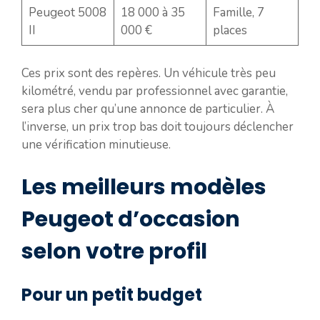
Peugeot 5008
18 000 à 35
Famille, 7
II
000 €
places
Ces prix sont des repères. Un véhicule très peu
kilométré, vendu par professionnel avec garantie,
sera plus cher qu’une annonce de particulier. À
l’inverse, un prix trop bas doit toujours déclencher
une vérification minutieuse.
Les meilleurs modèles
Peugeot d’occasion
selon votre profil
Pour un petit budget