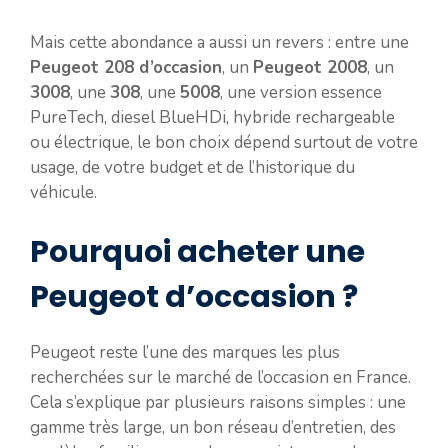
Mais cette abondance a aussi un revers : entre une
Peugeot 208 d’occasion
, un
Peugeot 2008
, un
3008
, une
308
, une
5008
, une version essence
PureTech, diesel BlueHDi, hybride rechargeable
ou électrique, le bon choix dépend surtout de votre
usage, de votre budget et de l’historique du
véhicule.
Pourquoi acheter une
Peugeot d’occasion ?
Peugeot reste l’une des marques les plus
recherchées sur le marché de l’occasion en France.
Cela s’explique par plusieurs raisons simples : une
gamme très large, un bon réseau d’entretien, des