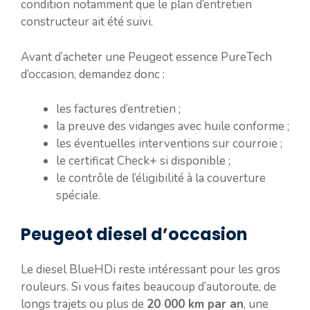
condition notamment que le plan d’entretien
constructeur ait été suivi.
Avant d’acheter une Peugeot essence PureTech
d’occasion, demandez donc :
les factures d’entretien ;
la preuve des vidanges avec huile conforme ;
les éventuelles interventions sur courroie ;
le certificat Check+ si disponible ;
le contrôle de l’éligibilité à la couverture
spéciale.
Peugeot diesel d’occasion
Le diesel BlueHDi reste intéressant pour les gros
rouleurs. Si vous faites beaucoup d’autoroute, de
longs trajets ou plus de
20 000 km par an
, une