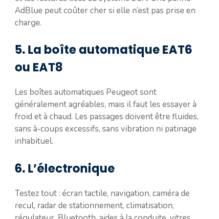
AdBlue peut coûter cher si elle n’est pas prise en
charge.
5. La boîte automatique EAT6
ou EAT8
Les boîtes automatiques Peugeot sont
généralement agréables, mais il faut les essayer à
froid et à chaud. Les passages doivent être fluides,
sans à-coups excessifs, sans vibration ni patinage
inhabituel.
6. L’électronique
Testez tout : écran tactile, navigation, caméra de
recul, radar de stationnement, climatisation,
régulateur, Bluetooth, aides à la conduite, vitres