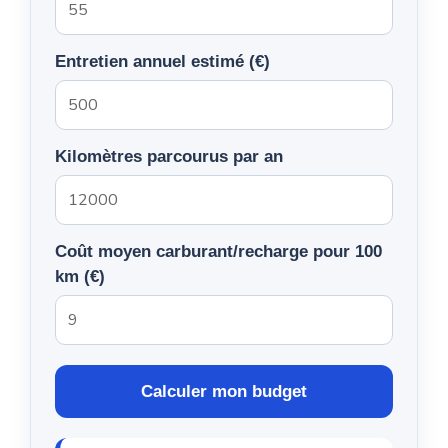
Entretien annuel estimé (€)
Kilomètres parcourus par an
Coût moyen carburant/recharge pour 100
km (€)
Calculer mon budget