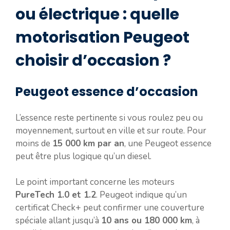
ou électrique : quelle
motorisation Peugeot
choisir d’occasion ?
Peugeot essence d’occasion
L’essence reste pertinente si vous roulez peu ou
moyennement, surtout en ville et sur route. Pour
moins de
15 000 km par an
, une Peugeot essence
peut être plus logique qu’un diesel.
Le point important concerne les moteurs
PureTech 1.0 et 1.2
. Peugeot indique qu’un
certificat Check+ peut confirmer une couverture
spéciale allant jusqu’à
10 ans ou 180 000 km
, à