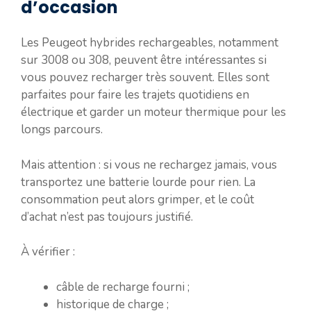
d’occasion
Les Peugeot hybrides rechargeables, notamment
sur 3008 ou 308, peuvent être intéressantes si
vous pouvez recharger très souvent. Elles sont
parfaites pour faire les trajets quotidiens en
électrique et garder un moteur thermique pour les
longs parcours.
Mais attention : si vous ne rechargez jamais, vous
transportez une batterie lourde pour rien. La
consommation peut alors grimper, et le coût
d’achat n’est pas toujours justifié.
À vérifier :
câble de recharge fourni ;
historique de charge ;