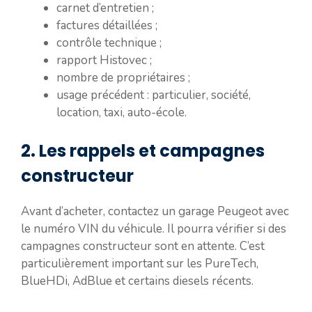
carnet d’entretien ;
factures détaillées ;
contrôle technique ;
rapport Histovec ;
nombre de propriétaires ;
usage précédent : particulier, société,
location, taxi, auto-école.
2. Les rappels et campagnes
constructeur
Avant d’acheter, contactez un garage Peugeot avec
le numéro VIN du véhicule. Il pourra vérifier si des
campagnes constructeur sont en attente. C’est
particulièrement important sur les PureTech,
BlueHDi, AdBlue et certains diesels récents.