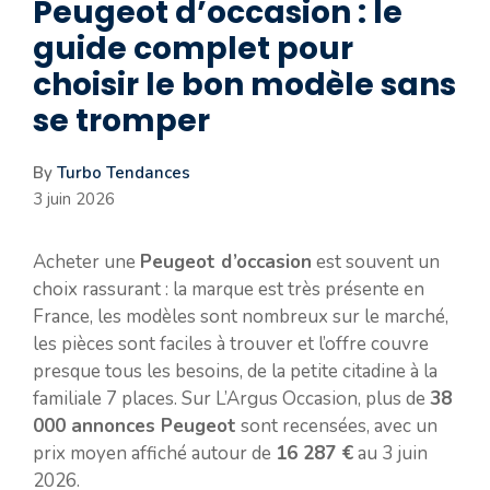
Peugeot d’occasion : le
guide complet pour
choisir le bon modèle sans
se tromper
By
Turbo Tendances
3 juin 2026
Acheter une
Peugeot d’occasion
est souvent un
choix rassurant : la marque est très présente en
France, les modèles sont nombreux sur le marché,
les pièces sont faciles à trouver et l’offre couvre
presque tous les besoins, de la petite citadine à la
familiale 7 places. Sur L’Argus Occasion, plus de
38
000 annonces Peugeot
sont recensées, avec un
prix moyen affiché autour de
16 287 €
au 3 juin
2026.