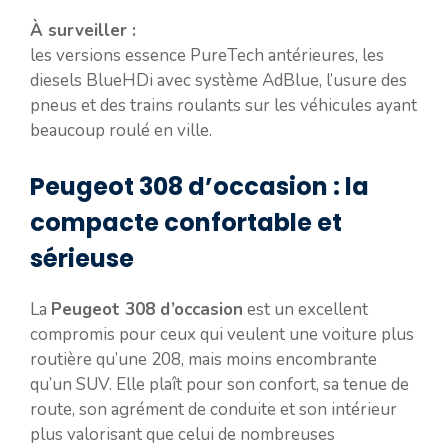
À surveiller :
les versions essence PureTech antérieures, les
diesels BlueHDi avec système AdBlue, l’usure des
pneus et des trains roulants sur les véhicules ayant
beaucoup roulé en ville.
Peugeot 308 d’occasion : la
compacte confortable et
sérieuse
La
Peugeot 308 d’occasion
est un excellent
compromis pour ceux qui veulent une voiture plus
routière qu’une 208, mais moins encombrante
qu’un SUV. Elle plaît pour son confort, sa tenue de
route, son agrément de conduite et son intérieur
plus valorisant que celui de nombreuses