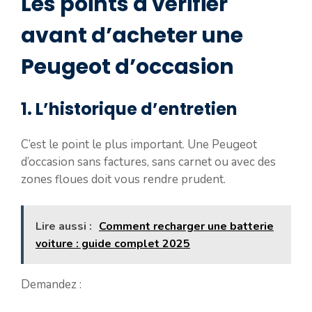
Les points à vérifier
avant d’acheter une
Peugeot d’occasion
1. L’historique d’entretien
C’est le point le plus important. Une Peugeot
d’occasion sans factures, sans carnet ou avec des
zones floues doit vous rendre prudent.
Lire aussi :
Comment recharger une batterie
voiture : guide complet 2025
Demandez :