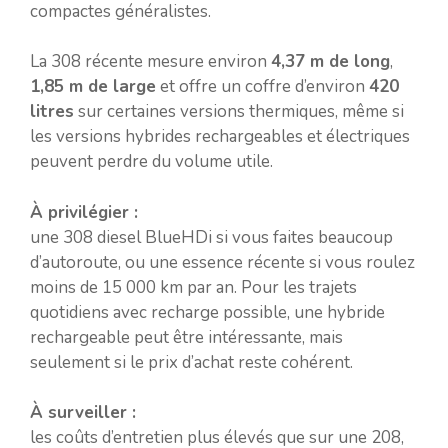
compactes généralistes.
La 308 récente mesure environ
4,37 m de long
,
1,85 m de large
et offre un coffre d’environ
420
litres
sur certaines versions thermiques, même si
les versions hybrides rechargeables et électriques
peuvent perdre du volume utile.
À privilégier :
une 308 diesel BlueHDi si vous faites beaucoup
d’autoroute, ou une essence récente si vous roulez
moins de 15 000 km par an. Pour les trajets
quotidiens avec recharge possible, une hybride
rechargeable peut être intéressante, mais
seulement si le prix d’achat reste cohérent.
À surveiller :
les coûts d’entretien plus élevés que sur une 208,