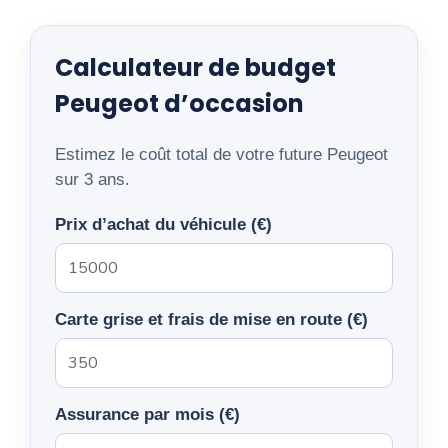
Calculateur de budget
Peugeot d’occasion
Estimez le coût total de votre future Peugeot
sur 3 ans.
Prix d’achat du véhicule (€)
Carte grise et frais de mise en route (€)
Assurance par mois (€)