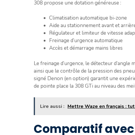
308 propose une dotation généreuse :
Climatisation automatique bi-zone
Aide au stationnement avant et arrièr
Régulateur et limiteur de vitesse adap
Freinage d’urgence automatique
Accès et démarrage mains libres
Le freinage d’urgence, le détecteur d’angle m
ainsi que le contrôle de la pression des pne
signé Denon (en option) garantit une expéri
de pointe place la 308 GTi au niveau des m
Lire aussi :
Mettre Waze en français : tu
Comparatif avec 