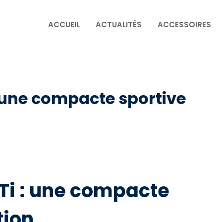
ACCUEIL
ACTUALITÉS
ACCESSOIRES
: une compacte sportive
Ti : une compacte
tion