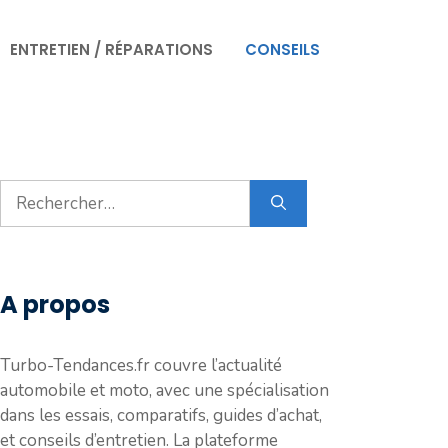
ENTRETIEN / RÉPARATIONS
CONSEILS
Rechercher :
A propos
Turbo-Tendances.fr couvre l’actualité
automobile et moto, avec une spécialisation
dans les essais, comparatifs, guides d’achat,
et conseils d’entretien. La plateforme