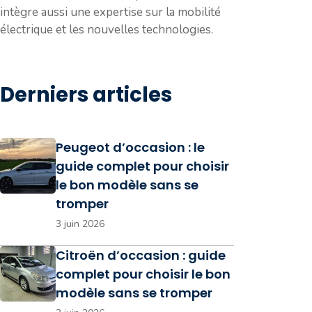
intègre aussi une expertise sur la mobilité
électrique et les nouvelles technologies.
Derniers articles
Peugeot d’occasion : le
guide complet pour choisir
le bon modèle sans se
tromper
3 juin 2026
Citroën d’occasion : guide
complet pour choisir le bon
modèle sans se tromper