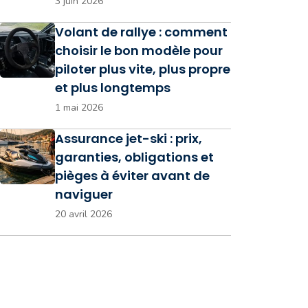
3 juin 2026
Volant de rallye : comment
choisir le bon modèle pour
piloter plus vite, plus propre
et plus longtemps
1 mai 2026
Assurance jet-ski : prix,
garanties, obligations et
pièges à éviter avant de
naviguer
20 avril 2026