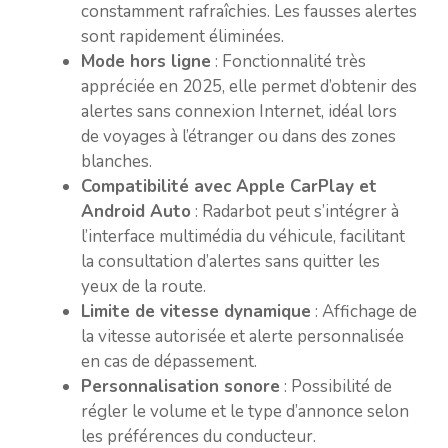
constamment rafraîchies. Les fausses alertes
sont rapidement éliminées.
Mode hors ligne
: Fonctionnalité très
appréciée en 2025, elle permet d’obtenir des
alertes sans connexion Internet, idéal lors
de voyages à l’étranger ou dans des zones
blanches.
Compatibilité avec Apple CarPlay et
Android Auto
: Radarbot peut s’intégrer à
l’interface multimédia du véhicule, facilitant
la consultation d’alertes sans quitter les
yeux de la route.
Limite de vitesse dynamique
: Affichage de
la vitesse autorisée et alerte personnalisée
en cas de dépassement.
Personnalisation sonore
: Possibilité de
régler le volume et le type d’annonce selon
les préférences du conducteur.