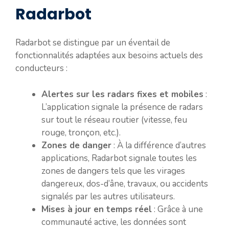
Radarbot
Radarbot se distingue par un éventail de
fonctionnalités adaptées aux besoins actuels des
conducteurs :
Alertes sur les radars fixes et mobiles
:
L’application signale la présence de radars
sur tout le réseau routier (vitesse, feu
rouge, tronçon, etc.).
Zones de danger
: À la différence d’autres
applications, Radarbot signale toutes les
zones de dangers tels que les virages
dangereux, dos-d’âne, travaux, ou accidents
signalés par les autres utilisateurs.
Mises à jour en temps réel
: Grâce à une
communauté active, les données sont