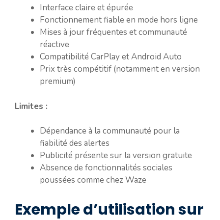
Interface claire et épurée
Fonctionnement fiable en mode hors ligne
Mises à jour fréquentes et communauté
réactive
Compatibilité CarPlay et Android Auto
Prix très compétitif (notamment en version
premium)
Limites :
Dépendance à la communauté pour la
fiabilité des alertes
Publicité présente sur la version gratuite
Absence de fonctionnalités sociales
poussées comme chez Waze
Exemple d’utilisation sur