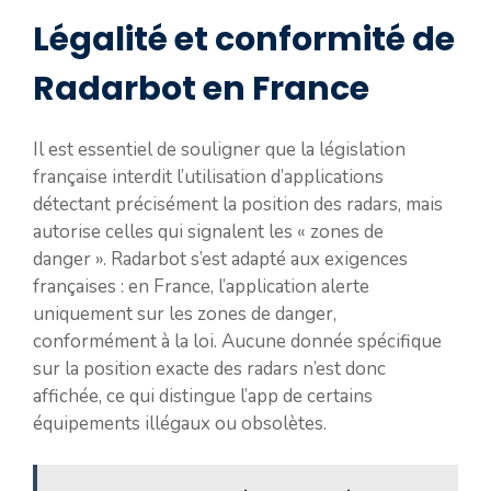
Légalité et conformité de
Radarbot en France
Il est essentiel de souligner que la législation
française interdit l’utilisation d’applications
détectant précisément la position des radars, mais
autorise celles qui signalent les « zones de
danger ». Radarbot s’est adapté aux exigences
françaises : en France, l’application alerte
uniquement sur les zones de danger,
conformément à la loi. Aucune donnée spécifique
sur la position exacte des radars n’est donc
affichée, ce qui distingue l’app de certains
équipements illégaux ou obsolètes.