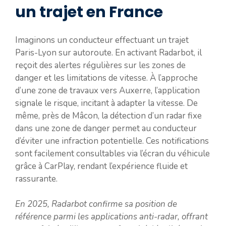
un trajet en France
Imaginons un conducteur effectuant un trajet
Paris-Lyon sur autoroute. En activant Radarbot, il
reçoit des alertes régulières sur les zones de
danger et les limitations de vitesse. À l’approche
d’une zone de travaux vers Auxerre, l’application
signale le risque, incitant à adapter la vitesse. De
même, près de Mâcon, la détection d’un radar fixe
dans une zone de danger permet au conducteur
d’éviter une infraction potentielle. Ces notifications
sont facilement consultables via l’écran du véhicule
grâce à CarPlay, rendant l’expérience fluide et
rassurante.
En 2025, Radarbot confirme sa position de
référence parmi les applications anti-radar, offrant