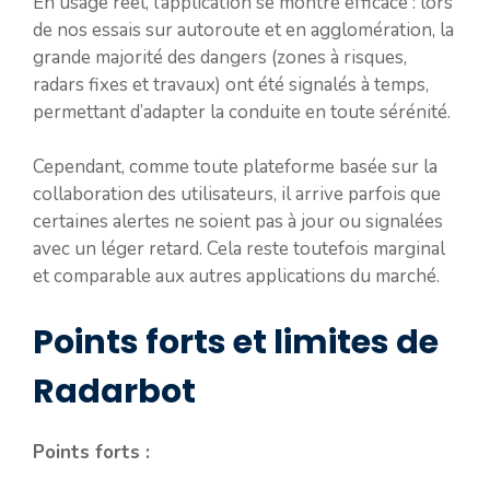
En usage réel, l’application se montre efficace : lors
de nos essais sur autoroute et en agglomération, la
grande majorité des dangers (zones à risques,
radars fixes et travaux) ont été signalés à temps,
permettant d’adapter la conduite en toute sérénité.
Cependant, comme toute plateforme basée sur la
collaboration des utilisateurs, il arrive parfois que
certaines alertes ne soient pas à jour ou signalées
avec un léger retard. Cela reste toutefois marginal
et comparable aux autres applications du marché.
Points forts et limites de
Radarbot
Points forts :