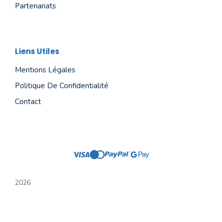
Partenariats
Liens Utiles
Mentions Légales
Politique De Confidentialité
Contact
2026