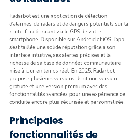
Radarbot est une application de détection
d’alarmes, de radars et de dangers potentiels sur la
route, fonctionnant via le GPS de votre
smartphone. Disponible sur Android et iOS, l’app
s’est taillée une solide réputation grâce à son
interface intuitive, ses alertes précises et la
richesse de sa base de données communautaire
mise à jour en temps réel. En 2025, Radarbot
propose plusieurs versions, dont une version
gratuite et une version premium avec des
fonctionnalités avancées pour une expérience de
conduite encore plus sécurisée et personnalisée.
Principales
fonctionnalités de