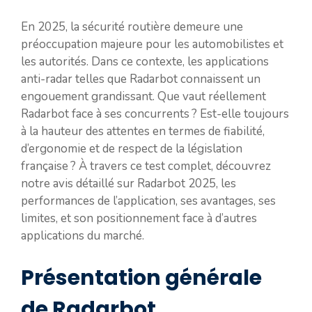
En 2025, la sécurité routière demeure une
préoccupation majeure pour les automobilistes et
les autorités. Dans ce contexte, les applications
anti-radar telles que Radarbot connaissent un
engouement grandissant. Que vaut réellement
Radarbot face à ses concurrents ? Est-elle toujours
à la hauteur des attentes en termes de fiabilité,
d’ergonomie et de respect de la législation
française ? À travers ce test complet, découvrez
notre avis détaillé sur Radarbot 2025, les
performances de l’application, ses avantages, ses
limites, et son positionnement face à d’autres
applications du marché.
Présentation générale
de Radarbot