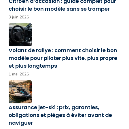
Citroën d’occasion : guide complet pour
choisir le bon modèle sans se tromper
3 juin 2026
Volant de rallye : comment choisir le bon
modèle pour piloter plus vite, plus propre
et plus longtemps
1 mai 2026
Assurance jet-ski : prix, garanties,
obligations et pièges à éviter avant de
naviguer