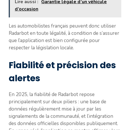
Lire aussi :
Garantie légale d’un véhicule
d’occasion
Les automobilistes français peuvent donc utiliser
Radarbot en toute légalité, à condition de s’assurer
que l’application est bien configurée pour
respecter la législation locale.
Fiabilité et précision des
alertes
En 2025, la fiabilité de Radarbot repose
principalement sur deux piliers : une base de
données régulièrement mise à jour par les
signalements de la communauté, et l’intégration
des données officielles disponibles publiquement.