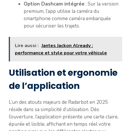
Option Dashcam intégrée
: Sur la version
premium, l’app utilise la caméra du
smartphone comme caméra embarquée
pour sécuriser les trajets.
Lire aussi :
Jantes Jackon Already :
performance et style pour votre véhicule
Utilisation et ergonomie
de l’application
L’un des atouts majeurs de Radarbot en 2025
réside dans sa simplicité d’utilisation. Dès
l’ouverture, l’application présente une carte claire,
épurée et lisible, affichant en temps réel votre