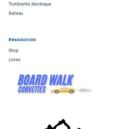
Trottinette électrique
Bateau
Ressources
Shop
Livres