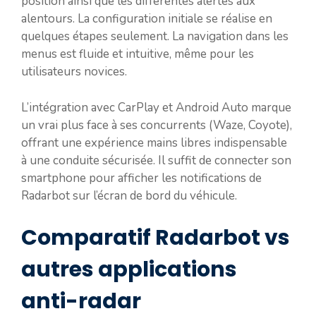
position ainsi que les différentes alertes aux
alentours. La configuration initiale se réalise en
quelques étapes seulement. La navigation dans les
menus est fluide et intuitive, même pour les
utilisateurs novices.
L’intégration avec CarPlay et Android Auto marque
un vrai plus face à ses concurrents (Waze, Coyote),
offrant une expérience mains libres indispensable
à une conduite sécurisée. Il suffit de connecter son
smartphone pour afficher les notifications de
Radarbot sur l’écran de bord du véhicule.
Comparatif Radarbot vs
autres applications
anti-radar