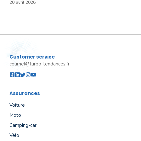
20 avril 2026
Customer service
courriel@turbo-tendances.fr
Assurances
Voiture
Moto
Camping-car
Vélo