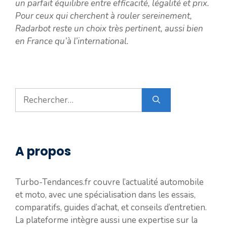
un parfait équilibre entre efficacité, légalité et prix.
Pour ceux qui cherchent à rouler sereinement,
Radarbot reste un choix très pertinent, aussi bien
en France qu’à l’international.
Rechercher :
A propos
Turbo-Tendances.fr couvre l’actualité automobile
et moto, avec une spécialisation dans les essais,
comparatifs, guides d’achat, et conseils d’entretien.
La plateforme intègre aussi une expertise sur la