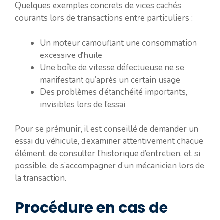
Quelques exemples concrets de vices cachés
courants lors de transactions entre particuliers :
Un moteur camouflant une consommation
excessive d’huile
Une boîte de vitesse défectueuse ne se
manifestant qu’après un certain usage
Des problèmes d’étanchéité importants,
invisibles lors de l’essai
Pour se prémunir, il est conseillé de demander un
essai du véhicule, d’examiner attentivement chaque
élément, de consulter l’historique d’entretien, et, si
possible, de s’accompagner d’un mécanicien lors de
la transaction.
Procédure en cas de