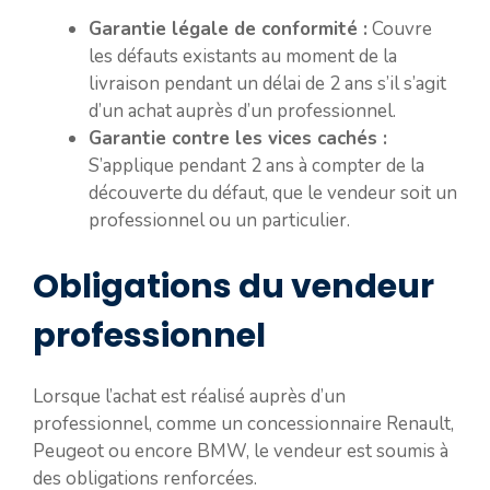
Garantie légale de conformité :
Couvre
les défauts existants au moment de la
livraison pendant un délai de 2 ans s’il s’agit
d’un achat auprès d’un professionnel.
Garantie contre les vices cachés :
S’applique pendant 2 ans à compter de la
découverte du défaut, que le vendeur soit un
professionnel ou un particulier.
Obligations du vendeur
professionnel
Lorsque l’achat est réalisé auprès d’un
professionnel, comme un concessionnaire Renault,
Peugeot ou encore BMW, le vendeur est soumis à
des obligations renforcées.