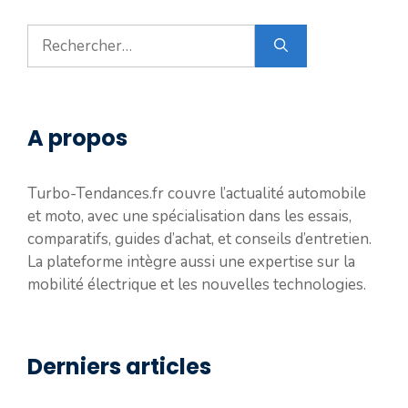
Rechercher :
A propos
Turbo-Tendances.fr couvre l’actualité automobile
et moto, avec une spécialisation dans les essais,
comparatifs, guides d’achat, et conseils d’entretien.
La plateforme intègre aussi une expertise sur la
mobilité électrique et les nouvelles technologies.
Derniers articles