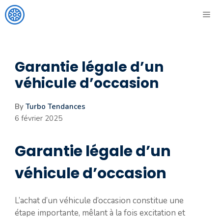
Aller
ME
au
contenu
Garantie légale d’un
véhicule d’occasion
By
Turbo Tendances
6 février 2025
Garantie légale d’un
véhicule d’occasion
L’achat d’un véhicule d’occasion constitue une
étape importante, mêlant à la fois excitation et