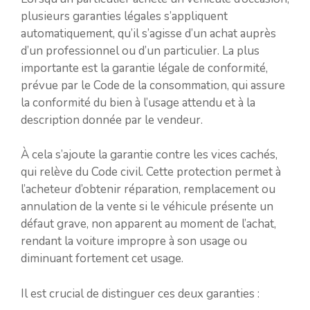
plusieurs garanties légales s’appliquent
automatiquement, qu’il s’agisse d’un achat auprès
d’un professionnel ou d’un particulier. La plus
importante est la garantie légale de conformité,
prévue par le Code de la consommation, qui assure
la conformité du bien à l’usage attendu et à la
description donnée par le vendeur.
À cela s’ajoute la garantie contre les vices cachés,
qui relève du Code civil. Cette protection permet à
l’acheteur d’obtenir réparation, remplacement ou
annulation de la vente si le véhicule présente un
défaut grave, non apparent au moment de l’achat,
rendant la voiture impropre à son usage ou
diminuant fortement cet usage.
Il est crucial de distinguer ces deux garanties :