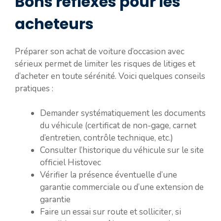
Bons réflexes pour les
acheteurs
Préparer son achat de voiture d’occasion avec
sérieux permet de limiter les risques de litiges et
d’acheter en toute sérénité. Voici quelques conseils
pratiques :
Demander systématiquement les documents
du véhicule (certificat de non-gage, carnet
d’entretien, contrôle technique, etc.)
Consulter l’historique du véhicule sur le site
officiel Histovec
Vérifier la présence éventuelle d’une
garantie commerciale ou d’une extension de
garantie
Faire un essai sur route et solliciter, si