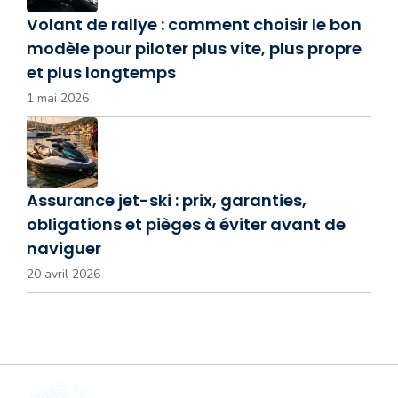
Volant de rallye : comment choisir le bon
modèle pour piloter plus vite, plus propre
et plus longtemps
1 mai 2026
Assurance jet-ski : prix, garanties,
obligations et pièges à éviter avant de
naviguer
20 avril 2026