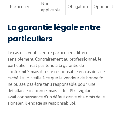
Non
Particulier
Obligatoire
Optionnel
applicable
La garantie légale entre
particuliers
Le cas des ventes entre particuliers diffère
sensiblement. Contrairement au professionnel, le
particulier n’est pas tenu à la garantie de
conformité, mais il reste responsable en cas de vice
caché. La loi veille à ce que le vendeur de bonne foi
ne puisse pas être tenu responsable pour une
défaillance inconnue, mais il doit être vigilant : s’il
avait connaissance d’un défaut grave et a omis de le
signaler, il engage sa responsabilité.