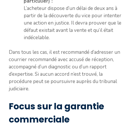
particulier) :
L’acheteur dispose d’un délai de deux ans à
partir de la découverte du vice pour intenter
une action en justice. Il devra prouver que le
défaut existait avant la vente et qu’il était
indécelable.
Dans tous les cas, il est recommandé d’adresser un
courrier recommandé avec accusé de réception,
accompagné d’un diagnostic ou d’un rapport
d’expertise. Si aucun accord n’est trouvé, la
procédure peut se poursuivre auprès du tribunal
judiciaire.
Focus sur la garantie
commerciale