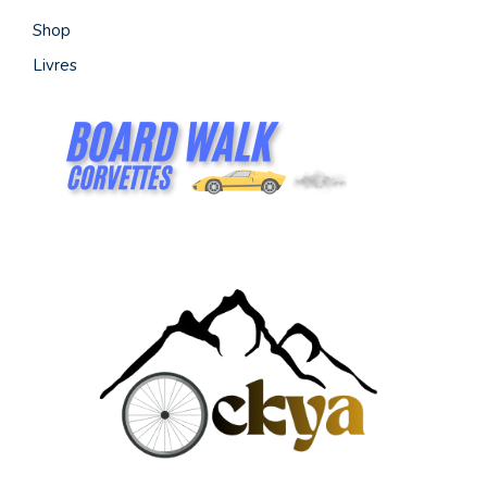
Shop
Livres