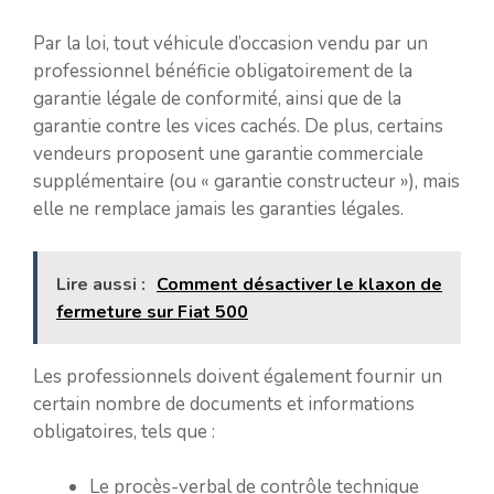
Par la loi, tout véhicule d’occasion vendu par un
professionnel bénéficie obligatoirement de la
garantie légale de conformité, ainsi que de la
garantie contre les vices cachés. De plus, certains
vendeurs proposent une garantie commerciale
supplémentaire (ou « garantie constructeur »), mais
elle ne remplace jamais les garanties légales.
Lire aussi :
Comment désactiver le klaxon de
fermeture sur Fiat 500
Les professionnels doivent également fournir un
certain nombre de documents et informations
obligatoires, tels que :
Le procès-verbal de contrôle technique