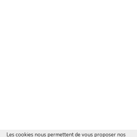
Les cookies nous permettent de vous proposer nos