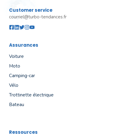
Customer service
courriel@turbo-tendances.fr
Assurances
Voiture
Moto
Camping-car
Vélo
Trottinette électrique
Bateau
Ressources