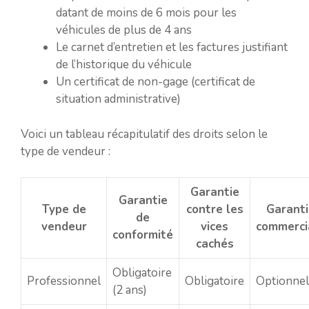
datant de moins de 6 mois pour les
véhicules de plus de 4 ans
Le carnet d’entretien et les factures justifiant
de l’historique du véhicule
Un certificat de non-gage (certificat de
situation administrative)
Voici un tableau récapitulatif des droits selon le
type de vendeur :
Garantie
Garantie
Type de
contre les
Garant
de
vendeur
vices
commerci
conformité
cachés
Obligatoire
Professionnel
Obligatoire
Optionnel
(2 ans)