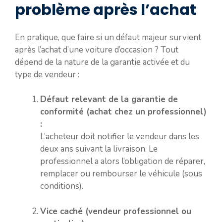
problème après l’achat
En pratique, que faire si un défaut majeur survient
après l’achat d’une voiture d’occasion ? Tout
dépend de la nature de la garantie activée et du
type de vendeur :
Défaut relevant de la garantie de
conformité (achat chez un professionnel)
:
L’acheteur doit notifier le vendeur dans les
deux ans suivant la livraison. Le
professionnel a alors l’obligation de réparer,
remplacer ou rembourser le véhicule (sous
conditions).
Vice caché (vendeur professionnel ou