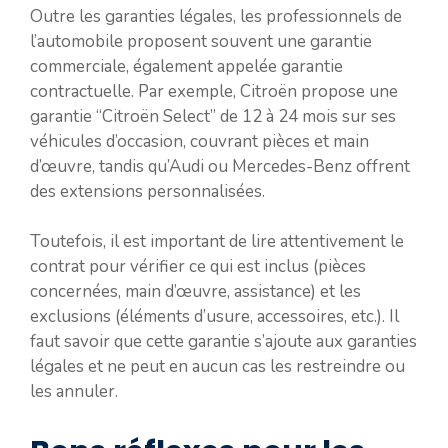
Outre les garanties légales, les professionnels de
l’automobile proposent souvent une garantie
commerciale, également appelée garantie
contractuelle. Par exemple, Citroën propose une
garantie “Citroën Select” de 12 à 24 mois sur ses
véhicules d’occasion, couvrant pièces et main
d’œuvre, tandis qu’Audi ou Mercedes-Benz offrent
des extensions personnalisées.
Toutefois, il est important de lire attentivement le
contrat pour vérifier ce qui est inclus (pièces
concernées, main d’œuvre, assistance) et les
exclusions (éléments d’usure, accessoires, etc.). Il
faut savoir que cette garantie s’ajoute aux garanties
légales et ne peut en aucun cas les restreindre ou
les annuler.