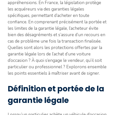
appréhensions. En France, la législation protège
les acquéreurs via des garanties légales
spécifiques, permettant d’acheter en toute
confiance. En comprenant précisément la portée et
les limites de la garantie légale, l’acheteur évite
bien des désagréments et s’assure d’un recours en
cas de problème une fois la transaction finalisée.
Quelles sont alors les protections offertes par la
garantie légale lors de l’achat d’une voiture
d’occasion ? À quoi s’engage le vendeur, qu’il soit
particulier ou professionnel ? Explorons ensemble
les points essentiels à maîtriser avant de signer.
Définition et portée de la
garantie légale
Lorsqu’un particulier achète un véhicule d’occasion,