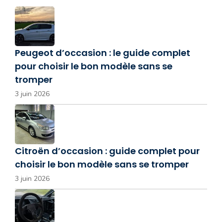
Peugeot d’occasion : le guide complet
pour choisir le bon modèle sans se
tromper
3 juin 2026
Citroën d’occasion : guide complet pour
choisir le bon modèle sans se tromper
3 juin 2026