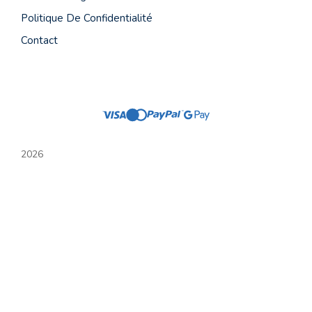
Politique De Confidentialité
Contact
2026