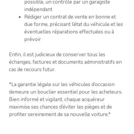
possible, un contrôle par un garagiste
indépendant
Rédiger un contrat de vente en bonne et
due forme, précisant l’état du véhicule et les
éventuelles réparations effectuées ou à
prévoir
Enfin, il est judicieux de conserver tous les
échanges, factures et documents administratifs en
cas de recours futur.
*La garantie légale sur les véhicules d’occasion
demeure un bouclier essentiel pour les acheteurs.
Bien informé et vigilant, chaque acquéreur
maximise ses chances d’éviter les pièges et de
profiter sereinement de sa nouvelle voiture.*