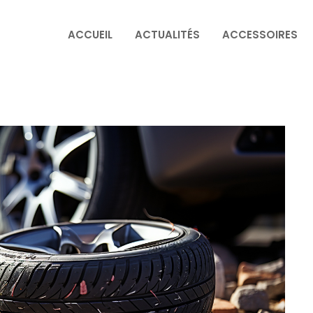
ACCUEIL
ACTUALITÉS
ACCESSOIRES