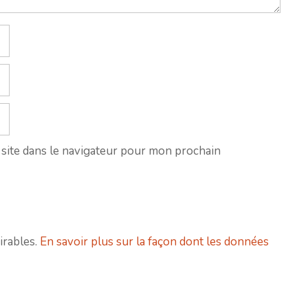
site dans le navigateur pour mon prochain
irables.
En savoir plus sur la façon dont les données