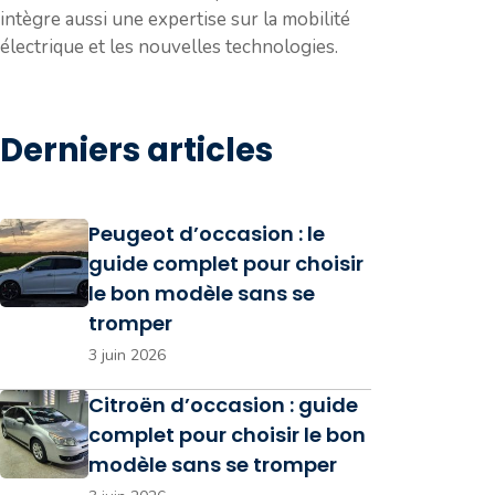
intègre aussi une expertise sur la mobilité
électrique et les nouvelles technologies.
Derniers articles
Peugeot d’occasion : le
guide complet pour choisir
le bon modèle sans se
tromper
3 juin 2026
Citroën d’occasion : guide
complet pour choisir le bon
modèle sans se tromper