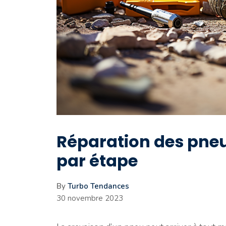
Réparation des pneu
par étape
By
Turbo Tendances
30 novembre 2023