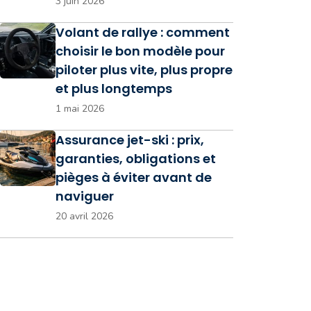
3 juin 2026
Volant de rallye : comment
choisir le bon modèle pour
piloter plus vite, plus propre
et plus longtemps
1 mai 2026
Assurance jet-ski : prix,
garanties, obligations et
pièges à éviter avant de
naviguer
20 avril 2026