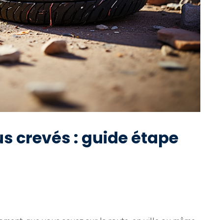
s crevés : guide étape