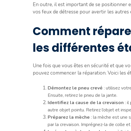
En outre, il est important de se positionner e
vos feux de détresse pour avertir les autres
Comment réparer 
les différentes é
Une fois que vous êtes en sécurité et que vo
pouvez commencer la réparation. Voici les ét
Démontez le pneu crevé
: utilisez vot
Ensuite, retirez le pneu de la jante.
Identifiez la cause de la crevaison
: i
autre objet pointu. Retirez l’objet et inspe
Préparez la mèche
: la mèche est une s
par la crevaison. Imprégnez-la de colle et