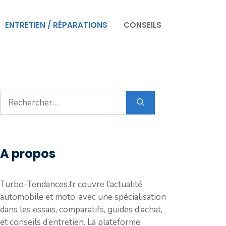
ENTRETIEN / RÉPARATIONS
CONSEILS
Rechercher :
A propos
Turbo-Tendances.fr couvre l’actualité
automobile et moto, avec une spécialisation
dans les essais, comparatifs, guides d’achat,
et conseils d’entretien. La plateforme