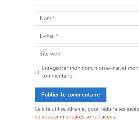
Nom
E-
mail
Site
web
Enregistrer mon nom, mon e-mail et mon 
commentaire.
Ce site utilise Akismet pour réduire les indés
de vos commentaires sont traitées
.