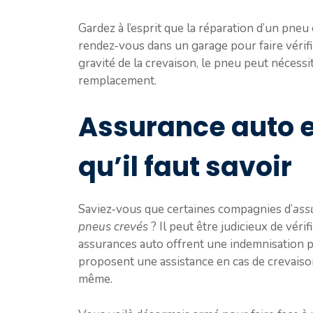
Gardez à l’esprit que la réparation d’un pneu
rendez-vous dans un garage pour faire vérifie
gravité de la crevaison, le pneu peut nécess
remplacement.
Assurance auto e
qu’il faut savoir
Saviez-vous que certaines compagnies d’
ass
pneus crevés
? Il peut être judicieux de véri
assurances auto offrent une indemnisation p
proposent une assistance en cas de crevaison
même.