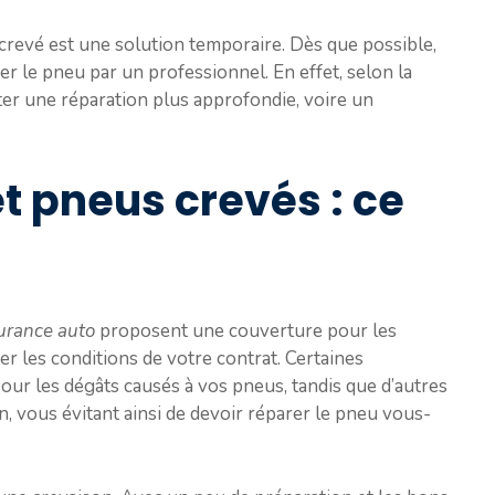
 crevé est une solution temporaire. Dès que possible,
r le pneu par un professionnel. En effet, selon la
iter une réparation plus approfondie, voire un
t pneus crevés : ce
urance auto
proposent une couverture pour les
fier les conditions de votre contrat. Certaines
our les dégâts causés à vos pneus, tandis que d’autres
, vous évitant ainsi de devoir réparer le pneu vous-