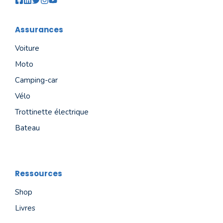
Assurances
Voiture
Moto
Camping-car
Vélo
Trottinette électrique
Bateau
Ressources
Shop
Livres