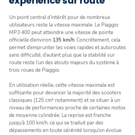
expérience sur route
Un point central d’intérêt pour de nombreux
utilisateurs reste la vitesse maximale. Le Piaggio
MP3 400 peut atteindre une vitesse de pointe
officielle d’environ
135 km/h
. Concrètement, cela
permet d’emprunter les voies rapides et autoroutes
sans difficulté, d’autant plus que la stabilité sur
route reste l’un des atouts majeurs du système à
trois roues de Piaggio.
En utilisation réelle, cette vitesse maximale est
suffisante pour devancer la majorité des scooters
classiques (125 cm³ notamment) et se situer à un
niveau de performances proche de certaines motos
de moyenne cylindrée. La reprise est franche
jusqu’à 100 km/h, ce qui se traduit par des
dépassements en toute sérénité lorsqu’on évolue