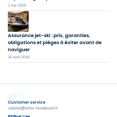
1 mai 2026
Assurance jet-ski : prix, garanties,
obligations et pièges à éviter avant de
naviguer
20 avril 2026
Customer service
courriel@turbo-tendances.fr