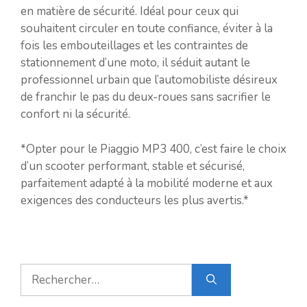
en matière de sécurité. Idéal pour ceux qui
souhaitent circuler en toute confiance, éviter à la
fois les embouteillages et les contraintes de
stationnement d’une moto, il séduit autant le
professionnel urbain que l’automobiliste désireux
de franchir le pas du deux-roues sans sacrifier le
confort ni la sécurité.
*Opter pour le Piaggio MP3 400, c’est faire le choix
d’un scooter performant, stable et sécurisé,
parfaitement adapté à la mobilité moderne et aux
exigences des conducteurs les plus avertis.*
Rechercher :