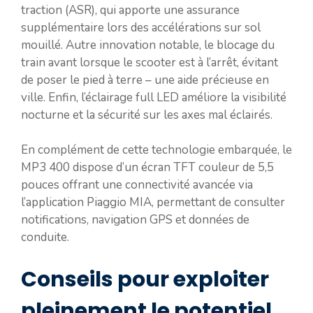
traction (ASR), qui apporte une assurance
supplémentaire lors des accélérations sur sol
mouillé. Autre innovation notable, le blocage du
train avant lorsque le scooter est à l’arrêt, évitant
de poser le pied à terre – une aide précieuse en
ville. Enfin, l’éclairage full LED améliore la visibilité
nocturne et la sécurité sur les axes mal éclairés.
En complément de cette technologie embarquée, le
MP3 400 dispose d’un écran TFT couleur de 5,5
pouces offrant une connectivité avancée via
l’application Piaggio MIA, permettant de consulter
notifications, navigation GPS et données de
conduite.
Conseils pour exploiter
pleinement le potentiel