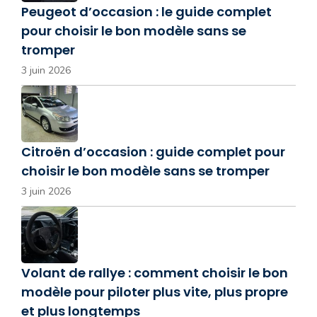
Peugeot d’occasion : le guide complet
pour choisir le bon modèle sans se
tromper
3 juin 2026
Citroën d’occasion : guide complet pour
choisir le bon modèle sans se tromper
3 juin 2026
Volant de rallye : comment choisir le bon
modèle pour piloter plus vite, plus propre
et plus longtemps