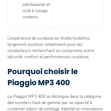
satisfaisante et
coût à l’usage
contenu
L’expérience de conduite se révèle toutefois
largement positive, notamment pour les
conducteurs recherchant un compromis entre
sécurité, confort et performances routières.
Pourquoi choisir le
Piaggio MP3 400
Le Piaggio MP3 400 se distingue dans la catégorie
des scooters haut de gamme par sa capacité à
combiner plaisir de pilotage, fiabilité et innovations