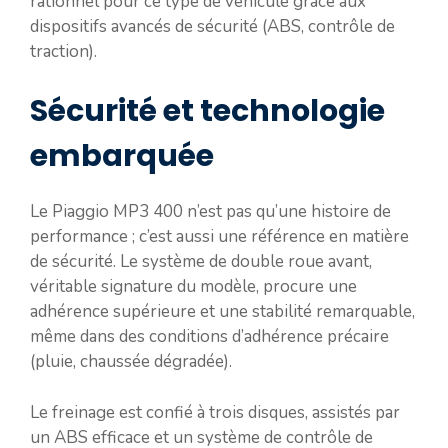
rationnel pour ce type de véhicule grâce aux
dispositifs avancés de sécurité (ABS, contrôle de
traction).
Sécurité et technologie
embarquée
Le Piaggio MP3 400 n’est pas qu’une histoire de
performance ; c’est aussi une référence en matière
de sécurité. Le système de double roue avant,
véritable signature du modèle, procure une
adhérence supérieure et une stabilité remarquable,
même dans des conditions d’adhérence précaire
(pluie, chaussée dégradée).
Le freinage est confié à trois disques, assistés par
un ABS efficace et un système de contrôle de