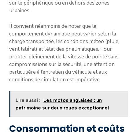
sur le périphérique ou en dehors des zones
urbaines.
Il convient néanmoins de noter que le
comportement dynamique peut varier selon la
charge transportée, les conditions météo (pluie,
vent latéral) et l’état des pneumatiques. Pour
profiter pleinement de la vitesse de pointe sans
compromissions sur la sécurité, une attention
particulière à l’entretien du véhicule et aux
conditions de circulation est impérative.
Lire aussi :
Les motos anglaises : un
patrimoine sur deux roues exceptionnel
Consommation et coûts