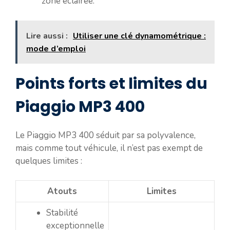
zone éclairée.
Lire aussi :
Utiliser une clé dynamométrique :
mode d’emploi
Points forts et limites du
Piaggio MP3 400
Le Piaggio MP3 400 séduit par sa polyvalence,
mais comme tout véhicule, il n’est pas exempt de
quelques limites :
Atouts
Limites
Stabilité
exceptionnelle