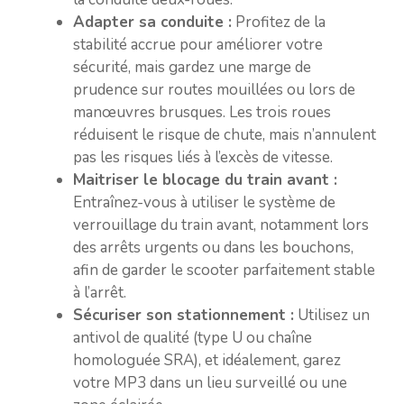
Adapter sa conduite :
Profitez de la
stabilité accrue pour améliorer votre
sécurité, mais gardez une marge de
prudence sur routes mouillées ou lors de
manœuvres brusques. Les trois roues
réduisent le risque de chute, mais n’annulent
pas les risques liés à l’excès de vitesse.
Maitriser le blocage du train avant :
Entraînez-vous à utiliser le système de
verrouillage du train avant, notamment lors
des arrêts urgents ou dans les bouchons,
afin de garder le scooter parfaitement stable
à l’arrêt.
Sécuriser son stationnement :
Utilisez un
antivol de qualité (type U ou chaîne
homologuée SRA), et idéalement, garez
votre MP3 dans un lieu surveillé ou une