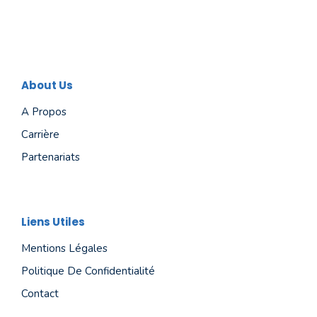
About Us
A Propos
Carrière
Partenariats
Liens Utiles
Mentions Légales
Politique De Confidentialité
Contact