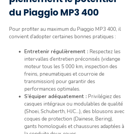
du Piaggio MP3 400
Pour profiter au maximum du Piaggio MP3 400, il
convient d’adopter certaines bonnes pratiques :
Entretenir régulièrement :
Respectez les
intervalles d’entretien préconisés (vidange
moteur tous les 5 000 km, inspection des
freins, pneumatiques et courroie de
transmission) pour garantir des
performances optimales.
S’équiper adéquatement :
Privilégiez des
casques intégraux ou modulables de qualité
(Shoei, Schuberth, HJC…), des blousons avec
coques de protection (Dainese, Bering),
gants homologués et chaussures adaptées à
la conduite deux-roues.