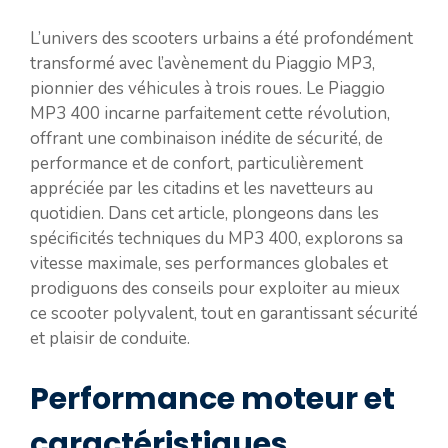
L’univers des scooters urbains a été profondément
transformé avec l’avènement du Piaggio MP3,
pionnier des véhicules à trois roues. Le Piaggio
MP3 400 incarne parfaitement cette révolution,
offrant une combinaison inédite de sécurité, de
performance et de confort, particulièrement
appréciée par les citadins et les navetteurs au
quotidien. Dans cet article, plongeons dans les
spécificités techniques du MP3 400, explorons sa
vitesse maximale, ses performances globales et
prodiguons des conseils pour exploiter au mieux
ce scooter polyvalent, tout en garantissant sécurité
et plaisir de conduite.
Performance moteur et
caractéristiques