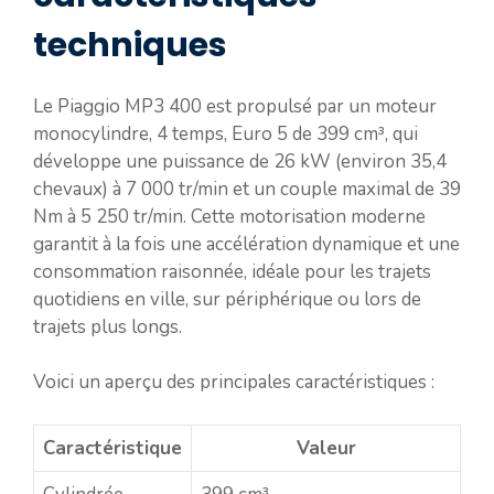
techniques
Le Piaggio MP3 400 est propulsé par un moteur
monocylindre, 4 temps, Euro 5 de 399 cm³, qui
développe une puissance de 26 kW (environ 35,4
chevaux) à 7 000 tr/min et un couple maximal de 39
Nm à 5 250 tr/min. Cette motorisation moderne
garantit à la fois une accélération dynamique et une
consommation raisonnée, idéale pour les trajets
quotidiens en ville, sur périphérique ou lors de
trajets plus longs.
Voici un aperçu des principales caractéristiques :
Caractéristique
Valeur