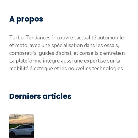
A propos
Turbo-Tendances.fr couvre l’actualité automobile
et moto, avec une spécialisation dans les essais,
comparatifs, guides d’achat, et conseils d’entretien.
La plateforme intègre aussi une expertise sur la
mobilité électrique et les nouvelles technologies.
Derniers articles