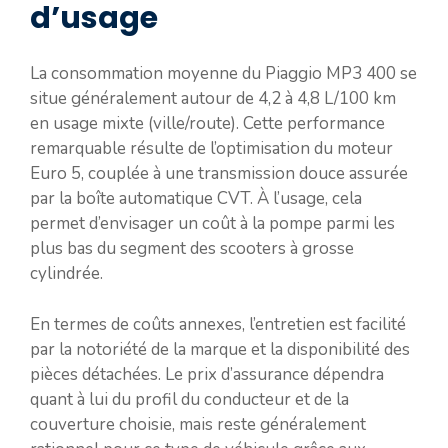
d’usage
La consommation moyenne du Piaggio MP3 400 se
situe généralement autour de 4,2 à 4,8 L/100 km
en usage mixte (ville/route). Cette performance
remarquable résulte de l’optimisation du moteur
Euro 5, couplée à une transmission douce assurée
par la boîte automatique CVT. À l’usage, cela
permet d’envisager un coût à la pompe parmi les
plus bas du segment des scooters à grosse
cylindrée.
En termes de coûts annexes, l’entretien est facilité
par la notoriété de la marque et la disponibilité des
pièces détachées. Le prix d’assurance dépendra
quant à lui du profil du conducteur et de la
couverture choisie, mais reste généralement