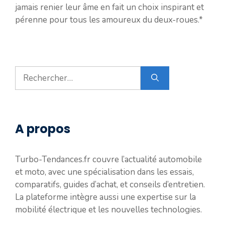
jamais renier leur âme en fait un choix inspirant et
pérenne pour tous les amoureux du deux-roues.*
Rechercher :
A propos
Turbo-Tendances.fr couvre l’actualité automobile
et moto, avec une spécialisation dans les essais,
comparatifs, guides d’achat, et conseils d’entretien.
La plateforme intègre aussi une expertise sur la
mobilité électrique et les nouvelles technologies.