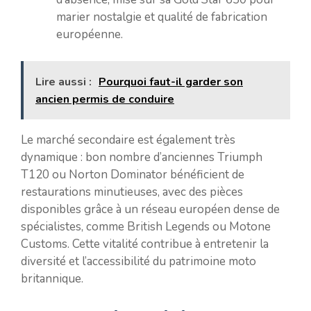
marier nostalgie et qualité de fabrication
européenne.
Lire aussi :
Pourquoi faut-il garder son
ancien permis de conduire
Le marché secondaire est également très
dynamique : bon nombre d’anciennes Triumph
T120 ou Norton Dominator bénéficient de
restaurations minutieuses, avec des pièces
disponibles grâce à un réseau européen dense de
spécialistes, comme British Legends ou Motone
Customs. Cette vitalité contribue à entretenir la
diversité et l’accessibilité du patrimoine moto
britannique.