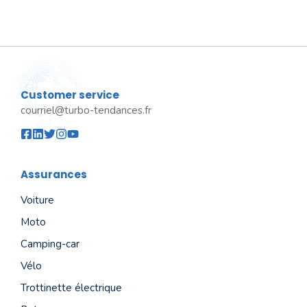
Customer service
courriel@turbo-tendances.fr
Assurances
Voiture
Moto
Camping-car
Vélo
Trottinette électrique