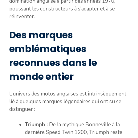
domination anglaise à partir des années 1970,
poussant les constructeurs à s’adapter et à se
réinventer.
Des marques
emblématiques
reconnues dans le
monde entier
L’univers des motos anglaises est intrinsèquement
lié à quelques marques légendaires qui ont su se
distinguer :
Triumph :
De la mythique Bonneville à la
dernière Speed Twin 1200, Triumph reste