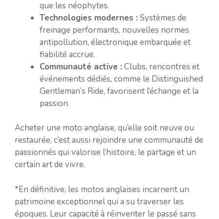
que les néophytes.
Technologies modernes :
Systèmes de
freinage performants, nouvelles normes
antipollution, électronique embarquée et
fiabilité accrue.
Communauté active :
Clubs, rencontres et
événements dédiés, comme le Distinguished
Gentleman’s Ride, favorisent l’échange et la
passion.
Acheter une moto anglaise, qu’elle soit neuve ou
restaurée, c’est aussi rejoindre une communauté de
passionnés qui valorise l’histoire, le partage et un
certain art de vivre.
*En définitive, les motos anglaises incarnent un
patrimoine exceptionnel qui a su traverser les
époques. Leur capacité à réinventer le passé sans