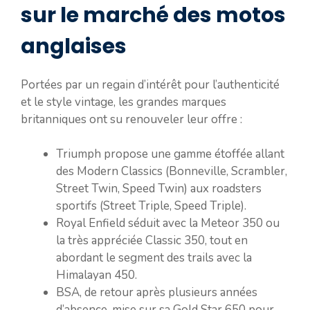
sur le marché des motos
anglaises
Portées par un regain d’intérêt pour l’authenticité
et le style vintage, les grandes marques
britanniques ont su renouveler leur offre :
Triumph propose une gamme étoffée allant
des Modern Classics (Bonneville, Scrambler,
Street Twin, Speed Twin) aux roadsters
sportifs (Street Triple, Speed Triple).
Royal Enfield séduit avec la Meteor 350 ou
la très appréciée Classic 350, tout en
abordant le segment des trails avec la
Himalayan 450.
BSA, de retour après plusieurs années
d’absence, mise sur sa Gold Star 650 pour