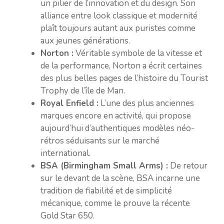
un pilier de l’innovation et du design. Son
alliance entre look classique et modernité
plaît toujours autant aux puristes comme
aux jeunes générations.
Norton :
Véritable symbole de la vitesse et
de la performance, Norton a écrit certaines
des plus belles pages de l’histoire du Tourist
Trophy de l’île de Man.
Royal Enfield :
L’une des plus anciennes
marques encore en activité, qui propose
aujourd’hui d’authentiques modèles néo-
rétros séduisants sur le marché
international.
BSA (Birmingham Small Arms) :
De retour
sur le devant de la scène, BSA incarne une
tradition de fiabilité et de simplicité
mécanique, comme le prouve la récente
Gold Star 650.