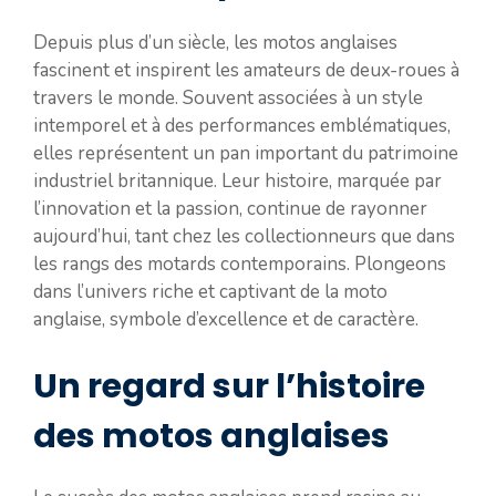
Depuis plus d’un siècle, les motos anglaises
fascinent et inspirent les amateurs de deux-roues à
travers le monde. Souvent associées à un style
intemporel et à des performances emblématiques,
elles représentent un pan important du patrimoine
industriel britannique. Leur histoire, marquée par
l’innovation et la passion, continue de rayonner
aujourd’hui, tant chez les collectionneurs que dans
les rangs des motards contemporains. Plongeons
dans l’univers riche et captivant de la moto
anglaise, symbole d’excellence et de caractère.
Un regard sur l’histoire
des motos anglaises