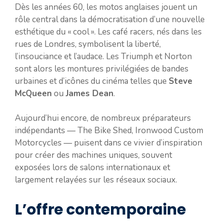
Dès les années 60, les motos anglaises jouent un
rôle central dans la démocratisation d’une nouvelle
esthétique du « cool ». Les café racers, nés dans les
rues de Londres, symbolisent la liberté,
l’insouciance et l’audace. Les Triumph et Norton
sont alors les montures privilégiées de bandes
urbaines et d’icônes du cinéma telles que
Steve
McQueen
ou
James Dean
.
Aujourd’hui encore, de nombreux préparateurs
indépendants — The Bike Shed, Ironwood Custom
Motorcycles — puisent dans ce vivier d’inspiration
pour créer des machines uniques, souvent
exposées lors de salons internationaux et
largement relayées sur les réseaux sociaux.
L’offre contemporaine