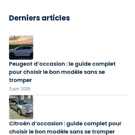
Derniers articles
Peugeot d’occasion : le guide complet
pour choisir le bon modèle sans se
tromper
3 juin 2026
Citroën d’occasion : guide complet pour
choisir le bon modèle sans se tromper