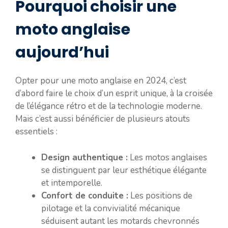
Pourquoi choisir une
moto anglaise
aujourd’hui
Opter pour une moto anglaise en 2024, c’est
d’abord faire le choix d’un esprit unique, à la croisée
de l’élégance rétro et de la technologie moderne.
Mais c’est aussi bénéficier de plusieurs atouts
essentiels :
Design authentique :
Les motos anglaises
se distinguent par leur esthétique élégante
et intemporelle.
Confort de conduite :
Les positions de
pilotage et la convivialité mécanique
séduisent autant les motards chevronnés