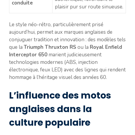
conduite
plaisir pur sur route sinueuse.
Le style néo-rétro, particulièrement prisé
aujourd’hui, permet aux marques anglaises de
conjuguer tradition et innovation : des modèles tels
que la
Triumph Thruxton RS
ou la
Royal Enfield
Interceptor 650
marient judicieusement
technologies modernes (ABS, injection
électronique, feux LED) avec des lignes qui rendent
hommage à l’héritage visuel des années 60.
L’influence des motos
anglaises dans la
culture populaire