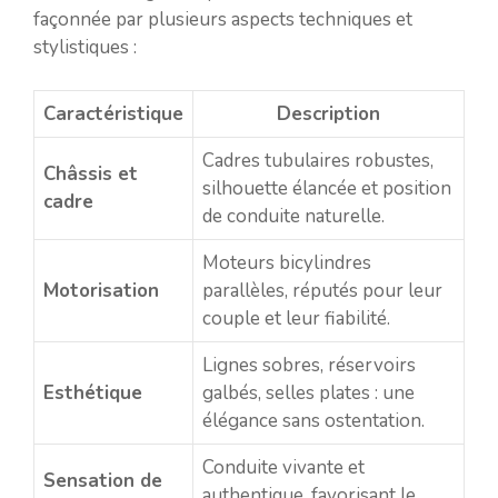
façonnée par plusieurs aspects techniques et
stylistiques :
Caractéristique
Description
Cadres tubulaires robustes,
Châssis et
silhouette élancée et position
cadre
de conduite naturelle.
Moteurs bicylindres
Motorisation
parallèles, réputés pour leur
couple et leur fiabilité.
Lignes sobres, réservoirs
Esthétique
galbés, selles plates : une
élégance sans ostentation.
Conduite vivante et
Sensation de
authentique, favorisant le