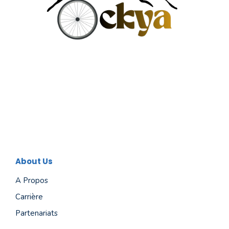
About Us
A Propos
Carrière
Partenariats