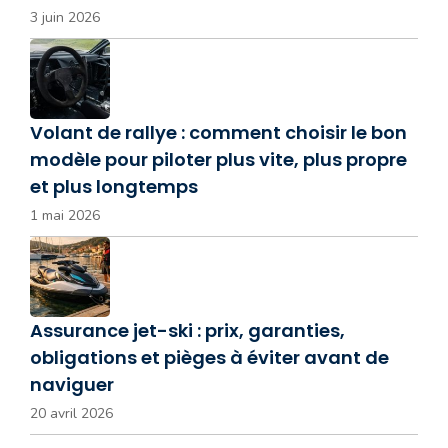
3 juin 2026
Volant de rallye : comment choisir le bon
modèle pour piloter plus vite, plus propre
et plus longtemps
1 mai 2026
Assurance jet-ski : prix, garanties,
obligations et pièges à éviter avant de
naviguer
20 avril 2026