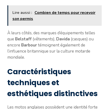
Lire aussi :
Combien de temps pour recevoir
son permis
À leurs côtés, des marques d’équipements telles
que
Belstaff
(vêtements),
Davida
(casques) ou
encore
Barbour
témoignent également de
l’influence britannique sur la culture motarde
mondiale.
Caractéristiques
techniques et
esthétiques distinctives
Les motos anglaises possèdent une identité forte