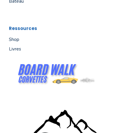
Bateau
Ressources
Shop
Livres