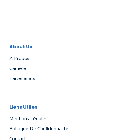
About Us
A Propos
Carrière
Partenariats
Liens Utiles
Mentions Légales
Politique De Confidentialité
Contact