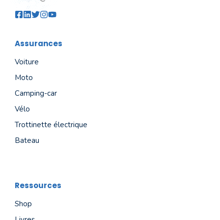
Assurances
Voiture
Moto
Camping-car
Vélo
Trottinette électrique
Bateau
Ressources
Shop
Livres