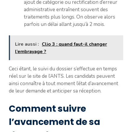
ajout de catégorie ou rectification d’erreur
administrative entraînent souvent des
traitements plus longs. On observe alors
parfois un délai allant jusqu’à 2 mois.
Lire aussi :
Clio 3 : quand faut-il changer
l’embrayage ?
Ceci étant, le suivi du dossier s’effectue en temps
réel sur le site de l’ANTS. Les candidats peuvent
ainsi connaître à tout moment l’état d’avancement
de leur demande et anticiper sa réception.
Comment suivre
l’avancement de sa