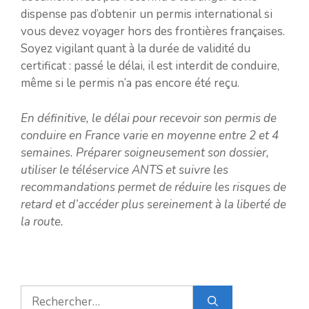
dispense pas d’obtenir un permis international si
vous devez voyager hors des frontières françaises.
Soyez vigilant quant à la durée de validité du
certificat : passé le délai, il est interdit de conduire,
même si le permis n’a pas encore été reçu.
En définitive, le délai pour recevoir son permis de
conduire en France varie en moyenne entre 2 et 4
semaines. Préparer soigneusement son dossier,
utiliser le téléservice ANTS et suivre les
recommandations permet de réduire les risques de
retard et d’accéder plus sereinement à la liberté de
la route.
Rechercher :