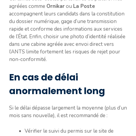
agréées comme
Ornikar
ou
La Poste
accompagnent leurs candidats dans la constitution
du dossier numérique, gage d’une transmission
rapide et conforme des informations aux services
de l’État. Enfin, choisir une photo d’identité réalisée
dans une cabine agréée avec envoi direct vers
l’ANTS limite fortement les risques de rejet pour
non-conformité.
En cas de délai
anormalement long
Si le délai dépasse largement la moyenne (plus d’un
mois sans nouvelle), il est recommandé de :
Vérifier le suivi du permis sur le site de