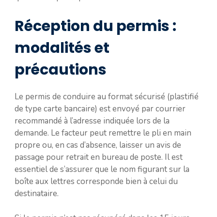
Réception du permis :
modalités et
précautions
Le permis de conduire au format sécurisé (plastifié
de type carte bancaire) est envoyé par courrier
recommandé à l’adresse indiquée lors de la
demande. Le facteur peut remettre le pli en main
propre ou, en cas d’absence, laisser un avis de
passage pour retrait en bureau de poste. Il est
essentiel de s’assurer que le nom figurant sur la
boîte aux lettres corresponde bien à celui du
destinataire.