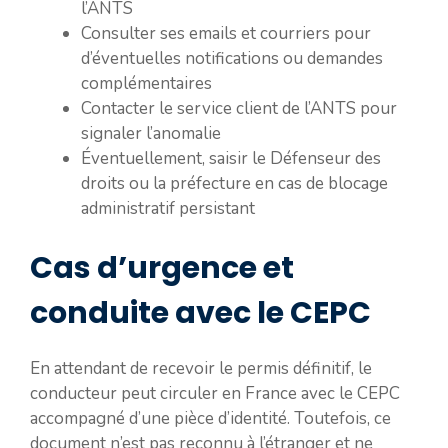
l’ANTS
Consulter ses emails et courriers pour
d’éventuelles notifications ou demandes
complémentaires
Contacter le service client de l’ANTS pour
signaler l’anomalie
Éventuellement, saisir le Défenseur des
droits ou la préfecture en cas de blocage
administratif persistant
Cas d’urgence et
conduite avec le CEPC
En attendant de recevoir le permis définitif, le
conducteur peut circuler en France avec le CEPC
accompagné d’une pièce d’identité. Toutefois, ce
document n’est pas reconnu à l’étranger et ne