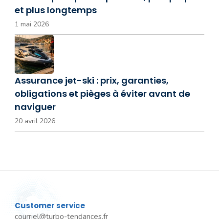
et plus longtemps
1 mai 2026
Assurance jet-ski : prix, garanties,
obligations et pièges à éviter avant de
naviguer
20 avril 2026
Customer service
courriel@turbo-tendances.fr