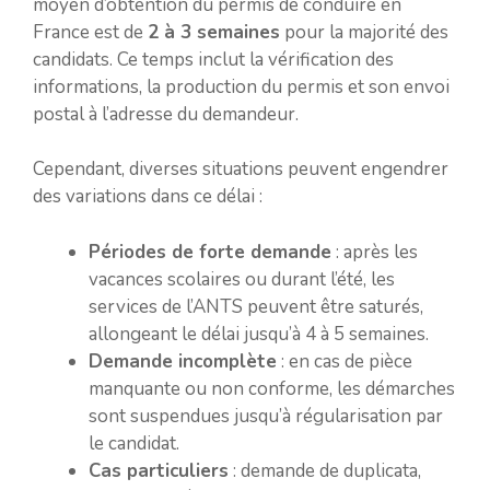
moyen d’obtention du permis de conduire en
France est de
2 à 3 semaines
pour la majorité des
candidats. Ce temps inclut la vérification des
informations, la production du permis et son envoi
postal à l’adresse du demandeur.
Cependant, diverses situations peuvent engendrer
des variations dans ce délai :
Périodes de forte demande
: après les
vacances scolaires ou durant l’été, les
services de l’ANTS peuvent être saturés,
allongeant le délai jusqu’à 4 à 5 semaines.
Demande incomplète
: en cas de pièce
manquante ou non conforme, les démarches
sont suspendues jusqu’à régularisation par
le candidat.
Cas particuliers
: demande de duplicata,