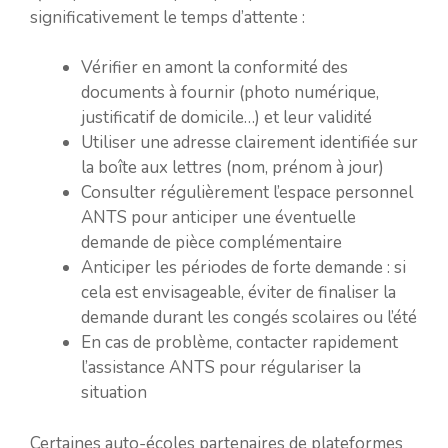
significativement le temps d’attente :
Vérifier en amont la conformité des
documents à fournir (photo numérique,
justificatif de domicile…) et leur validité
Utiliser une adresse clairement identifiée sur
la boîte aux lettres (nom, prénom à jour)
Consulter régulièrement l’espace personnel
ANTS pour anticiper une éventuelle
demande de pièce complémentaire
Anticiper les périodes de forte demande : si
cela est envisageable, éviter de finaliser la
demande durant les congés scolaires ou l’été
En cas de problème, contacter rapidement
l’assistance ANTS pour régulariser la
situation
Certaines auto-écoles partenaires de plateformes