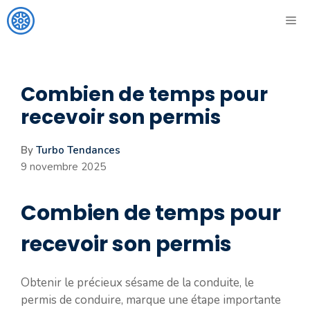
Aller
ME
au
contenu
Combien de temps pour
recevoir son permis
By
Turbo Tendances
9 novembre 2025
Combien de temps pour
recevoir son permis
Obtenir le précieux sésame de la conduite, le
permis de conduire, marque une étape importante