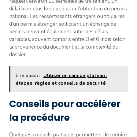
requiert environ 11 semaines de traitement, un
délai bien plus long que pour l’obtention du permis
national. Les ressortissants étrangers ou titulaires
d’un permis étranger sollicitant un échange de
permis peuvent également subir des délais
variables, souvent compris entre 3 et 6 mois selon
la provenance du document et la complexité du
dossier.
Lire aussi :
Utiliser un camion plateau :
étapes, règles et conseils de sécurité
Conseils pour accélérer
la procédure
Quelques conseils pratiques permettent de réduire