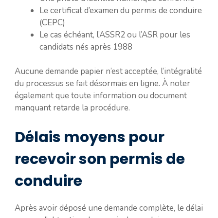
Le certificat d’examen du permis de conduire
(CEPC)
Le cas échéant, l’ASSR2 ou l’ASR pour les
candidats nés après 1988
Aucune demande papier n’est acceptée, l’intégralité
du processus se fait désormais en ligne. À noter
également que toute information ou document
manquant retarde la procédure.
Délais moyens pour
recevoir son permis de
conduire
Après avoir déposé une demande complète, le délai