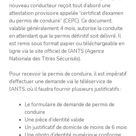
nouveau conducteur reçoit tout d’abord une
attestation provisoire appelée “certificat d’examen
du permis de conduire” (CEPC). Ce document,
valable généralement 4 mois, autorise la conduite
en attendant que le permis définitif soit délivré. Il
est remis sous format papier ou téléchargeable en
ligne via le site officiel de l’ANTS (Agence
Nationale des Titres Sécurisés).
Pour recevoir le permis de conduire, il est impératif
d’effectuer une demande via le téléservice de
l’ANTS, où il faudra fournir plusieurs justificatifs :
Le formulaire de demande de permis de
conduire
Une pièce d’identité valide
Un justificatif de domicile de moins de 6 mois
Une photo d’identité numérique conforme