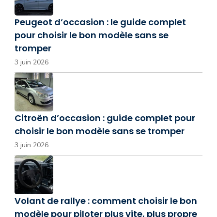
Peugeot d’occasion : le guide complet
pour choisir le bon modèle sans se
tromper
3 juin 2026
Citroën d’occasion : guide complet pour
choisir le bon modèle sans se tromper
3 juin 2026
Volant de rallye : comment choisir le bon
modèle pour piloter plus vite, plus propre