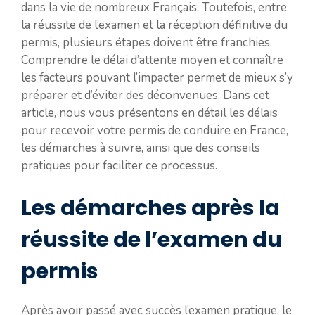
dans la vie de nombreux Français. Toutefois, entre
la réussite de l’examen et la réception définitive du
permis, plusieurs étapes doivent être franchies.
Comprendre le délai d’attente moyen et connaître
les facteurs pouvant l’impacter permet de mieux s’y
préparer et d’éviter des déconvenues. Dans cet
article, nous vous présentons en détail les délais
pour recevoir votre permis de conduire en France,
les démarches à suivre, ainsi que des conseils
pratiques pour faciliter ce processus.
Les démarches après la
réussite de l’examen du
permis
Après avoir passé avec succès l’examen pratique, le