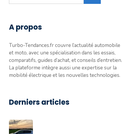
A propos
Turbo-Tendances.fr couvre l’actualité automobile
et moto, avec une spécialisation dans les essais,
comparatifs, guides d’achat, et conseils d’entretien.
La plateforme intègre aussi une expertise sur la
mobilité électrique et les nouvelles technologies.
Derniers articles