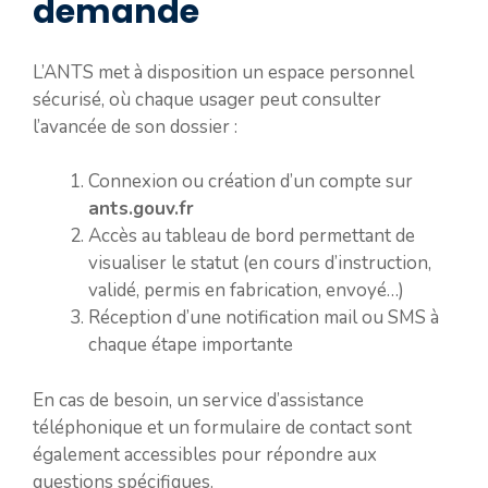
demande
L’ANTS met à disposition un espace personnel
sécurisé, où chaque usager peut consulter
l’avancée de son dossier :
Connexion ou création d’un compte sur
ants.gouv.fr
Accès au tableau de bord permettant de
visualiser le statut (en cours d’instruction,
validé, permis en fabrication, envoyé…)
Réception d’une notification mail ou SMS à
chaque étape importante
En cas de besoin, un service d’assistance
téléphonique et un formulaire de contact sont
également accessibles pour répondre aux
questions spécifiques.