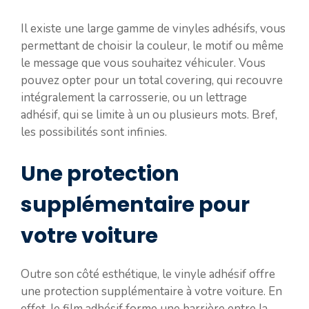
Il existe une large gamme de vinyles adhésifs, vous
permettant de choisir la couleur, le motif ou même
le message que vous souhaitez véhiculer. Vous
pouvez opter pour un total covering, qui recouvre
intégralement la carrosserie, ou un lettrage
adhésif, qui se limite à un ou plusieurs mots. Bref,
les possibilités sont infinies.
Une protection
supplémentaire pour
votre voiture
Outre son côté esthétique, le vinyle adhésif offre
une protection supplémentaire à votre voiture. En
effet, le film adhésif forme une barrière entre la