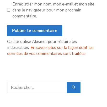
Enregistrer mon nom, mon e-mail et mon site
dans le navigateur pour mon prochain
commentaire.
Ce site utilise Akismet pour réduire les
indésirables.
En savoir plus sur la façon dont les
données de vos commentaires sont traitées
.
Rechercher :