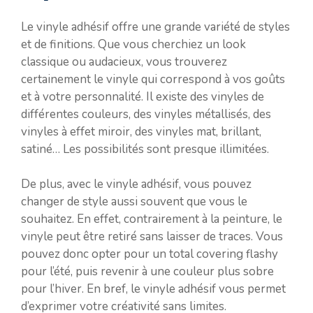
Le vinyle adhésif offre une grande variété de styles
et de finitions. Que vous cherchiez un look
classique ou audacieux, vous trouverez
certainement le vinyle qui correspond à vos goûts
et à votre personnalité. Il existe des vinyles de
différentes couleurs, des vinyles métallisés, des
vinyles à effet miroir, des vinyles mat, brillant,
satiné… Les possibilités sont presque illimitées.
De plus, avec le vinyle adhésif, vous pouvez
changer de style aussi souvent que vous le
souhaitez. En effet, contrairement à la peinture, le
vinyle peut être retiré sans laisser de traces. Vous
pouvez donc opter pour un total covering flashy
pour l’été, puis revenir à une couleur plus sobre
pour l’hiver. En bref, le vinyle adhésif vous permet
d’exprimer votre créativité sans limites.