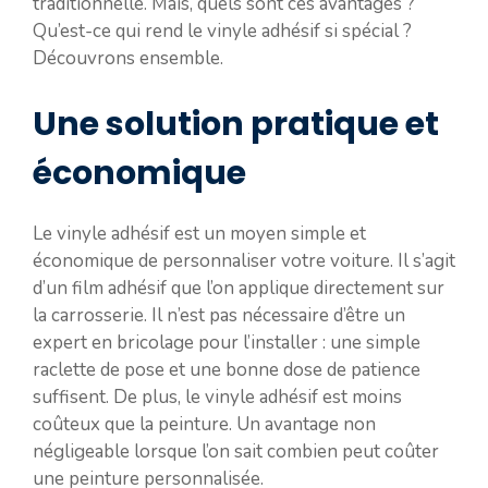
traditionnelle. Mais, quels sont ces avantages ?
Qu’est-ce qui rend le vinyle adhésif si spécial ?
Découvrons ensemble.
Une solution pratique et
économique
Le vinyle adhésif est un moyen simple et
économique de personnaliser votre voiture. Il s’agit
d’un film adhésif que l’on applique directement sur
la carrosserie. Il n’est pas nécessaire d’être un
expert en bricolage pour l’installer : une simple
raclette de pose et une bonne dose de patience
suffisent. De plus, le vinyle adhésif est moins
coûteux que la peinture. Un avantage non
négligeable lorsque l’on sait combien peut coûter
une peinture personnalisée.