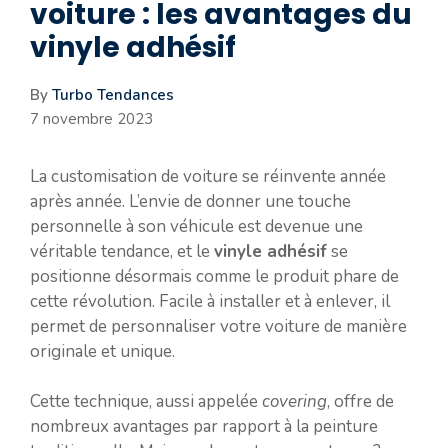
voiture : les avantages du
vinyle adhésif
By
Turbo Tendances
7 novembre 2023
La customisation de voiture se réinvente année
après année. L’envie de donner une touche
personnelle à son véhicule est devenue une
véritable tendance, et le
vinyle adhésif
se
positionne désormais comme le produit phare de
cette révolution. Facile à installer et à enlever, il
permet de personnaliser votre voiture de manière
originale et unique.
Cette technique, aussi appelée
covering
, offre de
nombreux avantages par rapport à la peinture