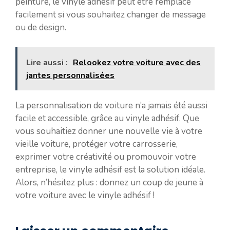
peinture, le vinyle adhésif peut être remplacé
facilement si vous souhaitez changer de message
ou de design.
Lire aussi :
Relookez votre voiture avec des
jantes personnalisées
La personnalisation de voiture n’a jamais été aussi
facile et accessible, grâce au vinyle adhésif. Que
vous souhaitiez donner une nouvelle vie à votre
vieille voiture, protéger votre carrosserie,
exprimer votre créativité ou promouvoir votre
entreprise, le vinyle adhésif est la solution idéale.
Alors, n’hésitez plus : donnez un coup de jeune à
votre voiture avec le vinyle adhésif !