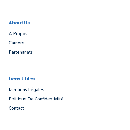
About Us
A Propos
Carrière
Partenariats
Liens Utiles
Mentions Légales
Politique De Confidentialité
Contact