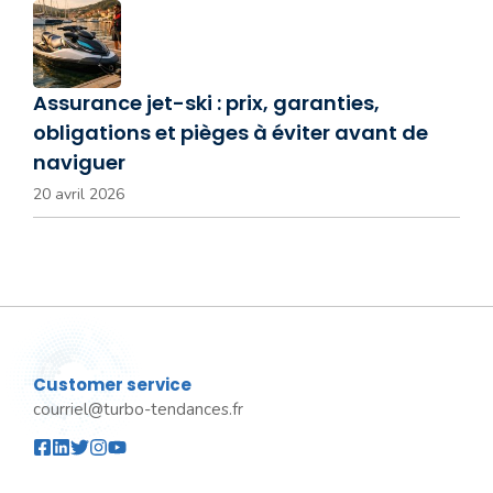
Assurance jet-ski : prix, garanties,
obligations et pièges à éviter avant de
naviguer
20 avril 2026
Customer service
courriel@turbo-tendances.fr