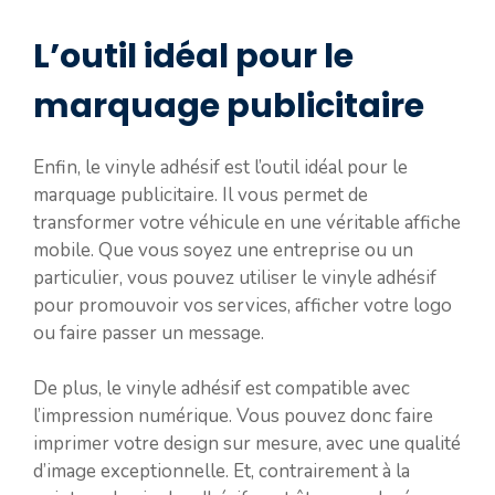
L’outil idéal pour le
marquage publicitaire
Enfin, le vinyle adhésif est l’outil idéal pour le
marquage publicitaire. Il vous permet de
transformer votre véhicule en une véritable affiche
mobile. Que vous soyez une entreprise ou un
particulier, vous pouvez utiliser le vinyle adhésif
pour promouvoir vos services, afficher votre logo
ou faire passer un message.
De plus, le vinyle adhésif est compatible avec
l’impression numérique. Vous pouvez donc faire
imprimer votre design sur mesure, avec une qualité
d’image exceptionnelle. Et, contrairement à la