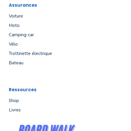
Assurances
Voiture
Moto
Camping-car
Vélo
Trottinette électrique
Bateau
Ressources
Shop
Livres