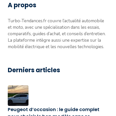
A propos
Turbo-Tendances.fr couvre l’actualité automobile
et moto, avec une spécialisation dans les essais,
comparatifs, guides d’achat, et conseils d’entretien.
La plateforme intègre aussi une expertise sur la
mobilité électrique et les nouvelles technologies.
Derniers articles
Peugeot d’occasion : le guide complet