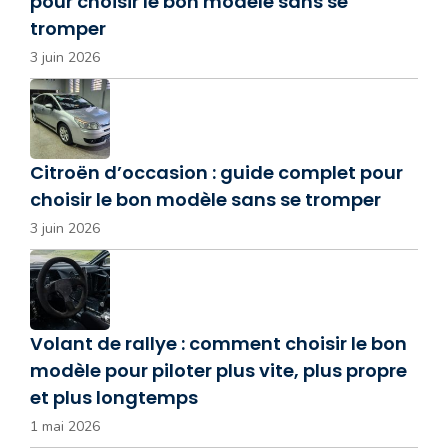
pour choisir le bon modèle sans se
tromper
3 juin 2026
Citroën d’occasion : guide complet pour
choisir le bon modèle sans se tromper
3 juin 2026
Volant de rallye : comment choisir le bon
modèle pour piloter plus vite, plus propre
et plus longtemps
1 mai 2026