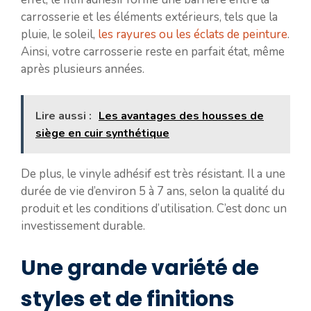
carrosserie et les éléments extérieurs, tels que la
pluie, le soleil,
les rayures ou les éclats de peinture
.
Ainsi, votre carrosserie reste en parfait état, même
après plusieurs années.
Lire aussi :
Les avantages des housses de
siège en cuir synthétique
De plus, le vinyle adhésif est très résistant. Il a une
durée de vie d’environ 5 à 7 ans, selon la qualité du
produit et les conditions d’utilisation. C’est donc un
investissement durable.
Une grande variété de
styles et de finitions