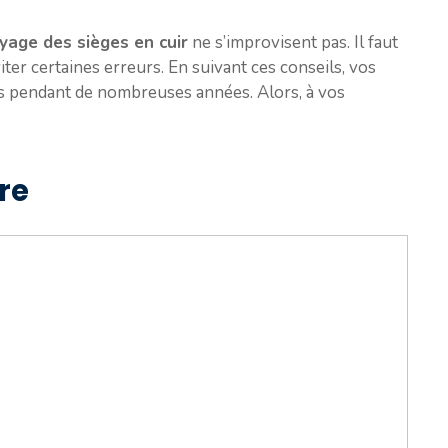
yage des sièges en cuir
ne s’improvisent pas. Il faut
iter certaines erreurs. En suivant ces conseils, vos
s pendant de nombreuses années. Alors, à vos
re