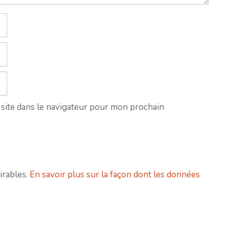
site dans le navigateur pour mon prochain
irables.
En savoir plus sur la façon dont les données