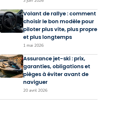
3 juin 2026
Volant de rallye : comment
choisir le bon modèle pour
piloter plus vite, plus propre
et plus longtemps
1 mai 2026
Assurance jet-ski : prix,
garanties, obligations et
pièges à éviter avant de
naviguer
20 avril 2026