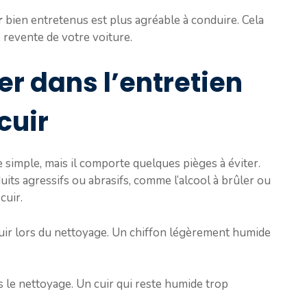
r
bien entretenus est plus agréable à conduire. Cela
 revente de votre voiture.
er dans l’entretien
cuir
 simple, mais il comporte quelques pièges à éviter.
duits agressifs ou abrasifs, comme l’alcool à brûler ou
cuir.
 cuir lors du nettoyage. Un chiffon légèrement humide
ès le nettoyage. Un cuir qui reste humide trop