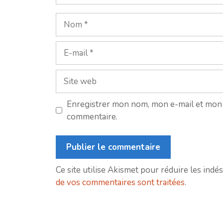
Nom
E-
mail
Site
web
Enregistrer mon nom, mon e-mail et mon 
commentaire.
Ce site utilise Akismet pour réduire les indés
de vos commentaires sont traitées
.