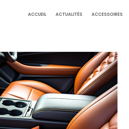
ACCUEIL
ACTUALITÉS
ACCESSOIRES