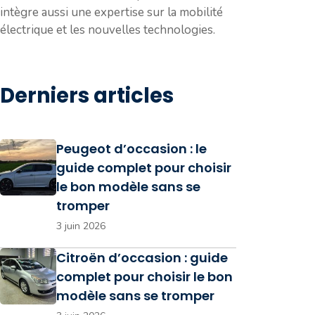
intègre aussi une expertise sur la mobilité
électrique et les nouvelles technologies.
Derniers articles
Peugeot d’occasion : le
guide complet pour choisir
le bon modèle sans se
tromper
3 juin 2026
Citroën d’occasion : guide
complet pour choisir le bon
modèle sans se tromper