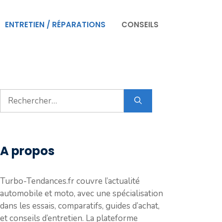
ENTRETIEN / RÉPARATIONS
CONSEILS
Rechercher :
A propos
Turbo-Tendances.fr couvre l’actualité
automobile et moto, avec une spécialisation
dans les essais, comparatifs, guides d’achat,
et conseils d’entretien. La plateforme