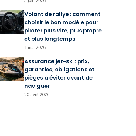
3 juin 2026
Volant de rallye : comment
choisir le bon modèle pour
piloter plus vite, plus propre
et plus longtemps
1 mai 2026
Assurance jet-ski : prix,
garanties, obligations et
pièges à éviter avant de
naviguer
20 avril 2026