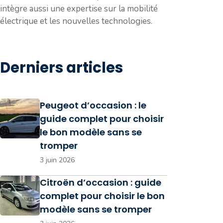
intègre aussi une expertise sur la mobilité
électrique et les nouvelles technologies.
Derniers articles
Peugeot d’occasion : le
guide complet pour choisir
le bon modèle sans se
tromper
3 juin 2026
Citroën d’occasion : guide
complet pour choisir le bon
modèle sans se tromper