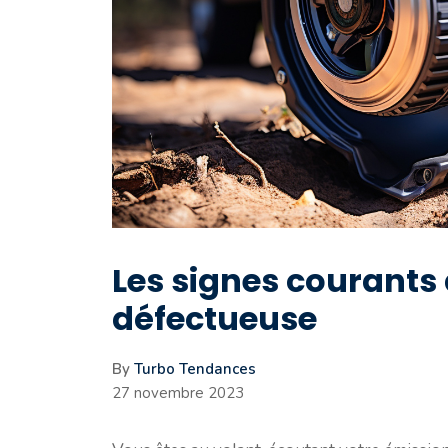
Les signes courants
défectueuse
By
Turbo Tendances
27 novembre 2023