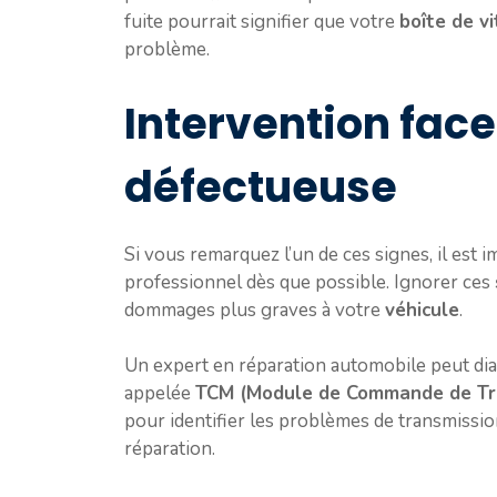
fuite pourrait signifier que votre
boîte de v
problème.
Intervention fac
défectueuse
Si vous remarquez l’un de ces signes, il est 
professionnel dès que possible. Ignorer ces
dommages plus graves à votre
véhicule
.
Un expert en réparation automobile peut dia
appelée
TCM (Module de Commande de Tr
pour identifier les problèmes de transmission
réparation.