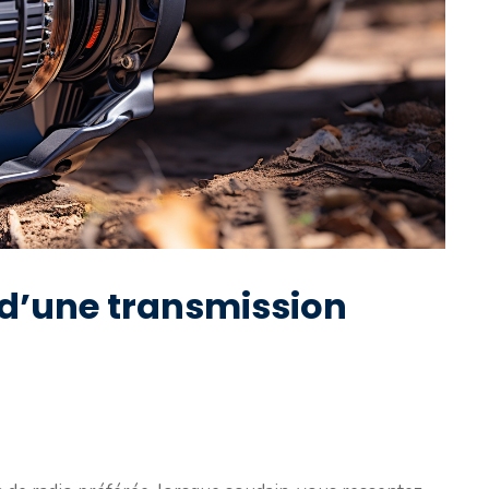
 d’une transmission