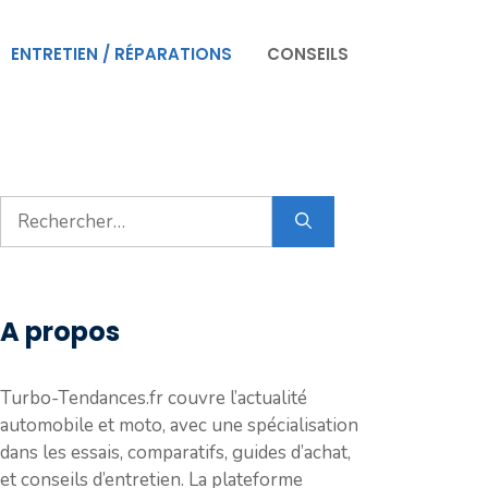
ENTRETIEN / RÉPARATIONS
CONSEILS
Rechercher :
A propos
Turbo-Tendances.fr couvre l’actualité
automobile et moto, avec une spécialisation
dans les essais, comparatifs, guides d’achat,
et conseils d’entretien. La plateforme