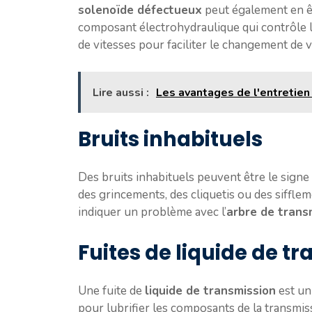
solenoïde défectueux
peut également en êt
composant électrohydraulique qui contrôle 
de vitesses pour faciliter le changement de v
Lire aussi :
Les avantages de l'entretien
Bruits inhabituels
Des bruits inhabituels peuvent être le signe
des grincements, des cliquetis ou des siffle
indiquer un problème avec l’
arbre de trans
Fuites de liquide de t
Une fuite de
liquide de transmission
est un
pour lubrifier les composants de la transmiss