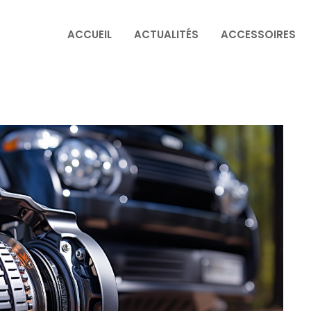
ACCUEIL
ACTUALITÉS
ACCESSOIRES