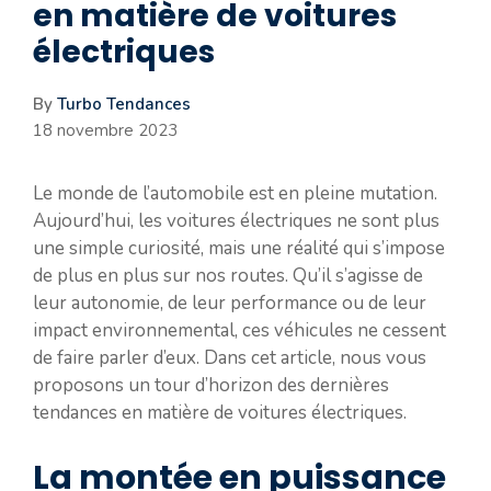
en matière de voitures
électriques
By
Turbo Tendances
18 novembre 2023
Le monde de l’automobile est en pleine mutation.
Aujourd’hui, les voitures électriques ne sont plus
une simple curiosité, mais une réalité qui s’impose
de plus en plus sur nos routes. Qu’il s’agisse de
leur autonomie, de leur performance ou de leur
impact environnemental, ces véhicules ne cessent
de faire parler d’eux. Dans cet article, nous vous
proposons un tour d’horizon des dernières
tendances en matière de voitures électriques.
La montée en puissance