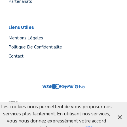
Partenariats
Liens Utiles
Mentions Légales
Politique De Confidentialité
Contact
2026
Les cookies nous permettent de vous proposer nos
services plus facilement. En utilisant nos services,
vous nous donnez expressément votre accord