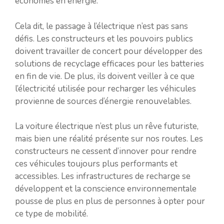
économes en énergie.
Cela dit, le passage à l’électrique n’est pas sans
défis. Les constructeurs et les pouvoirs publics
doivent travailler de concert pour développer des
solutions de recyclage efficaces pour les batteries
en fin de vie. De plus, ils doivent veiller à ce que
l’électricité utilisée pour recharger les véhicules
provienne de sources d’énergie renouvelables.
La voiture électrique n’est plus un rêve futuriste,
mais bien une réalité présente sur nos routes. Les
constructeurs ne cessent d’innover pour rendre
ces véhicules toujours plus performants et
accessibles. Les infrastructures de recharge se
développent et la conscience environnementale
pousse de plus en plus de personnes à opter pour
ce type de mobilité.