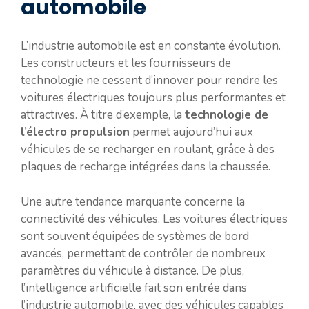
automobile
L’industrie automobile est en constante évolution.
Les constructeurs et les fournisseurs de
technologie ne cessent d’innover pour rendre les
voitures électriques toujours plus performantes et
attractives. À titre d’exemple, la
technologie de
l’électro propulsion
permet aujourd’hui aux
véhicules de se recharger en roulant, grâce à des
plaques de recharge intégrées dans la chaussée.
Une autre tendance marquante concerne la
connectivité des véhicules. Les voitures électriques
sont souvent équipées de systèmes de bord
avancés, permettant de contrôler de nombreux
paramètres du véhicule à distance. De plus,
l’intelligence artificielle fait son entrée dans
l’industrie automobile, avec des véhicules capables