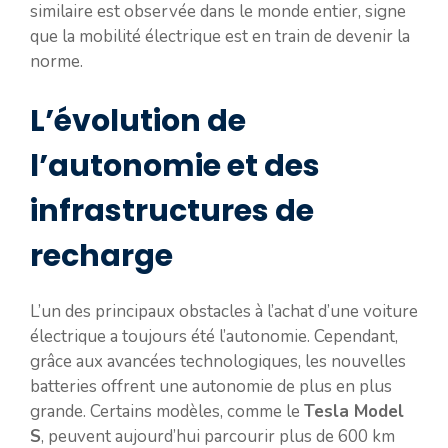
similaire est observée dans le monde entier, signe
que la mobilité électrique est en train de devenir la
norme.
L’évolution de
l’autonomie et des
infrastructures de
recharge
L’un des principaux obstacles à l’achat d’une voiture
électrique a toujours été l’autonomie. Cependant,
grâce aux avancées technologiques, les nouvelles
batteries offrent une autonomie de plus en plus
grande. Certains modèles, comme le
Tesla Model
S
, peuvent aujourd’hui parcourir plus de 600 km