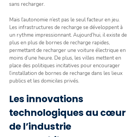
sans recharger.
Mais l’autonomie n’est pas le seul facteur en jeu.
Les infrastructures de recharge se développent à
un rythme impressionnant. Aujourd’hui, il existe de
plus en plus de bornes de recharge rapides,
permettant de recharger une voiture électrique en
moins d’une heure. De plus, les villes mettent en
place des politiques incitatives pour encourager
l’installation de bornes de recharge dans les lieux
publics et les domiciles privés.
Les innovations
technologiques au cœur
de l’industrie