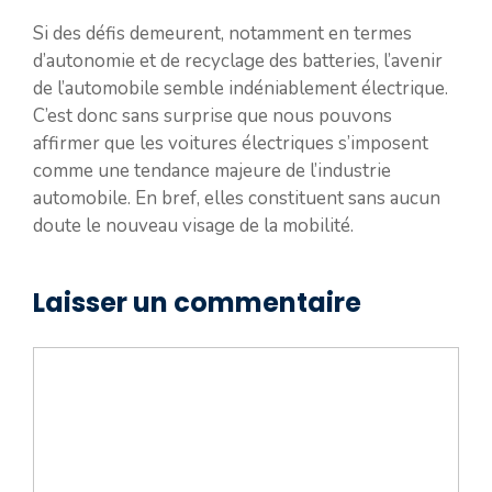
Si des défis demeurent, notamment en termes
d’autonomie et de recyclage des batteries, l’avenir
de l’automobile semble indéniablement électrique.
C’est donc sans surprise que nous pouvons
affirmer que les voitures électriques s’imposent
comme une tendance majeure de l’industrie
automobile. En bref, elles constituent sans aucun
doute le nouveau visage de la mobilité.
Laisser un commentaire
Commentaire