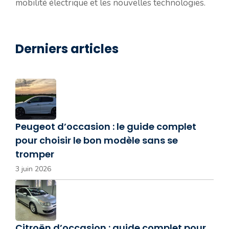
mobilité électrique et les nouvelles technologies.
Derniers articles
Peugeot d’occasion : le guide complet
pour choisir le bon modèle sans se
tromper
3 juin 2026
Citroën d’occasion : guide complet pour