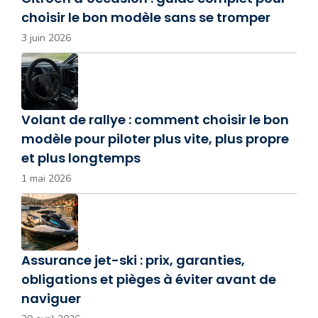
choisir le bon modèle sans se tromper
3 juin 2026
Volant de rallye : comment choisir le bon
modèle pour piloter plus vite, plus propre
et plus longtemps
1 mai 2026
Assurance jet-ski : prix, garanties,
obligations et pièges à éviter avant de
naviguer