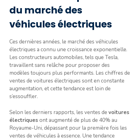
du marché des
véhicules électriques
Ces dernières années, le marché des véhicules
électriques a connu une croissance exponentielle.
Les constructeurs automobiles, tels que Tesla,
travaillent sans relâche pour proposer des
modèles toujours plus performants. Les chiffres de
ventes de voitures électriques sont en constante
augmentation, et cette tendance est loin de
s’essouffler.
Selon les derniers rapports, les ventes de
voitures
électriques
ont augmenté de plus de 40% au
Royaume-Uni, dépassant pour la première fois les
ventes de véhicules à essence. Une tendance