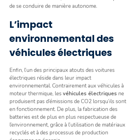
de se conduire de manière autonome.
L’impact
environnemental des
véhicules électriques
Enfin, l’un des principaux atouts des voitures
électriques réside dans leur impact
environnemental. Contrairement aux véhicules à
moteur thermique, les
véhicules électriques
ne
produisent pas d’émissions de CO2 lorsqu’ils sont
en fonctionnement. De plus, la fabrication des
batteries est de plus en plus respectueuse de
l’environnement, grâce à l’utilisation de matériaux
recyclés et à des processus de production