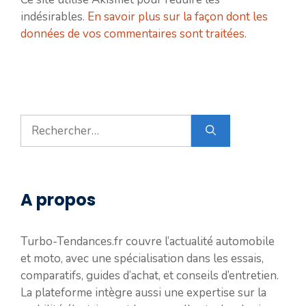
indésirables.
En savoir plus sur la façon dont les
données de vos commentaires sont traitées
.
Rechercher :
A propos
Turbo-Tendances.fr couvre l’actualité automobile
et moto, avec une spécialisation dans les essais,
comparatifs, guides d’achat, et conseils d’entretien.
La plateforme intègre aussi une expertise sur la