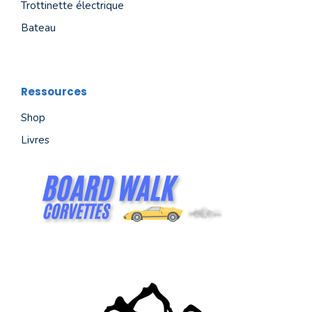
Trottinette électrique
Bateau
Ressources
Shop
Livres