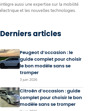
intègre aussi une expertise sur la mobilité
électrique et les nouvelles technologies.
Derniers articles
Peugeot d’occasion : le
guide complet pour choisir
le bon modèle sans se
tromper
3 juin 2026
Citroën d’occasion : guide
complet pour choisir le bon
modèle sans se tromper