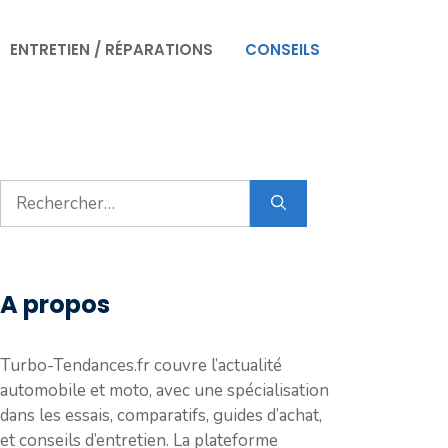
ENTRETIEN / RÉPARATIONS
CONSEILS
Rechercher :
A propos
Turbo-Tendances.fr couvre l’actualité
automobile et moto, avec une spécialisation
dans les essais, comparatifs, guides d’achat,
et conseils d’entretien. La plateforme