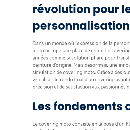
révolution pour 
personnalisation
Dans un monde où l’expression de la personna
moto occupe une place de choix. Le covering
années comme la solution phare pour transfo
peinture d’origine. Mais désormais, une innov
simulation de covering moto. Grâce à des out
visualiser le rendu final d’un covering avant 
précision et de satisfaction aux passionnés 
Les fondements 
Le covering moto consiste en la pose d’un f