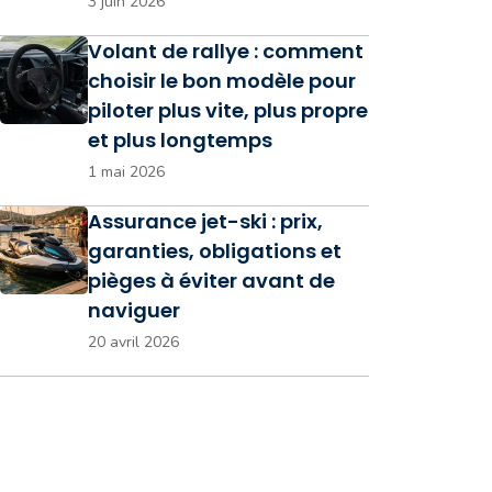
3 juin 2026
Volant de rallye : comment
choisir le bon modèle pour
piloter plus vite, plus propre
et plus longtemps
1 mai 2026
Assurance jet-ski : prix,
garanties, obligations et
pièges à éviter avant de
naviguer
20 avril 2026