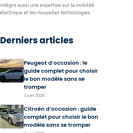
intègre aussi une expertise sur la mobilité
électrique et les nouvelles technologies.
Derniers articles
Peugeot d’occasion : le
guide complet pour choisir
le bon modèle sans se
tromper
3 juin 2026
Citroën d’occasion : guide
complet pour choisir le bon
modèle sans se tromper