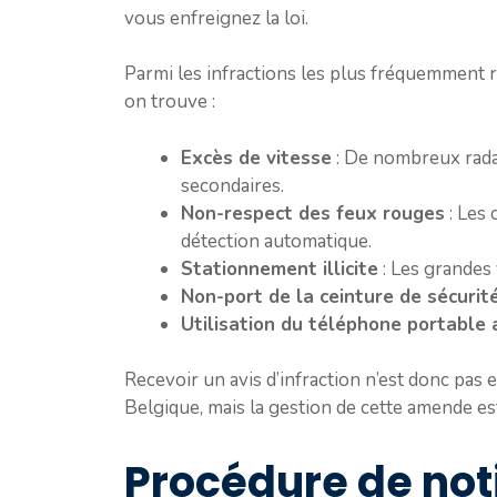
vous enfreignez la loi.
Parmi les infractions les plus fréquemment 
on trouve :
Excès de vitesse
: De nombreux radar
secondaires.
Non-respect des feux rouges
: Les 
détection automatique.
Stationnement illicite
: Les grandes 
Non-port de la ceinture de sécurit
Utilisation du téléphone portable 
Recevoir un avis d’infraction n’est donc pas
Belgique, mais la gestion de cette amende es
Procédure de not