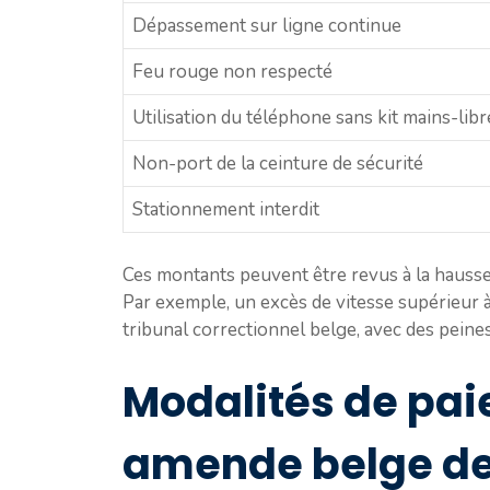
Dépassement sur ligne continue
Feu rouge non respecté
Utilisation du téléphone sans kit mains-libr
Non-port de la ceinture de sécurité
Stationnement interdit
Ces montants peuvent être revus à la hausse
Par exemple, un excès de vitesse supérieur 
tribunal correctionnel belge, avec des peines
Modalités de pa
amende belge de