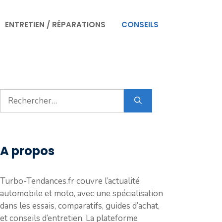
ENTRETIEN / RÉPARATIONS
CONSEILS
Rechercher :
A propos
Turbo-Tendances.fr couvre l’actualité
automobile et moto, avec une spécialisation
dans les essais, comparatifs, guides d’achat,
et conseils d’entretien. La plateforme