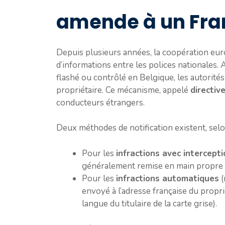
amende à un Fra
Depuis plusieurs années, la coopération eu
d’informations entre les polices nationales. 
flashé ou contrôlé en Belgique, les autorité
propriétaire. Ce mécanisme, appelé
directi
conducteurs étrangers.
Deux méthodes de notification existent, selon
Pour les
infractions avec intercepti
généralement remise en main propre o
Pour les
infractions automatiques
(
envoyé à l’adresse française du propri
langue du titulaire de la carte grise).