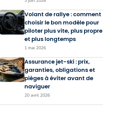
3 juin 2026
Volant de rallye : comment
choisir le bon modèle pour
piloter plus vite, plus propre
et plus longtemps
1 mai 2026
Assurance jet-ski : prix,
garanties, obligations et
pièges à éviter avant de
naviguer
20 avril 2026