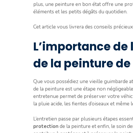
plus, une peinture en bon état offre une pro
éléments et les petits dégâts du quotidien.
Cet article vous livrera des conseils précieu
L’importance de l
de la peinture de
Que vous possédiez une vieille guimbarde at
de la peinture est une étape non négligeable
entretenue permet de préserver votre véhic
la pluie acide, les fientes d’oiseaux et même 
L’entretien passe par plusieurs étapes essenti
protection
de la peinture et enfin, le soin d