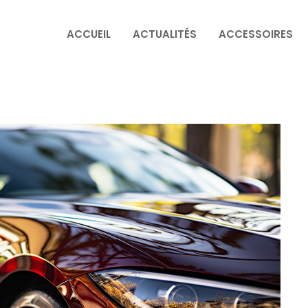
ACCUEIL
ACTUALITÉS
ACCESSOIRES