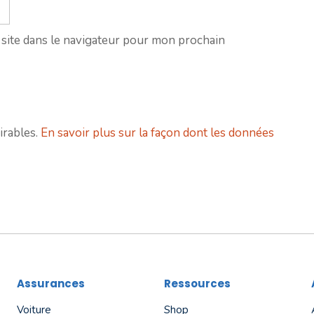
site dans le navigateur pour mon prochain
irables.
En savoir plus sur la façon dont les données
Assurances
Ressources
Voiture
Shop