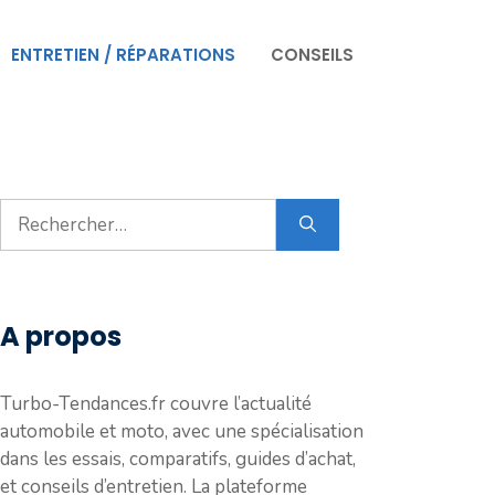
ENTRETIEN / RÉPARATIONS
CONSEILS
Rechercher :
A propos
Turbo-Tendances.fr couvre l’actualité
automobile et moto, avec une spécialisation
dans les essais, comparatifs, guides d’achat,
et conseils d’entretien. La plateforme