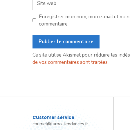
web
Enregistrer mon nom, mon e-mail et mon 
commentaire.
Ce site utilise Akismet pour réduire les indés
de vos commentaires sont traitées
.
Customer service
courriel@turbo-tendances.fr