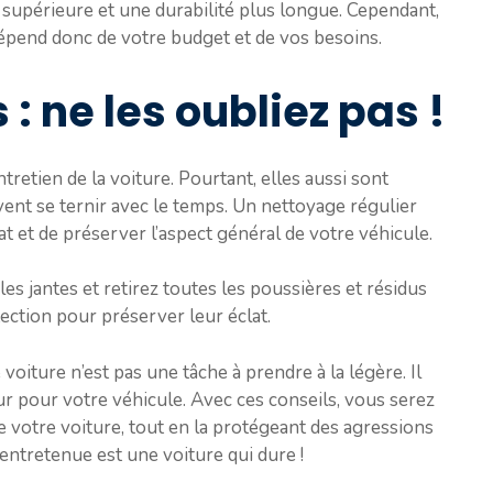
n supérieure et une durabilité plus longue. Cependant,
dépend donc de votre budget et de vos besoins.
 : ne les oubliez pas !
tretien de la voiture. Pourtant, elles aussi sont
ent se ternir avec le temps. Un nettoyage régulier
t et de préserver l’aspect général de votre véhicule.
les jantes et retirez toutes les poussières et résidus
tection pour préserver leur éclat.
voiture n’est pas une tâche à prendre à la légère. Il
ur pour votre véhicule. Avec ces conseils, vous serez
e votre voiture, tout en la protégeant des agressions
 entretenue est une voiture qui dure !