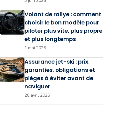
3 juin 2026
Volant de rallye : comment
choisir le bon modèle pour
piloter plus vite, plus propre
et plus longtemps
1 mai 2026
Assurance jet-ski : prix,
garanties, obligations et
pièges à éviter avant de
naviguer
20 avril 2026