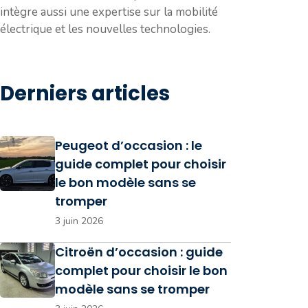
intègre aussi une expertise sur la mobilité
électrique et les nouvelles technologies.
Derniers articles
Peugeot d’occasion : le
guide complet pour choisir
le bon modèle sans se
tromper
3 juin 2026
Citroën d’occasion : guide
complet pour choisir le bon
modèle sans se tromper