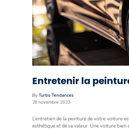
Entretenir la peintur
By
Turbo Tendances
28 novembre 2023
L’entretien de la peinture de votre voiture e
esthétique et de sa valeur. Une voiture bien