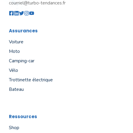
courriel@turbo-tendances.fr
Assurances
Voiture
Moto
Camping-car
Vélo
Trottinette électrique
Bateau
Ressources
Shop