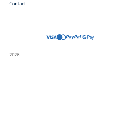
Contact
2026