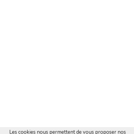
Les cookies nous permettent de vous proposer nos