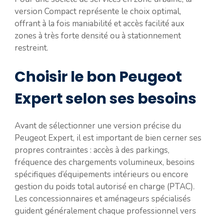
version Compact représente le choix optimal,
offrant à la fois maniabilité et accès facilité aux
zones à très forte densité ou à stationnement
restreint.
Choisir le bon Peugeot
Expert selon ses besoins
Avant de sélectionner une version précise du
Peugeot Expert, il est important de bien cerner ses
propres contraintes : accès à des parkings,
fréquence des chargements volumineux, besoins
spécifiques d’équipements intérieurs ou encore
gestion du poids total autorisé en charge (PTAC).
Les concessionnaires et aménageurs spécialisés
guident généralement chaque professionnel vers