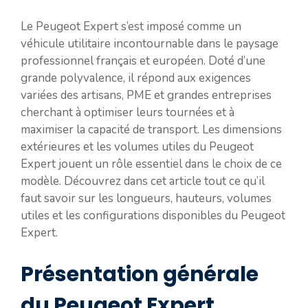
Le Peugeot Expert s’est imposé comme un
véhicule utilitaire incontournable dans le paysage
professionnel français et européen. Doté d’une
grande polyvalence, il répond aux exigences
variées des artisans, PME et grandes entreprises
cherchant à optimiser leurs tournées et à
maximiser la capacité de transport. Les dimensions
extérieures et les volumes utiles du Peugeot
Expert jouent un rôle essentiel dans le choix de ce
modèle. Découvrez dans cet article tout ce qu’il
faut savoir sur les longueurs, hauteurs, volumes
utiles et les configurations disponibles du Peugeot
Expert.
Présentation générale
du Peugeot Expert