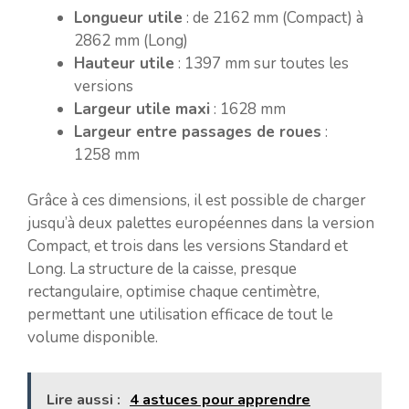
Longueur utile
: de 2162 mm (Compact) à
2862 mm (Long)
Hauteur utile
: 1397 mm sur toutes les
versions
Largeur utile maxi
: 1628 mm
Largeur entre passages de roues
:
1258 mm
Grâce à ces dimensions, il est possible de charger
jusqu’à deux palettes européennes dans la version
Compact, et trois dans les versions Standard et
Long. La structure de la caisse, presque
rectangulaire, optimise chaque centimètre,
permettant une utilisation efficace de tout le
volume disponible.
Lire aussi :
4 astuces pour apprendre