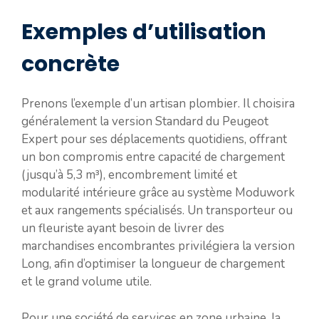
Exemples d’utilisation
concrète
Prenons l’exemple d’un artisan plombier. Il choisira
généralement la version Standard du Peugeot
Expert pour ses déplacements quotidiens, offrant
un bon compromis entre capacité de chargement
(jusqu’à 5,3 m³), encombrement limité et
modularité intérieure grâce au système Moduwork
et aux rangements spécialisés. Un transporteur ou
un fleuriste ayant besoin de livrer des
marchandises encombrantes privilégiera la version
Long, afin d’optimiser la longueur de chargement
et le grand volume utile.
Pour une société de services en zone urbaine, la