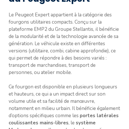
Le Peugeot Expert appartient à la catégorie des
fourgons utilitaires compacts. Conçu sur la
plateforme EMP2 du Groupe Stellantis, il bénéficie
de la modularité et de la technologie avancée de sa
génération. Le véhicule existe en différentes
versions (utilitaire, combi, cabine approfondie), ce
qui permet de répondre à des besoins variés :
transport de marchandises, transport de
personnes, ou atelier mobile.
Ce fourgon est disponible en plusieurs longueurs
et hauteurs, ce qui a un impact direct sur son
volume utile et sa facilité de manœuvre,
notamment en milieu urbain. Il bénéficie également
d’options spécifiques comme les
portes latérales
coulissantes mains-libres
, le
système