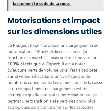
facilement le code de la route
Motorisations et impact
sur les dimensions utiles
Le Peugeot Expert propose une large gamme de
motorisations : BlueHDi diesel, essence (en
fonction des marchés), mais surtout une version
100% électrique e-Expert
. Il est à noter
qu’aucune perte de volume utile n’est à déplorer
sur la version électrique, un avantage sur de
nombreux concurrents. Les dimensions de la caisse
et du compartiment de chargement restent
identiques quelle que soit la motorisation, ce qui
permet une transition aisée vers des choix plus
écologiques sans compromis sur les capacités.