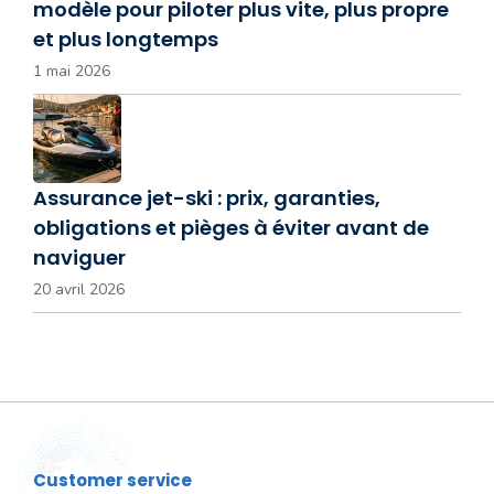
modèle pour piloter plus vite, plus propre
et plus longtemps
1 mai 2026
Assurance jet-ski : prix, garanties,
obligations et pièges à éviter avant de
naviguer
20 avril 2026
Customer service