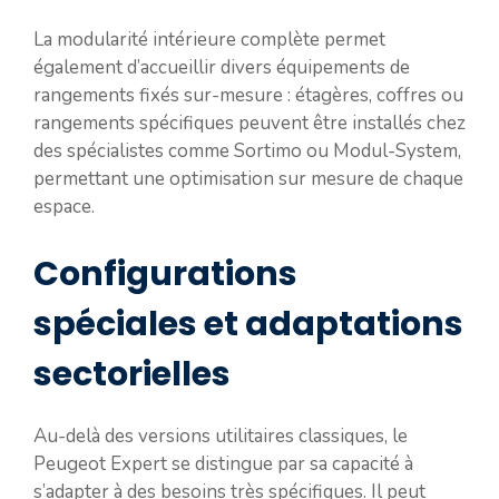
La modularité intérieure complète permet
également d’accueillir divers équipements de
rangements fixés sur-mesure : étagères, coffres ou
rangements spécifiques peuvent être installés chez
des spécialistes comme Sortimo ou Modul-System,
permettant une optimisation sur mesure de chaque
espace.
Configurations
spéciales et adaptations
sectorielles
Au-delà des versions utilitaires classiques, le
Peugeot Expert se distingue par sa capacité à
s’adapter à des besoins très spécifiques. Il peut