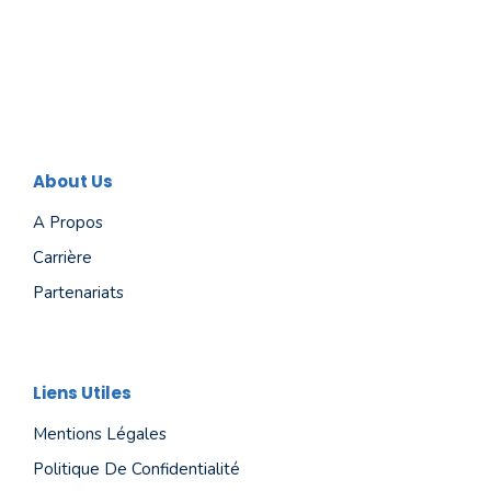
About Us
A Propos
Carrière
Partenariats
Liens Utiles
Mentions Légales
Politique De Confidentialité