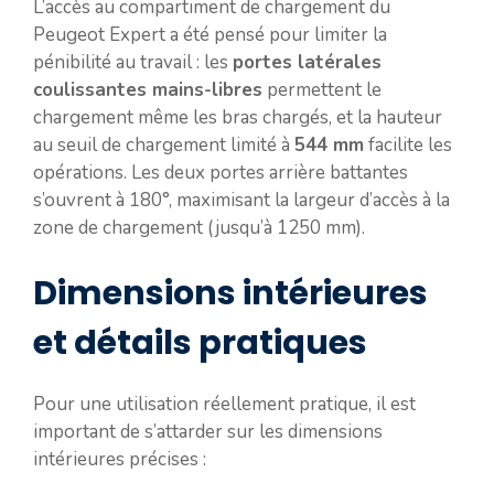
L’accès au compartiment de chargement du
Peugeot Expert a été pensé pour limiter la
pénibilité au travail : les
portes latérales
coulissantes mains-libres
permettent le
chargement même les bras chargés, et la hauteur
au seuil de chargement limité à
544 mm
facilite les
opérations. Les deux portes arrière battantes
s’ouvrent à 180°, maximisant la largeur d’accès à la
zone de chargement (jusqu’à 1250 mm).
Dimensions intérieures
et détails pratiques
Pour une utilisation réellement pratique, il est
important de s’attarder sur les dimensions
intérieures précises :