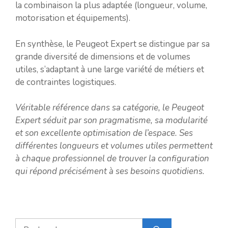
la combinaison la plus adaptée (longueur, volume,
motorisation et équipements).
En synthèse, le Peugeot Expert se distingue par sa
grande diversité de dimensions et de volumes
utiles, s’adaptant à une large variété de métiers et
de contraintes logistiques.
Véritable référence dans sa catégorie, le Peugeot
Expert séduit par son pragmatisme, sa modularité
et son excellente optimisation de l’espace. Ses
différentes longueurs et volumes utiles permettent
à chaque professionnel de trouver la configuration
qui répond précisément à ses besoins quotidiens.
Rechercher :