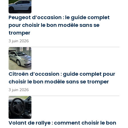
Peugeot d’occasion : le guide complet
pour choisir le bon modèle sans se
tromper
3 juin 2026
Citroën d’occasion : guide complet pour
choisir le bon modèle sans se tromper
3 juin 2026
Volant de rallye : comment choisir le bon