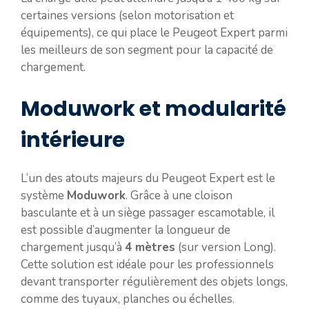
certaines versions (selon motorisation et
équipements), ce qui place le Peugeot Expert parmi
les meilleurs de son segment pour la capacité de
chargement.
Moduwork et modularité
intérieure
L’un des atouts majeurs du Peugeot Expert est le
système
Moduwork
. Grâce à une cloison
basculante et à un siège passager escamotable, il
est possible d’augmenter la longueur de
chargement jusqu’à
4 mètres
(sur version Long).
Cette solution est idéale pour les professionnels
devant transporter régulièrement des objets longs,
comme des tuyaux, planches ou échelles.