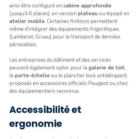
ainsi être configuré en
cabine approfondie
(jusqu’à 6 places), en version
plateau
ou équipé en
atelier mobile
. Certaines finitions permettent
même d’intégrer des équipements frigorifiques
(Lamberet, Gruau) pour le transport de denrées
périssables.
Les entreprises du bâtiment et des services
peuvent également opter pour la
galerie de toit
,
le
porte-échelle
ou le plancher bois antidérapant,
proposés en accessoires officiels Peugeot ou chez
des équipementiers reconnus.
Accessibilité et
ergonomie