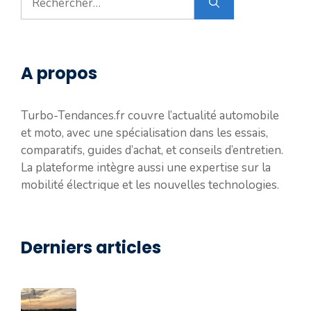
A propos
Turbo-Tendances.fr couvre l’actualité automobile
et moto, avec une spécialisation dans les essais,
comparatifs, guides d’achat, et conseils d’entretien.
La plateforme intègre aussi une expertise sur la
mobilité électrique et les nouvelles technologies.
Derniers articles