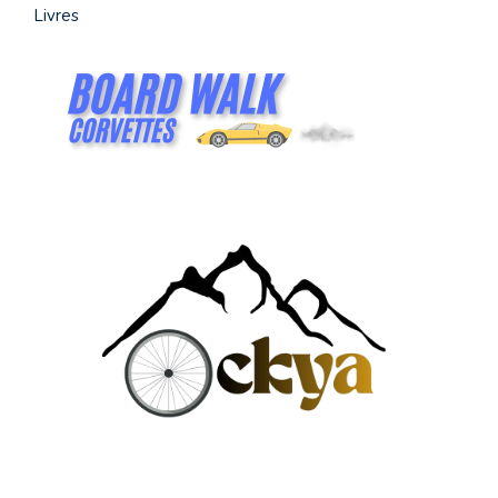
Livres