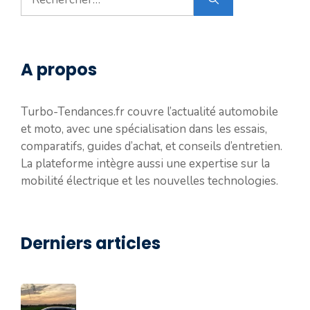
A propos
Turbo-Tendances.fr couvre l’actualité automobile
et moto, avec une spécialisation dans les essais,
comparatifs, guides d’achat, et conseils d’entretien.
La plateforme intègre aussi une expertise sur la
mobilité électrique et les nouvelles technologies.
Derniers articles