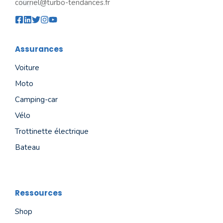
courriel@turbo-tendances.fr
Assurances
Voiture
Moto
Camping-car
Vélo
Trottinette électrique
Bateau
Ressources
Shop