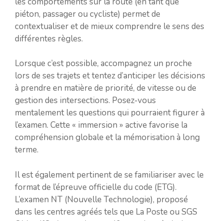
les comportements sur la route (en tant que
piéton, passager ou cycliste) permet de
contextualiser et de mieux comprendre le sens des
différentes règles.
Lorsque c’est possible, accompagnez un proche
lors de ses trajets et tentez d’anticiper les décisions
à prendre en matière de priorité, de vitesse ou de
gestion des intersections. Posez-vous
mentalement les questions qui pourraient figurer à
l’examen. Cette « immersion » active favorise la
compréhension globale et la mémorisation à long
terme.
Il est également pertinent de se familiariser avec le
format de l’épreuve officielle du code (ETG).
L’examen NT (Nouvelle Technologie), proposé
dans les centres agréés tels que La Poste ou SGS