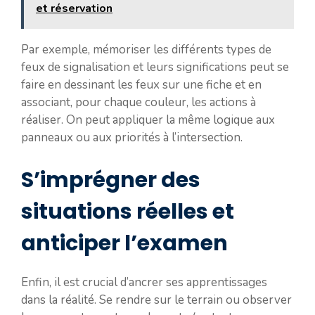
et réservation
Par exemple, mémoriser les différents types de
feux de signalisation et leurs significations peut se
faire en dessinant les feux sur une fiche et en
associant, pour chaque couleur, les actions à
réaliser. On peut appliquer la même logique aux
panneaux ou aux priorités à l’intersection.
S’imprégner des
situations réelles et
anticiper l’examen
Enfin, il est crucial d’ancrer ses apprentissages
dans la réalité. Se rendre sur le terrain ou observer