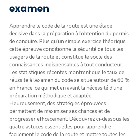
examen
Apprendre le code de la route est une étape
décisive dans la préparation à l’obtention du permis
de conduire. Plus qu’un simple exercice théorique,
cette épreuve conditionne la sécurité de tous les
usagers de la route et constitue le socle des
connaissances indispensables à tout conducteur.
Les statistiques récentes montrent que le taux de
réussite à l’examen du code se situe autour de 60 %
en France, ce qui met en avant la nécessité d’une
préparation méthodique et adaptée.
Heureusement, des stratégies éprouvées
permettent de maximiser ses chances et de
progresser efficacement. Découvrez ci-dessous les
quatre astuces essentielles pour apprendre
facilement le code de la route et mettre toutes les