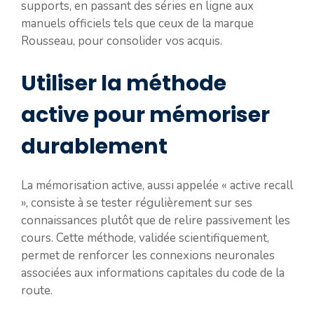
supports, en passant des séries en ligne aux
manuels officiels tels que ceux de la marque
Rousseau, pour consolider vos acquis.
Utiliser la méthode
active pour mémoriser
durablement
La mémorisation active, aussi appelée « active recall
», consiste à se tester régulièrement sur ses
connaissances plutôt que de relire passivement les
cours. Cette méthode, validée scientifiquement,
permet de renforcer les connexions neuronales
associées aux informations capitales du code de la
route.