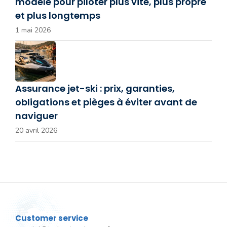
modèle pour piloter plus vite, plus propre
et plus longtemps
1 mai 2026
Assurance jet-ski : prix, garanties,
obligations et pièges à éviter avant de
naviguer
20 avril 2026
Customer service