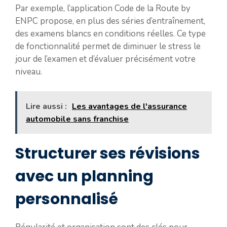
Par exemple, l’application Code de la Route by
ENPC propose, en plus des séries d’entraînement,
des examens blancs en conditions réelles. Ce type
de fonctionnalité permet de diminuer le stress le
jour de l’examen et d’évaluer précisément votre
niveau.
Lire aussi :
Les avantages de l'assurance
automobile sans franchise
Structurer ses révisions
avec un planning
personnalisé