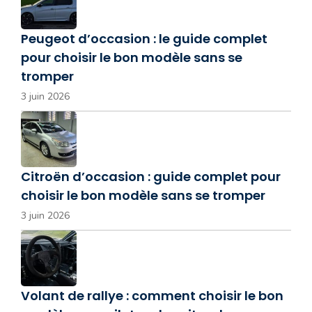
Peugeot d’occasion : le guide complet
pour choisir le bon modèle sans se
tromper
3 juin 2026
Citroën d’occasion : guide complet pour
choisir le bon modèle sans se tromper
3 juin 2026
Volant de rallye : comment choisir le bon