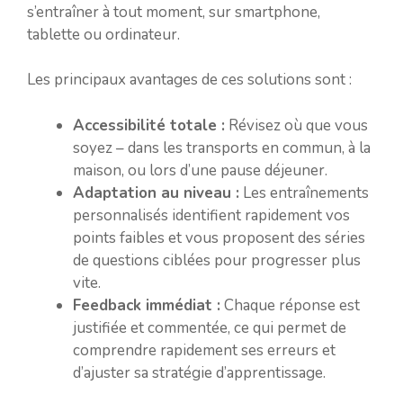
s’entraîner à tout moment, sur smartphone,
tablette ou ordinateur.
Les principaux avantages de ces solutions sont :
Accessibilité totale :
Révisez où que vous
soyez – dans les transports en commun, à la
maison, ou lors d’une pause déjeuner.
Adaptation au niveau :
Les entraînements
personnalisés identifient rapidement vos
points faibles et vous proposent des séries
de questions ciblées pour progresser plus
vite.
Feedback immédiat :
Chaque réponse est
justifiée et commentée, ce qui permet de
comprendre rapidement ses erreurs et
d’ajuster sa stratégie d’apprentissage.