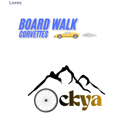
Livres