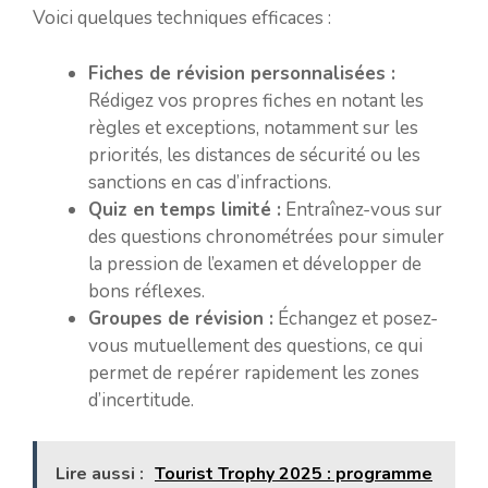
Voici quelques techniques efficaces :
Fiches de révision personnalisées :
Rédigez vos propres fiches en notant les
règles et exceptions, notamment sur les
priorités, les distances de sécurité ou les
sanctions en cas d’infractions.
Quiz en temps limité :
Entraînez-vous sur
des questions chronométrées pour simuler
la pression de l’examen et développer de
bons réflexes.
Groupes de révision :
Échangez et posez-
vous mutuellement des questions, ce qui
permet de repérer rapidement les zones
d’incertitude.
Lire aussi :
Tourist Trophy 2025 : programme