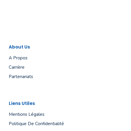
About Us
A Propos
Carrière
Partenariats
Liens Utiles
Mentions Légales
Politique De Confidentialité