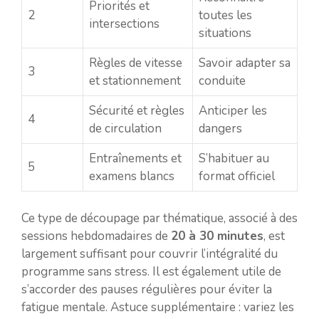
Priorités et
2
toutes les
intersections
situations
Règles de vitesse
Savoir adapter sa
3
et stationnement
conduite
Sécurité et règles
Anticiper les
4
de circulation
dangers
Entraînements et
S’habituer au
5
examens blancs
format officiel
Ce type de découpage par thématique, associé à des
sessions hebdomadaires de
20 à 30 minutes
, est
largement suffisant pour couvrir l’intégralité du
programme sans stress. Il est également utile de
s’accorder des pauses régulières pour éviter la
fatigue mentale. Astuce supplémentaire : variez les