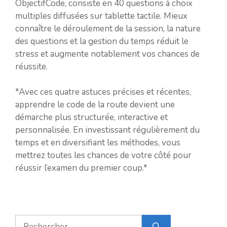
ObjectifCode, consiste en 40 questions à choix
multiples diffusées sur tablette tactile. Mieux
connaître le déroulement de la session, la nature
des questions et la gestion du temps réduit le
stress et augmente notablement vos chances de
réussite.
*Avec ces quatre astuces précises et récentes,
apprendre le code de la route devient une
démarche plus structurée, interactive et
personnalisée. En investissant régulièrement du
temps et en diversifiant les méthodes, vous
mettrez toutes les chances de votre côté pour
réussir l’examen du premier coup.*
Rechercher :