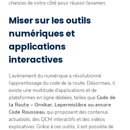
chances de votre côté pour réussir l’examen.
Miser sur les outils
numériques et
applications
interactives
L’avènement du numérique a révolutionné
l’apprentissage du code de la route. Désormais, il
existe une multitude d’applications et de
plateformes en ligne dédiées, telles que
Code de
la Route – Ornikar, Lepermislibre ou encore
Code Rousseau
, qui proposent des contenus
actualisés, des QCM interactifs et des vidéos
explicatives. Grâce à ces outils, il est possible de