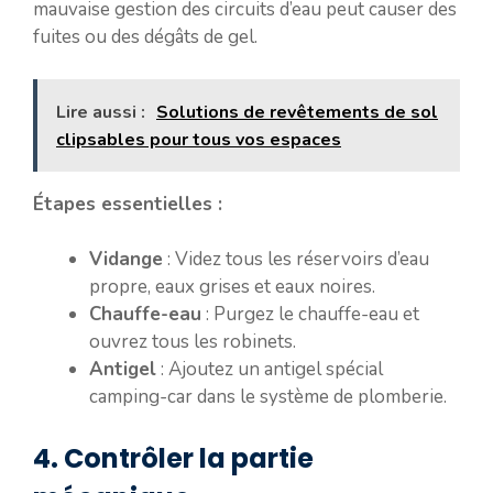
mauvaise gestion des circuits d’eau peut causer des
fuites ou des dégâts de gel.
Lire aussi :
Solutions de revêtements de sol
clipsables pour tous vos espaces
Étapes essentielles :
Vidange
: Videz tous les réservoirs d’eau
propre, eaux grises et eaux noires.
Chauffe-eau
: Purgez le chauffe-eau et
ouvrez tous les robinets.
Antigel
: Ajoutez un antigel spécial
camping-car dans le système de plomberie.
4. Contrôler la partie