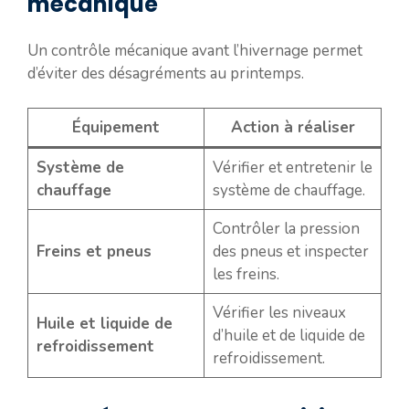
mécanique
Un contrôle mécanique avant l’hivernage permet
d’éviter des désagréments au printemps.
Équipement
Action à réaliser
Système de
Vérifier et entretenir le
chauffage
système de chauffage.
Contrôler la pression
Freins et pneus
des pneus et inspecter
les freins.
Vérifier les niveaux
Huile et liquide de
d’huile et de liquide de
refroidissement
refroidissement.