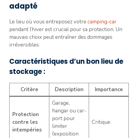
adapté
Le lieu où vous entreposez votre
camping-car
pendant l’hiver est crucial pour sa protection. Un
mauvais choix peut entraîner des dommages
irréversibles.
Caractéristiques d’un bon lieu de
stockage :
Critère
Description
Importance
Garage,
hangar ou car-
Protection
port pour
contre les
Critique
limiter
intempéries
l’exposition