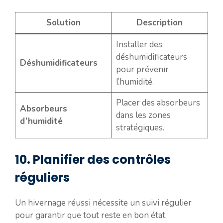
Solution
Description
Installer des
déshumidificateurs
Déshumidificateurs
pour prévenir
l’humidité.
Placer des absorbeurs
Absorbeurs
dans les zones
d’humidité
stratégiques.
10. Planifier des contrôles
réguliers
Un hivernage réussi nécessite un suivi régulier
pour garantir que tout reste en bon état.