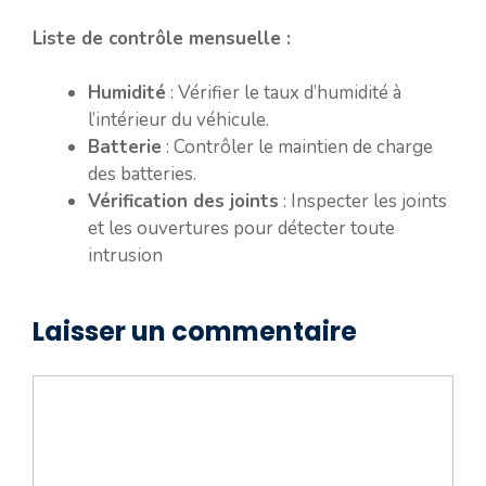
Liste de contrôle mensuelle :
Humidité
: Vérifier le taux d’humidité à
l’intérieur du véhicule.
Batterie
: Contrôler le maintien de charge
des batteries.
Vérification des joints
: Inspecter les joints
et les ouvertures pour détecter toute
intrusion
Laisser un commentaire
Commentaire