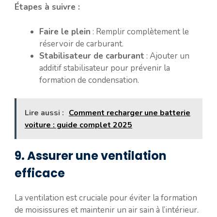
Étapes à suivre :
Faire le plein
: Remplir complètement le
réservoir de carburant.
Stabilisateur de carburant
: Ajouter un
additif stabilisateur pour prévenir la
formation de condensation.
Lire aussi :
Comment recharger une batterie
voiture : guide complet 2025
9. Assurer une ventilation
efficace
La ventilation est cruciale pour éviter la formation
de moisissures et maintenir un air sain à l’intérieur.