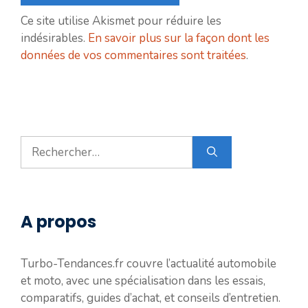
Ce site utilise Akismet pour réduire les
indésirables.
En savoir plus sur la façon dont les
données de vos commentaires sont traitées
.
Rechercher :
A propos
Turbo-Tendances.fr couvre l’actualité automobile
et moto, avec une spécialisation dans les essais,
comparatifs, guides d’achat, et conseils d’entretien.