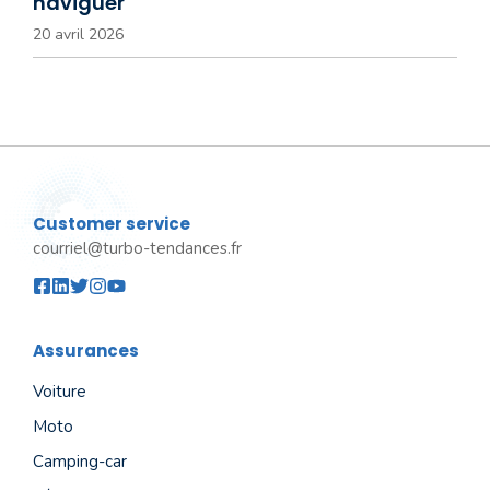
naviguer
20 avril 2026
Customer service
courriel@turbo-tendances.fr
Assurances
Voiture
Moto
Camping-car