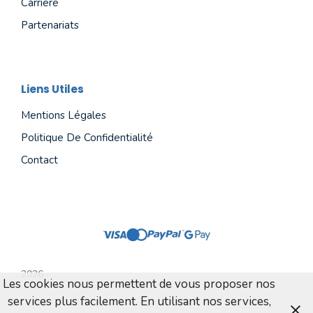
Carrière
Partenariats
Liens Utiles
Mentions Légales
Politique De Confidentialité
Contact
2026
Les cookies nous permettent de vous proposer nos
services plus facilement. En utilisant nos services,