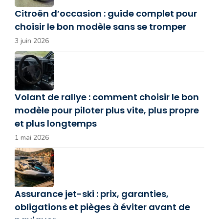
Citroën d’occasion : guide complet pour
choisir le bon modèle sans se tromper
3 juin 2026
Volant de rallye : comment choisir le bon
modèle pour piloter plus vite, plus propre
et plus longtemps
1 mai 2026
Assurance jet-ski : prix, garanties,
obligations et pièges à éviter avant de