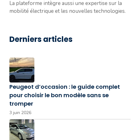
La plateforme intègre aussi une expertise sur la
mobilité électrique et les nouvelles technologies.
Derniers articles
Peugeot d’occasion : le guide complet
pour choisir le bon modèle sans se
tromper
3 juin 2026