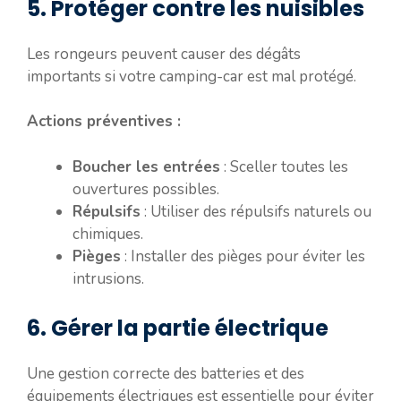
5. Protéger contre les nuisibles
Les rongeurs peuvent causer des dégâts
importants si votre camping-car est mal protégé.
Actions préventives :
Boucher les entrées
: Sceller toutes les
ouvertures possibles.
Répulsifs
: Utiliser des répulsifs naturels ou
chimiques.
Pièges
: Installer des pièges pour éviter les
intrusions.
6. Gérer la partie électrique
Une gestion correcte des batteries et des
équipements électriques est essentielle pour éviter