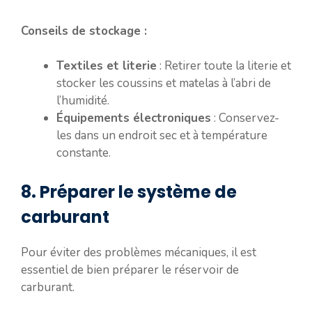
Conseils de stockage :
Textiles et literie
: Retirer toute la literie et
stocker les coussins et matelas à l’abri de
l’humidité.
Équipements électroniques
: Conservez-
les dans un endroit sec et à température
constante.
8. Préparer le système de
carburant
Pour éviter des problèmes mécaniques, il est
essentiel de bien préparer le réservoir de
carburant.