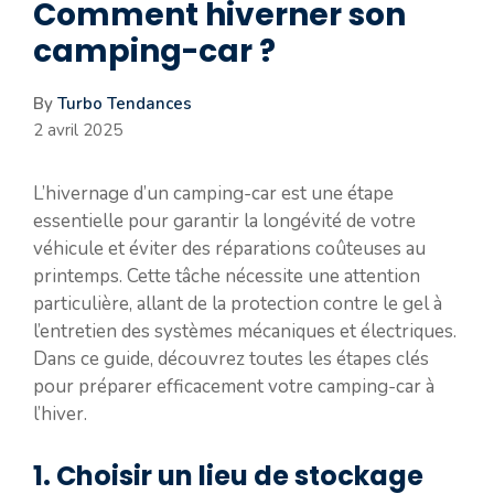
Comment hiverner son
camping-car ?
By
Turbo Tendances
2 avril 2025
L’hivernage d’un camping-car est une étape
essentielle pour garantir la longévité de votre
véhicule et éviter des réparations coûteuses au
printemps. Cette tâche nécessite une attention
particulière, allant de la protection contre le gel à
l’entretien des systèmes mécaniques et électriques.
Dans ce guide, découvrez toutes les étapes clés
pour préparer efficacement votre camping-car à
l’hiver.
1. Choisir un lieu de stockage