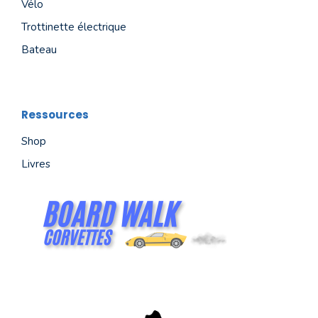
Vélo
Trottinette électrique
Bateau
Ressources
Shop
Livres