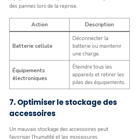
des pannes lors de la reprise.
Action
Description
Déconnecter la
Batterie cellule
batterie ou maintenir
une charge.
Éteindre tous les
Équipements
appareils et retirer les
électroniques
piles des équipements.
7. Optimiser le stockage des
accessoires
Un mauvais stockage des accessoires peut
favoriser l’humidité et les moisissures.