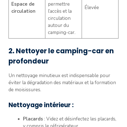
Espace de
permettre
Élevée
circulation
l’accès et la
circulation
autour du
camping-car.
2. Nettoyer le camping-car en
profondeur
Un nettoyage minutieux est indispensable pour
éviter la dégradation des matériaux et la formation
de moisissures.
Nettoyage intérieur :
Placards
: Videz et désinfectez les placards,
y compris le réfrigérateur.