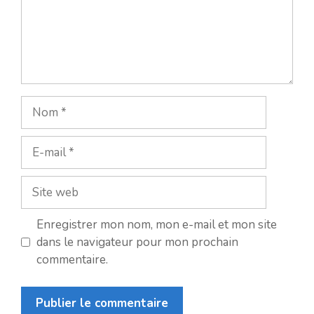
Nom
E-
mail
Site
web
Enregistrer mon nom, mon e-mail et mon site
dans le navigateur pour mon prochain
commentaire.