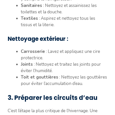
Sanitaires
: Nettoyez et assainissez les
toilettes et la douche.
Textiles
: Aspirez et nettoyez tous les
tissus et la literie.
Nettoyage extérieur :
Carrosserie
: Lavez et appliquez une cire
protectrice.
Joints
: Nettoyez et traitez les joints pour
éviter l’humidité.
Toit et gouttières
: Nettoyez les gouttières
pour éviter l’accumulation d’eau.
3. Préparer les circuits d’eau
C’est l’étape la plus critique de l’hivernage. Une