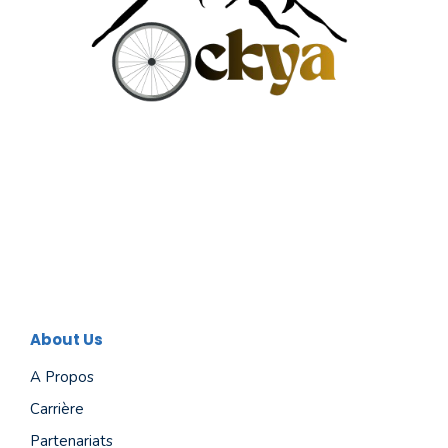
About Us
A Propos
Carrière
Partenariats