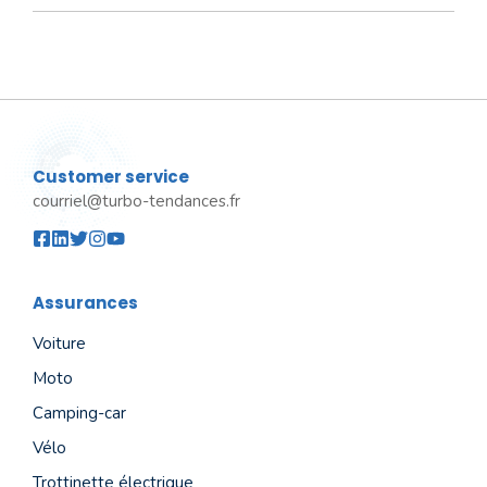
Customer service
courriel@turbo-tendances.fr
Assurances
Voiture
Moto
Camping-car
Vélo
Trottinette électrique