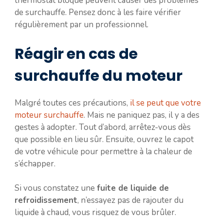
thermostat bloqué peuvent causer des problèmes
de surchauffe. Pensez donc à les faire vérifier
régulièrement par un professionnel.
Réagir en cas de
surchauffe du moteur
Malgré toutes ces précautions,
il se peut que votre
moteur surchauffe
. Mais ne paniquez pas, il y a des
gestes à adopter. Tout d’abord, arrêtez-vous dès
que possible en lieu sûr. Ensuite, ouvrez le capot
de votre véhicule pour permettre à la chaleur de
s’échapper.
Si vous constatez une
fuite de liquide de
refroidissement
, n’essayez pas de rajouter du
liquide à chaud, vous risquez de vous brûler.