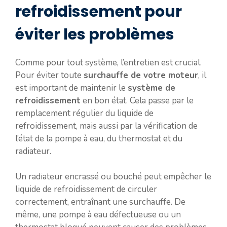
refroidissement pour
éviter les problèmes
Comme pour tout système, l’entretien est crucial.
Pour éviter toute
surchauffe de votre moteur
, il
est important de maintenir le
système de
refroidissement
en bon état. Cela passe par le
remplacement régulier du liquide de
refroidissement, mais aussi par la vérification de
l’état de la pompe à eau, du thermostat et du
radiateur.
Un radiateur encrassé ou bouché peut empêcher le
liquide de refroidissement de circuler
correctement, entraînant une surchauffe. De
même, une pompe à eau défectueuse ou un