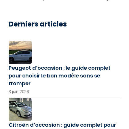
Derniers articles
Peugeot d’occasion : le guide complet
pour choisir le bon modèle sans se
tromper
3 juin 2026
Citroën d’occasion : guide complet pour