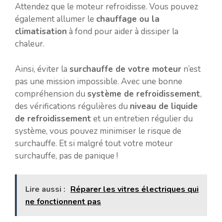
Attendez que le moteur refroidisse. Vous pouvez
également allumer le
chauffage ou la
climatisation
à fond pour aider à dissiper la
chaleur.
Ainsi, éviter la
surchauffe de votre moteur
n’est
pas une mission impossible. Avec une bonne
compréhension du
système de refroidissement
,
des vérifications régulières du
niveau de liquide
de refroidissement
et un entretien régulier du
système, vous pouvez minimiser le risque de
surchauffe. Et si malgré tout votre moteur
surchauffe, pas de panique !
Lire aussi :
Réparer les vitres électriques qui
ne fonctionnent pas