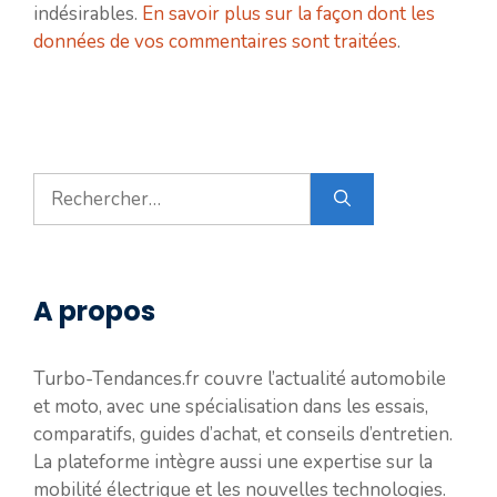
indésirables.
En savoir plus sur la façon dont les
données de vos commentaires sont traitées
.
Rechercher :
A propos
Turbo-Tendances.fr couvre l’actualité automobile
et moto, avec une spécialisation dans les essais,
comparatifs, guides d’achat, et conseils d’entretien.
La plateforme intègre aussi une expertise sur la
mobilité électrique et les nouvelles technologies.