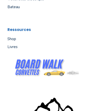
Bateau
Ressources
Shop
Livres