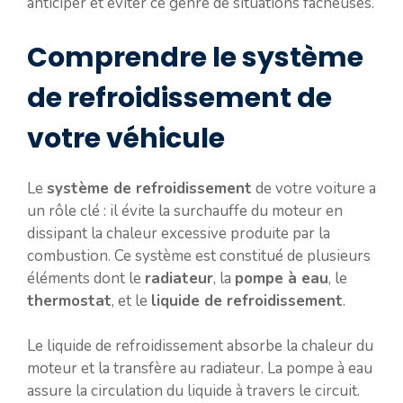
anticiper et éviter ce genre de situations fâcheuses.
Comprendre le système
de refroidissement de
votre véhicule
Le
système de refroidissement
de votre voiture a
un rôle clé : il évite la surchauffe du moteur en
dissipant la chaleur excessive produite par la
combustion. Ce système est constitué de plusieurs
éléments dont le
radiateur
, la
pompe à eau
, le
thermostat
, et le
liquide de refroidissement
.
Le liquide de refroidissement absorbe la chaleur du
moteur et la transfère au radiateur. La pompe à eau
assure la circulation du liquide à travers le circuit.