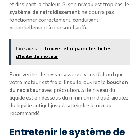
et dissipant la chaleur. Si son niveau est trop bas, le
système de refroidissement
ne pourra pas
fonctionner correctement, conduisant
potentiellement à une surchauffe.
Lire aussi :
Trouver et réparer les fuites
d'huile de moteur
Pour vérifier le niveau, assurez-vous d’abord que
votre moteur est froid. Ensuite, ouvrez le
bouchon
du radiateur
avec précaution. Si le niveau du
liquide est en dessous du minimum indiqué, ajoutez
du liquide antigel jusqu’à atteindre le niveau
recommandé.
Entretenir le système de