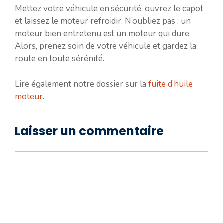
Mettez votre véhicule en sécurité, ouvrez le capot
et laissez le moteur refroidir. N’oubliez pas : un
moteur bien entretenu est un moteur qui dure.
Alors, prenez soin de votre véhicule et gardez la
route en toute sérénité.
Lire également notre dossier sur la
fuite d’huile
moteur
.
Laisser un commentaire
Commentaire