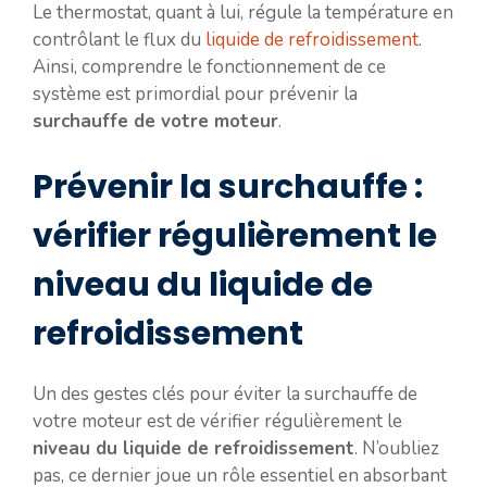
Le thermostat, quant à lui, régule la température en
contrôlant le flux du
liquide de refroidissement
.
Ainsi, comprendre le fonctionnement de ce
système est primordial pour prévenir la
surchauffe de votre moteur
.
Prévenir la surchauffe :
vérifier régulièrement le
niveau du liquide de
refroidissement
Un des gestes clés pour éviter la surchauffe de
votre moteur est de vérifier régulièrement le
niveau du liquide de refroidissement
. N’oubliez
pas, ce dernier joue un rôle essentiel en absorbant