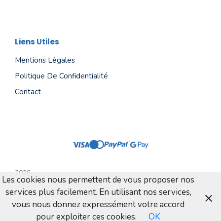
Liens Utiles
Mentions Légales
Politique De Confidentialité
Contact
2026
Les cookies nous permettent de vous proposer nos
services plus facilement. En utilisant nos services,
vous nous donnez expressément votre accord
pour exploiter ces cookies.
OK