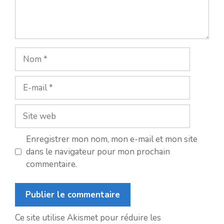
Nom
E-
mail
Site
web
Enregistrer mon nom, mon e-mail et mon site
dans le navigateur pour mon prochain
commentaire.
Ce site utilise Akismet pour réduire les