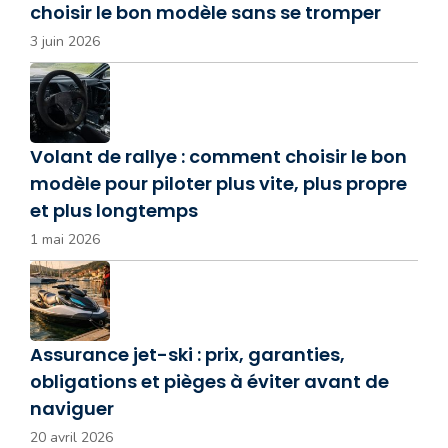
choisir le bon modèle sans se tromper
3 juin 2026
Volant de rallye : comment choisir le bon
modèle pour piloter plus vite, plus propre
et plus longtemps
1 mai 2026
Assurance jet-ski : prix, garanties,
obligations et pièges à éviter avant de
naviguer
20 avril 2026