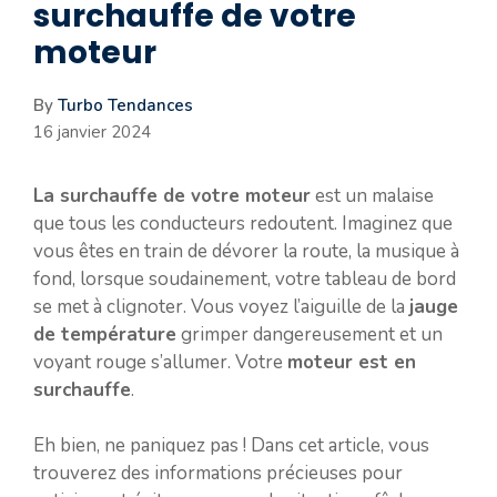
surchauffe de votre
moteur
By
Turbo Tendances
16 janvier 2024
La surchauffe de votre moteur
est un malaise
que tous les conducteurs redoutent. Imaginez que
vous êtes en train de dévorer la route, la musique à
fond, lorsque soudainement, votre tableau de bord
se met à clignoter. Vous voyez l’aiguille de la
jauge
de température
grimper dangereusement et un
voyant rouge s’allumer. Votre
moteur est en
surchauffe
.
Eh bien, ne paniquez pas ! Dans cet article, vous
trouverez des informations précieuses pour