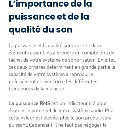
L’importance de la
puissance et de la
qualité du son
La puissance et la qualité sonore sont deux
éléments essentiels à prendre en compte lors de
l’achat de votre système de sonorisation. En effet,
ces deux critères déterminent en grande partie la
capacité de votre système à reproduire
précisément et avec force les différentes
fréquences de la musique.
La puissance RMS
est un indicateur clé pour
évaluer le potentiel de votre système audio. Plus
cette valeur est élevée, plus le son produit sera
puissant. Cependant, il ne faut pas négliger la