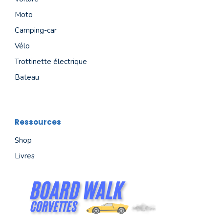
Moto
Camping-car
Vélo
Trottinette électrique
Bateau
Ressources
Shop
Livres