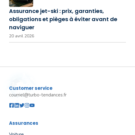
Assurance jet-ski : prix, garanties,
obligations et pièges à éviter avant de
naviguer
20 avril 2026
Customer service
courriel@turbo-tendances.fr
Assurances
Voiture