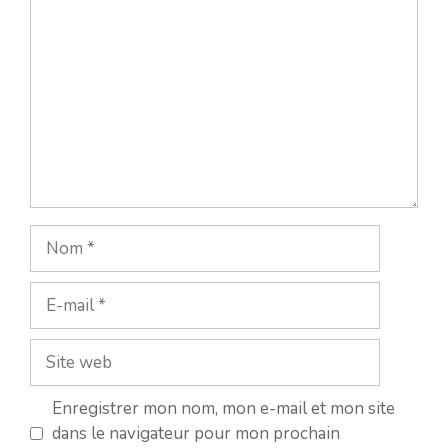
Nom
E-
mail
Site
web
Enregistrer mon nom, mon e-mail et mon site
dans le navigateur pour mon prochain