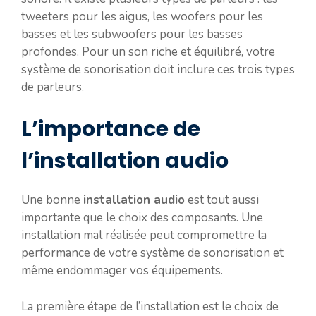
tweeters pour les aigus, les woofers pour les
basses et les subwoofers pour les basses
profondes. Pour un son riche et équilibré, votre
système de sonorisation doit inclure ces trois types
de parleurs.
L’importance de
l’installation audio
Une bonne
installation audio
est tout aussi
importante que le choix des composants. Une
installation mal réalisée peut compromettre la
performance de votre système de sonorisation et
même endommager vos équipements.
La première étape de l’installation est le choix de