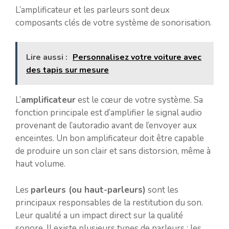
L’amplificateur et les parleurs sont deux
composants clés de votre système de sonorisation.
Lire aussi :
Personnalisez votre voiture avec
des tapis sur mesure
L’
amplificateur
est le cœur de votre système. Sa
fonction principale est d’amplifier le signal audio
provenant de l’autoradio avant de l’envoyer aux
enceintes. Un bon amplificateur doit être capable
de produire un son clair et sans distorsion, même à
haut volume.
Les
parleurs (ou haut-parleurs)
sont les
principaux responsables de la restitution du son.
Leur qualité a un impact direct sur la qualité
sonore. Il existe plusieurs types de parleurs : les