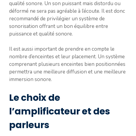
qualité sonore. Un son puissant mais distordu ou
déformé ne sera pas agréable à l’écoute. Il est donc
recommandé de privilégier un système de
sonorisation offrant un bon équilibre entre
puissance et qualité sonore.
Il est aussi important de prendre en compte le
nombre d’enceintes et leur placement. Un système
comprenant plusieurs enceintes bien positionnées
permettra une meilleure diffusion et une meilleure
immersion sonore.
Le choix de
l’amplificateur et des
parleurs