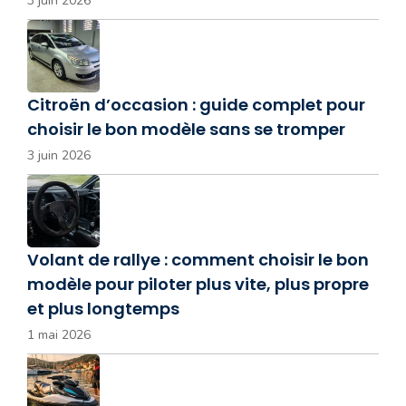
3 juin 2026
Citroën d’occasion : guide complet pour
choisir le bon modèle sans se tromper
3 juin 2026
Volant de rallye : comment choisir le bon
modèle pour piloter plus vite, plus propre
et plus longtemps
1 mai 2026