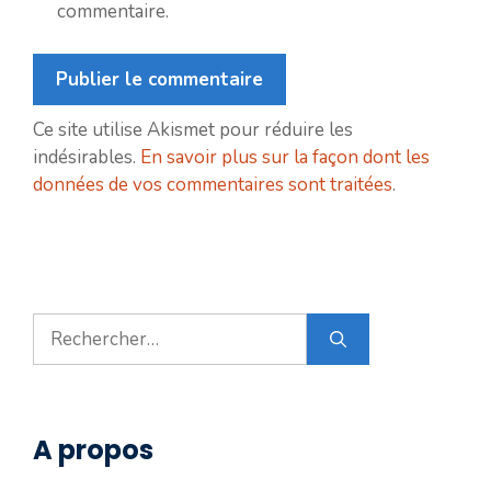
commentaire.
Ce site utilise Akismet pour réduire les
indésirables.
En savoir plus sur la façon dont les
données de vos commentaires sont traitées
.
Rechercher :
A propos