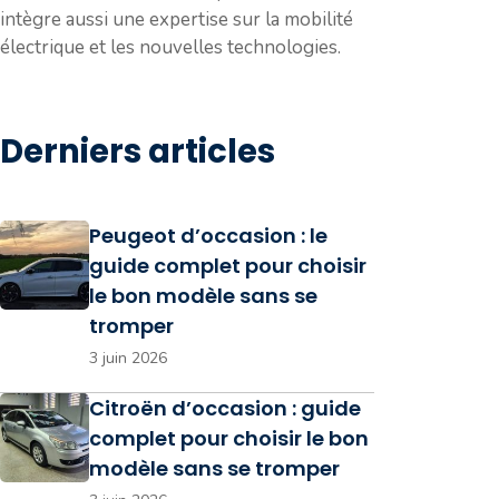
intègre aussi une expertise sur la mobilité
électrique et les nouvelles technologies.
Derniers articles
Peugeot d’occasion : le
guide complet pour choisir
le bon modèle sans se
tromper
3 juin 2026
Citroën d’occasion : guide
complet pour choisir le bon
modèle sans se tromper