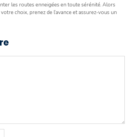
nter les routes enneigées en toute sérénité. Alors
 votre choix, prenez de l’avance et assurez-vous un
re