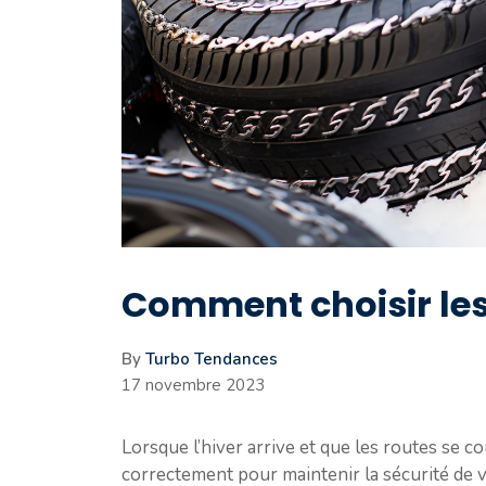
Comment choisir les
By
Turbo Tendances
17 novembre 2023
Lorsque l’hiver arrive et que les routes se co
correctement pour maintenir la sécurité de v