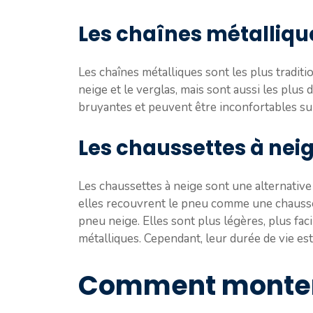
Les chaînes métalliqu
Les chaînes métalliques sont les plus traditi
neige et le verglas, mais sont aussi les plus d
bruyantes et peuvent être inconfortables su
Les chaussettes à nei
Les chaussettes à neige sont une alternative
elles recouvrent le pneu comme une chausset
pneu neige. Elles sont plus légères, plus faci
métalliques. Cependant, leur durée de vie es
Comment monter