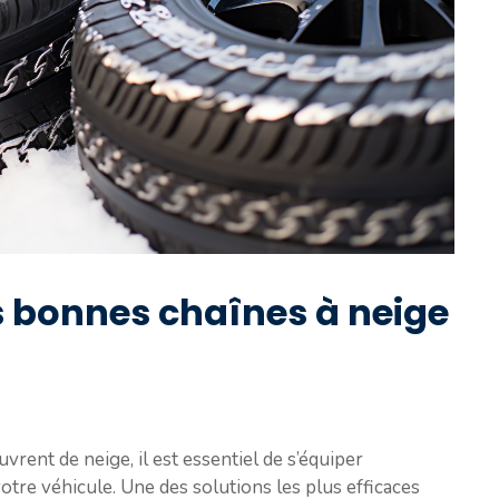
 bonnes chaînes à neige
uvrent de neige, il est essentiel de s’équiper
otre véhicule. Une des solutions les plus efficaces