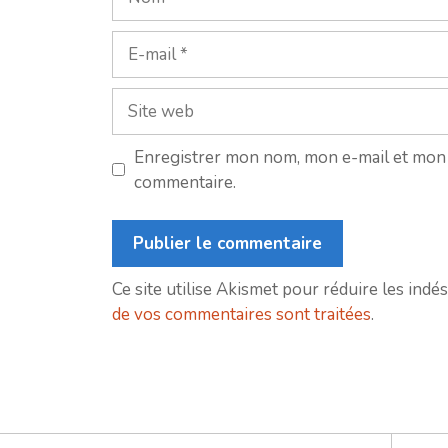
E-
mail
Site
web
Enregistrer mon nom, mon e-mail et mon 
commentaire.
Ce site utilise Akismet pour réduire les indés
de vos commentaires sont traitées
.