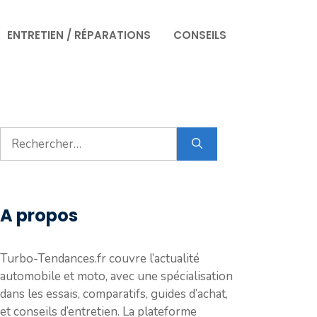
ENTRETIEN / RÉPARATIONS
CONSEILS
Rechercher :
A propos
Turbo-Tendances.fr couvre l’actualité
automobile et moto, avec une spécialisation
dans les essais, comparatifs, guides d’achat,
et conseils d’entretien. La plateforme