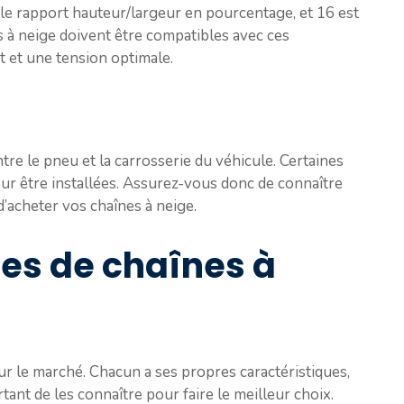
t le rapport hauteur/largeur en pourcentage, et 16 est
s à neige doivent être compatibles avec ces
 et une tension optimale.
tre le pneu et la carrosserie du véhicule. Certaines
ur être installées. Assurez-vous donc de connaître
d’acheter vos chaînes à neige.
pes de chaînes à
sur le marché. Chacun a ses propres caractéristiques,
tant de les connaître pour faire le meilleur choix.