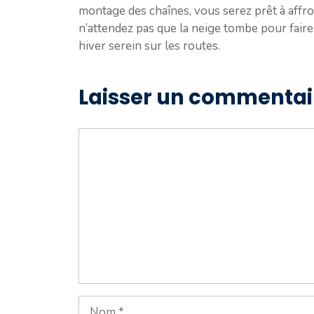
montage des chaînes, vous serez prêt à affro
n’attendez pas que la neige tombe pour faire
hiver serein sur les routes.
Laisser un commentai
Commentaire
Nom