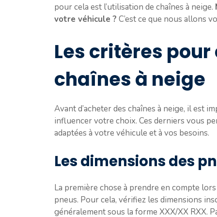
pour cela est l’utilisation de chaînes à neige.
votre véhicule ?
C’est ce que nous allons voi
Les critères pour
chaînes à neige
Avant d’acheter des chaînes à neige, il est im
influencer votre choix. Ces derniers vous pe
adaptées à votre véhicule et à vos besoins.
Les dimensions des p
La première chose à prendre en compte lors d
pneus. Pour cela, vérifiez les dimensions insc
généralement sous la forme XXX/XX RXX. Pa