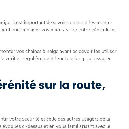
neige, il est important de savoir comment les monter
 peut endommager vos pneus, voire votre véhicule, et
onter vos chaînes à neige avant de devoir les utiliser
 de vérifier régulièrement leur tension pour assurer
rénité sur la route,
ntir votre sécurité et celle des autres usagers de la
s évoqués ci-dessus et en vous familiarisant avec le