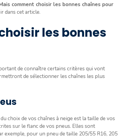
Mais comment choisir les bonnes chaînes pour
r dans cet article.
 choisir les bonnes
portant de connaître certains critères qui vont
rmettront de sélectionner les chaînes les plus
neus
u choix de vos chaînes à neige est la taille de vos
rites sur le flanc de vos pneus. Elles sont
r exemple, pour un pneu de taille 205/55 R16, 205