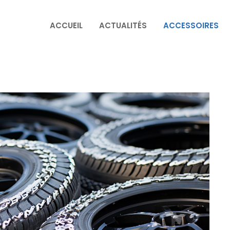
ACCUEIL
ACTUALITÉS
ACCESSOIRES