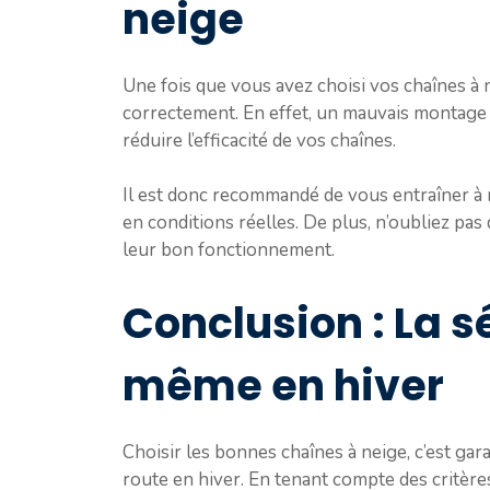
neige
Une fois que vous avez choisi vos chaînes à 
correctement. En effet, un mauvais montage
réduire l’efficacité de vos chaînes.
Il est donc recommandé de vous entraîner à m
en conditions réelles. De plus, n’oubliez pas
leur bon fonctionnement.
Conclusion : La sé
même en hiver
Choisir les bonnes chaînes à neige, c’est gara
route en hiver. En tenant compte des critère