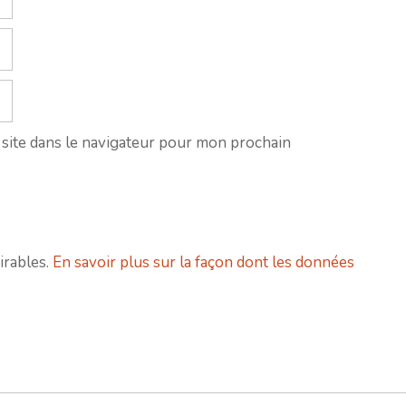
site dans le navigateur pour mon prochain
irables.
En savoir plus sur la façon dont les données