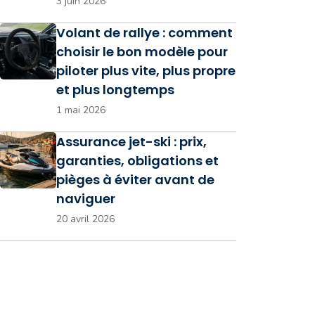
3 juin 2026
Volant de rallye : comment
choisir le bon modèle pour
piloter plus vite, plus propre
et plus longtemps
1 mai 2026
Assurance jet-ski : prix,
garanties, obligations et
pièges à éviter avant de
naviguer
20 avril 2026