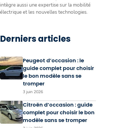
intègre aussi une expertise sur la mobilité
électrique et les nouvelles technologies.
Derniers articles
Peugeot d’occasion : le
guide complet pour choisir
le bon modèle sans se
tromper
3 juin 2026
Citroën d’occasion : guide
complet pour choisir le bon
modèle sans se tromper