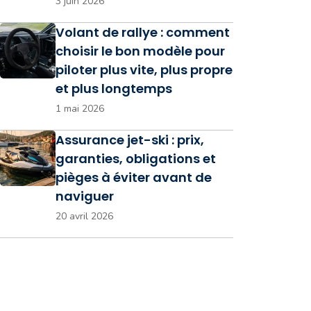
3 juin 2026
Volant de rallye : comment
choisir le bon modèle pour
piloter plus vite, plus propre
et plus longtemps
1 mai 2026
Assurance jet-ski : prix,
garanties, obligations et
pièges à éviter avant de
naviguer
20 avril 2026