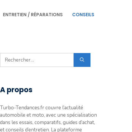
ENTRETIEN / RÉPARATIONS
CONSEILS
Rechercher :
A propos
Turbo-Tendances.fr couvre l’actualité
automobile et moto, avec une spécialisation
dans les essais, comparatifs, guides d’achat,
et conseils d’entretien. La plateforme