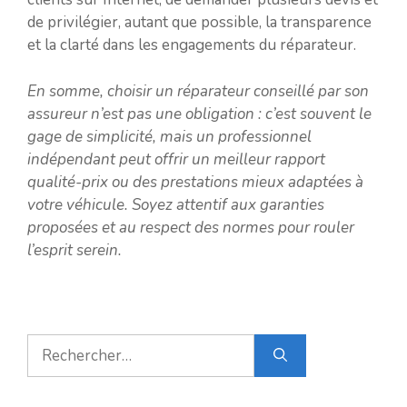
de privilégier, autant que possible, la transparence
et la clarté dans les engagements du réparateur.
En somme, choisir un réparateur conseillé par son
assureur n’est pas une obligation : c’est souvent le
gage de simplicité, mais un professionnel
indépendant peut offrir un meilleur rapport
qualité-prix ou des prestations mieux adaptées à
votre véhicule. Soyez attentif aux garanties
proposées et au respect des normes pour rouler
l’esprit serein.
Rechercher :