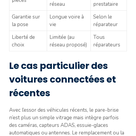
pièces
réseau
prestataire
Garantie sur
Longue voire à
Selon le
la pose
vie
réparateur
Liberté de
Limitée (au
Tous
choix
réseau proposé)
réparateurs
Le cas particulier des
voitures connectées et
récentes
Avec l’essor des véhicules récents, le pare-brise
n’est plus un simple vitrage mais intègre parfois
des caméras, capteurs ADAS, essuie-glaces
automatiques ou antennes. Le remplacement ou la