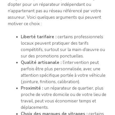
d’opter pour un réparateur indépendant ou
n’appartenant pas au réseau référencé par votre
assureur. Voici quelques arguments qui peuvent
motiver ce choix :
Liberté tarifaire :
certains professionnels
locaux peuvent pratiquer des tarifs
compétitifs, surtout sur la main-d’œuvre ou
sur des promotions ponctuelles.
Qualité artisanale :
l’intervention peut
parfois être plus personnalisée, avec une
attention spécifique portée à votre véhicule
(jointure, finitions, calibration).
Proximité :
un réparateur de quartier, plus
proche de votre domicile ou de votre lieu de
travail, peut vous économiser temps et
déplacements.
Choix des marques de vitrages :
certains