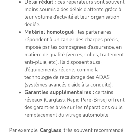
Délai réduit :
ces réparateurs sont souvent
moins soumis à des délais d’attente grâce à
leur volume d’activité et leur organisation
dédiée.
Matériel homologué :
les partenaires
répondent à un cahier des charges précis,
imposé par les compagnies d’assurance, en
matière de qualité (verres, colles, traitement
anti-pluie, etc.). Ils disposent aussi
d’équipements récents comme la
technologie de recalibrage des ADAS
(systèmes avancés d’aide à la conduite).
Garanties supplémentaires :
certains
réseaux (Carglass, Rapid Pare-Brise) offrent
des garanties à vie sur les réparations ou le
remplacement du vitrage automobile.
Par exemple,
Carglass
, très souvent recommandé