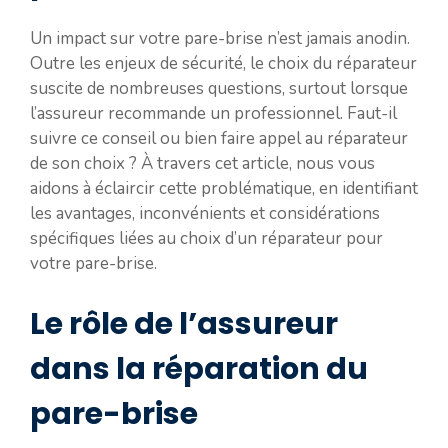
Un impact sur votre pare-brise n’est jamais anodin.
Outre les enjeux de sécurité, le choix du réparateur
suscite de nombreuses questions, surtout lorsque
l’assureur recommande un professionnel. Faut-il
suivre ce conseil ou bien faire appel au réparateur
de son choix ? À travers cet article, nous vous
aidons à éclaircir cette problématique, en identifiant
les avantages, inconvénients et considérations
spécifiques liées au choix d’un réparateur pour
votre pare-brise.
Le rôle de l’assureur
dans la réparation du
pare-brise