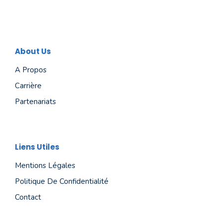
About Us
A Propos
Carrière
Partenariats
Liens Utiles
Mentions Légales
Politique De Confidentialité
Contact