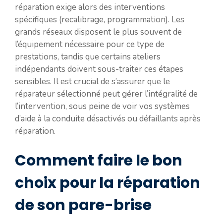
réparation exige alors des interventions
spécifiques (recalibrage, programmation). Les
grands réseaux disposent le plus souvent de
l’équipement nécessaire pour ce type de
prestations, tandis que certains ateliers
indépendants doivent sous-traiter ces étapes
sensibles. Il est crucial de s’assurer que le
réparateur sélectionné peut gérer l’intégralité de
l’intervention, sous peine de voir vos systèmes
d’aide à la conduite désactivés ou défaillants après
réparation.
Comment faire le bon
choix pour la réparation
de son pare-brise