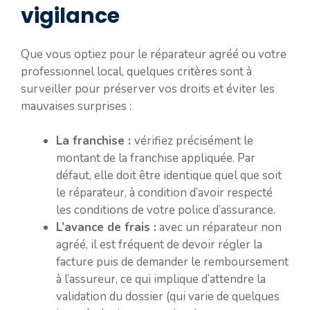
vigilance
Que vous optiez pour le réparateur agréé ou votre
professionnel local, quelques critères sont à
surveiller pour préserver vos droits et éviter les
mauvaises surprises :
La franchise :
vérifiez précisément le
montant de la franchise appliquée. Par
défaut, elle doit être identique quel que soit
le réparateur, à condition d’avoir respecté
les conditions de votre police d’assurance.
L’avance de frais :
avec un réparateur non
agréé, il est fréquent de devoir régler la
facture puis de demander le remboursement
à l’assureur, ce qui implique d’attendre la
validation du dossier (qui varie de quelques