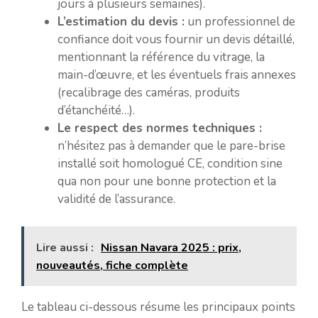
jours à plusieurs semaines).
L’estimation du devis :
un professionnel de
confiance doit vous fournir un devis détaillé,
mentionnant la référence du vitrage, la
main-d’œuvre, et les éventuels frais annexes
(recalibrage des caméras, produits
d’étanchéité…).
Le respect des normes techniques :
n’hésitez pas à demander que le pare-brise
installé soit homologué CE, condition sine
qua non pour une bonne protection et la
validité de l’assurance.
Lire aussi :
Nissan Navara 2025 : prix,
nouveautés, fiche complète
Le tableau ci-dessous résume les principaux points