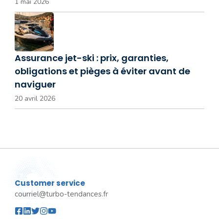
1 mai 2026
Assurance jet-ski : prix, garanties,
obligations et pièges à éviter avant de
naviguer
20 avril 2026
Customer service
courriel@turbo-tendances.fr