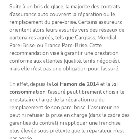
Suite à un bris de glace, la majorité des contrats
d’assurance auto couvrent la réparation ou le
remplacement du pare-brise. Certains assureurs
orientent alors leurs assurés vers des réseaux de
partenaires agréés, tels que Carglass, Mondial
Pare-Brise, ou France Pare-Brise. Cette
recommandation vise à garantir une prestation
conforme aux attentes (qualité, tarifs négociés),
mais elle n’est pas une obligation pour l’assuré.
En effet, depuis la
loi Hamon de 2014
et la
loi
consommation
, l’assuré peut librement choisir le
prestataire chargé de la réparation ou du
remplacement de son pare-brise. L’assureur ne
peut ni refuser la prise en charge (dans le cadre des
garanties du contrat) ni appliquer une franchise
plus élevée sous prétexte que le réparateur n’est
pas agréé.