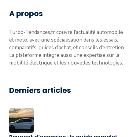
A propos
Turbo-Tendances.fr couvre l’actualité automobile
et moto, avec une spécialisation dans les essais,
comparatifs, guides d’achat, et conseils d’entretien.
La plateforme intègre aussi une expertise sur la
mobilité électrique et les nouvelles technologies.
Derniers articles
Peugeot d’occasion : le guide complet