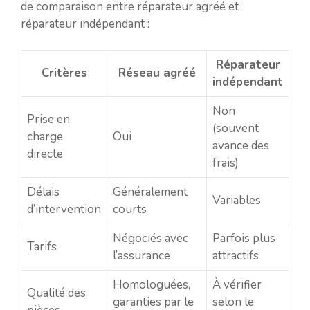
de comparaison entre réparateur agréé et
réparateur indépendant :
Réparateur
Critères
Réseau agréé
indépendant
Non
Prise en
(souvent
charge
Oui
avance des
directe
frais)
Délais
Généralement
Variables
d’intervention
courts
Négociés avec
Parfois plus
Tarifs
l’assurance
attractifs
Homologuées,
À vérifier
Qualité des
garanties par le
selon le