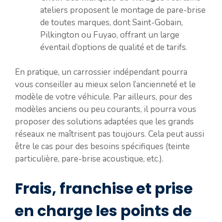
ateliers proposent le montage de pare-brise
de toutes marques, dont Saint-Gobain,
Pilkington ou Fuyao, offrant un large
éventail d’options de qualité et de tarifs.
En pratique, un carrossier indépendant pourra
vous conseiller au mieux selon l’ancienneté et le
modèle de votre véhicule. Par ailleurs, pour des
modèles anciens ou peu courants, il pourra vous
proposer des solutions adaptées que les grands
réseaux ne maîtrisent pas toujours. Cela peut aussi
être le cas pour des besoins spécifiques (teinte
particulière, pare-brise acoustique, etc.).
Frais, franchise et prise
en charge les points de