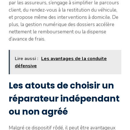
par les assureurs, s’engage à simplifier le parcours
client, du rendez-vous à la restitution du véhicule,
et propose même des interventions à domicile. De
plus, la gestion numérique des dossiers accélère
nettement le remboursement ou la dispense
d’avance de frais.
Lire aussi :
Les avantages de la conduite
défensive
Les atouts de choisir un
réparateur indépendant
ou non agréé
Malgré ce dispositif rôdé, il peut être avantageux