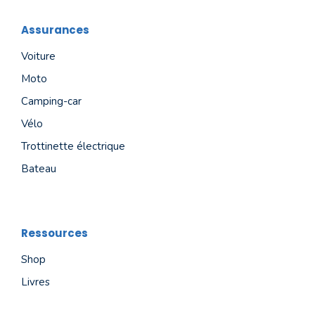
Assurances
Voiture
Moto
Camping-car
Vélo
Trottinette électrique
Bateau
Ressources
Shop
Livres