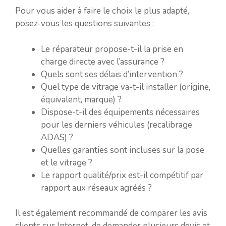
Pour vous aider à faire le choix le plus adapté,
posez-vous les questions suivantes :
Le réparateur propose-t-il la prise en
charge directe avec l’assurance ?
Quels sont ses délais d’intervention ?
Quel type de vitrage va-t-il installer (origine,
équivalent, marque) ?
Dispose-t-il des équipements nécessaires
pour les derniers véhicules (recalibrage
ADAS) ?
Quelles garanties sont incluses sur la pose
et le vitrage ?
Le rapport qualité/prix est-il compétitif par
rapport aux réseaux agréés ?
Il est également recommandé de comparer les avis
clients sur Internet, de demander plusieurs devis et