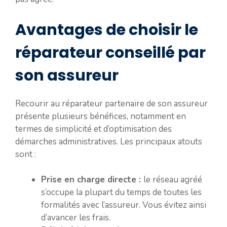
Avantages de choisir le
réparateur conseillé par
son assureur
Recourir au réparateur partenaire de son assureur
présente plusieurs bénéfices, notamment en
termes de simplicité et d’optimisation des
démarches administratives. Les principaux atouts
sont :
Prise en charge directe :
le réseau agréé
s’occupe la plupart du temps de toutes les
formalités avec l’assureur. Vous évitez ainsi
d’avancer les frais.