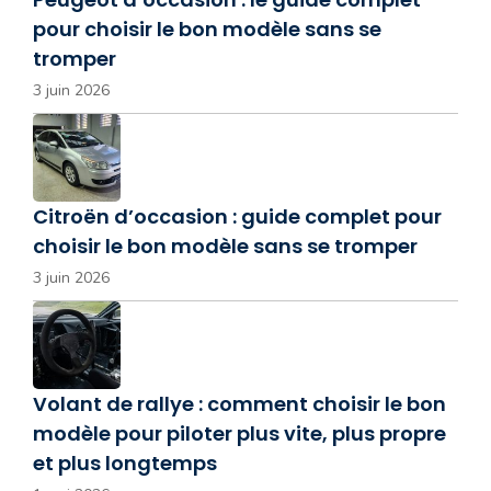
pour choisir le bon modèle sans se
tromper
3 juin 2026
Citroën d’occasion : guide complet pour
choisir le bon modèle sans se tromper
3 juin 2026
Volant de rallye : comment choisir le bon
modèle pour piloter plus vite, plus propre
et plus longtemps