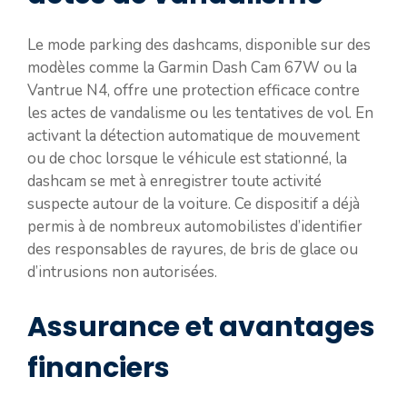
Le mode parking des dashcams, disponible sur des
modèles comme la Garmin Dash Cam 67W ou la
Vantrue N4, offre une protection efficace contre
les actes de vandalisme ou les tentatives de vol. En
activant la détection automatique de mouvement
ou de choc lorsque le véhicule est stationné, la
dashcam se met à enregistrer toute activité
suspecte autour de la voiture. Ce dispositif a déjà
permis à de nombreux automobilistes d’identifier
des responsables de rayures, de bris de glace ou
d’intrusions non autorisées.
Assurance et avantages
financiers