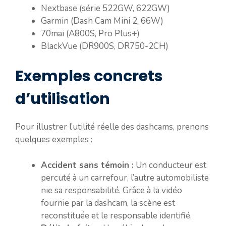
Nextbase (série 522GW, 622GW)
Garmin (Dash Cam Mini 2, 66W)
70mai (A800S, Pro Plus+)
BlackVue (DR900S, DR750-2CH)
Exemples concrets
d’utilisation
Pour illustrer l’utilité réelle des dashcams, prenons
quelques exemples :
Accident sans témoin :
Un conducteur est
percuté à un carrefour, l’autre automobiliste
nie sa responsabilité. Grâce à la vidéo
fournie par la dashcam, la scène est
reconstituée et le responsable identifié.