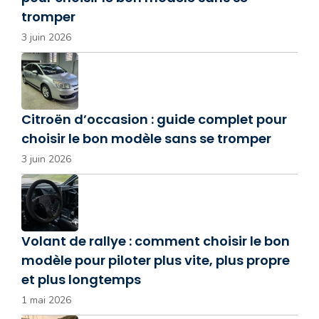
tromper
3 juin 2026
Citroën d’occasion : guide complet pour
choisir le bon modèle sans se tromper
3 juin 2026
Volant de rallye : comment choisir le bon
modèle pour piloter plus vite, plus propre
et plus longtemps
1 mai 2026