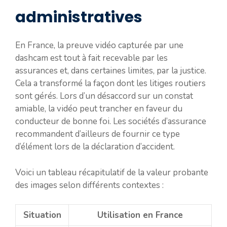
administratives
En France, la preuve vidéo capturée par une
dashcam est tout à fait recevable par les
assurances et, dans certaines limites, par la justice.
Cela a transformé la façon dont les litiges routiers
sont gérés. Lors d’un désaccord sur un constat
amiable, la vidéo peut trancher en faveur du
conducteur de bonne foi. Les sociétés d’assurance
recommandent d’ailleurs de fournir ce type
d’élément lors de la déclaration d’accident.
Voici un tableau récapitulatif de la valeur probante
des images selon différents contextes :
Situation
Utilisation en France