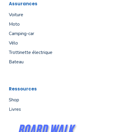
Assurances
Voiture
Moto
Camping-car
Vélo
Trottinette électrique
Bateau
Ressources
Shop
Livres