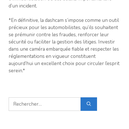
d’un incident.
*En définitive, la dashcam s’impose comme un outil
précieux pour les automobilistes, qu’ils souhaitent
se prémunir contre les fraudes, renforcer leur
sécurité ou faciliter la gestion des litiges. Investir
dans une caméra embarquée fiable et respecter les
réglementations en vigueur constituent
aujourd’hui un excellent choix pour circuler l’esprit
serein.*
Rechercher :