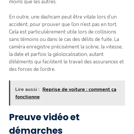
moins que les autres.
En outre, une dashcam peut être vitale lors d’un
accident, pour prouver que l’on n’est pas en tort.
Cela est particulièrement utile lors de collisions
sans témoins ou dans le cas des délits de fuite. La
caméra enregistre précisément la scène, la vitesse,
la date et parfois la géolocalisation, autant
d’éléments qui facilitent le travail des assurances et
des forces de l’ordre.
Lire aussi :
Reprise de voiture : comment ça
fonctionne
Preuve vidéo et
démarches