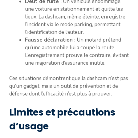
Délit de fuite :
Un véhicule endommage
une voiture en stationnement et quitte les
lieux. La dashcam, même éteinte, enregistre
l’incident via le mode parking, permettant
l’identification de l’auteur.
Fausse déclaration :
Un motard prétend
qu’une automobile lui a coupé la route.
L’enregistrement prouve le contraire, évitant
une majoration d’assurance inutile.
Ces situations démontrent que la dashcam n’est pas
qu’un gadget, mais un outil de prévention et de
défense dont l’efficacité n’est plus à prouver.
Limites et précautions
d’usage