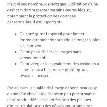
Malgré ses nombreux avantages, l’utilisation d’une
dashcam doit respecter certains cadres légaux,
notamment la protection des données
personnelles. Il est important :
De configurer l’appareil pour limiter
l’enregistrement sonore afin de ne pas violer
la vie privée.
De ne pas diffuser les images sans
consentement.
De privilégier le signalement des incidents à
la police ou à l’assurance plutôt qu’aux
réseaux sociaux.
Par ailleurs, la qualité de l’image dépend beaucoup
du modèle choisi. Une dashcam peu performante
peut rendre difficile l’identification des plaques
d’immatriculation ou des détails importants lors