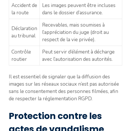
Accident de
Les images peuvent être incluses
la route
dans le dossier d’assurance.
Recevables, mais soumises à
Déclaration
l’appréciation du juge (droit au
au tribunal
respect de la vie privée).
Contrôle
Peut servir d’élément à décharge
routier
avec l’autorisation des autorités.
Il est essentiel de signaler que la diffusion des
images sur les réseaux sociaux n’est pas autorisée
sans le consentement des personnes filmées, afin
de respecter la réglementation RGPD.
Protection contre les
actes de vandalisme