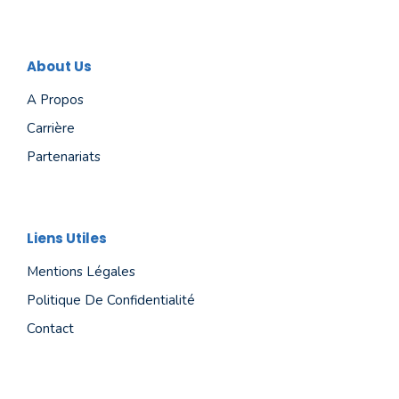
About Us
A Propos
Carrière
Partenariats
Liens Utiles
Mentions Légales
Politique De Confidentialité
Contact