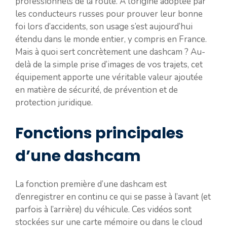
professionnels de la route. À l’origine adoptée par
les conducteurs russes pour prouver leur bonne
foi lors d’accidents, son usage s’est aujourd’hui
étendu dans le monde entier, y compris en France.
Mais à quoi sert concrètement une dashcam ? Au-
delà de la simple prise d’images de vos trajets, cet
équipement apporte une véritable valeur ajoutée
en matière de sécurité, de prévention et de
protection juridique.
Fonctions principales
d’une dashcam
La fonction première d’une dashcam est
d’enregistrer en continu ce qui se passe à l’avant (et
parfois à l’arrière) du véhicule. Ces vidéos sont
stockées sur une carte mémoire ou dans le cloud