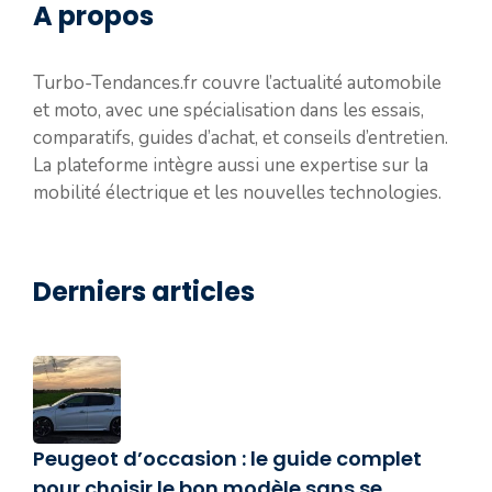
A propos
Turbo-Tendances.fr couvre l’actualité automobile
et moto, avec une spécialisation dans les essais,
comparatifs, guides d’achat, et conseils d’entretien.
La plateforme intègre aussi une expertise sur la
mobilité électrique et les nouvelles technologies.
Derniers articles
Peugeot d’occasion : le guide complet
pour choisir le bon modèle sans se