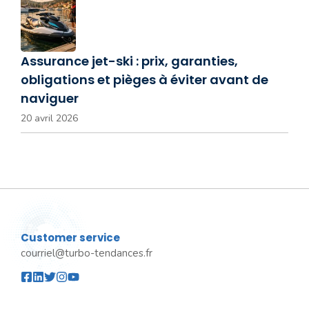
Assurance jet-ski : prix, garanties,
obligations et pièges à éviter avant de
naviguer
20 avril 2026
Customer service
courriel@turbo-tendances.fr