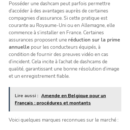
Posséder une dashcam peut parfois permettre
d’accéder à des avantages auprès de certaines
compagnies d’assurance. Si cette pratique est
courante au Royaume-Uni ou en Allemagne, elle
commence à s’installer en France. Certaines
assurances proposent une
réduction sur la prime
annuelle
pour les conducteurs équipés, à
condition de fournir des preuves vidéo en cas
d’incident. Cela incite à l’achat de dashcams de
qualité, garantissant une bonne résolution d’image
et un enregistrement fiable.
Lire aussi :
Amende en Belgique pour un
Français : procédures et montants
Voici quelques marques reconnues sur le marché :