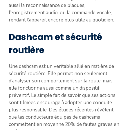
aussi la reconnaissance de plaques,
l’enregistrement audio, ou la commande vocale,
rendant l’appareil encore plus utile au quotidien.
Dashcam et sécurité
routière
Une dashcam est un véritable allié en matière de
sécurité routière. Elle permet non seulement
d’analyser son comportement sur la route, mais
elle fonctionne aussi comme un dispositif
préventif. Le simple fait de savoir que ses actions
sont filmées encourage à adopter une conduite
plus responsable. Des études récentes révèlent
que les conducteurs équipés de dashcams
commettent en moyenne 20% de fautes graves en