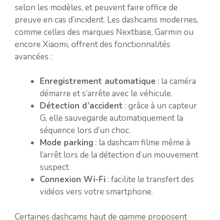
selon les modèles, et peuvent faire office de
preuve en cas d’incident. Les dashcams modernes,
comme celles des marques Nextbase, Garmin ou
encore Xiaomi, offrent des fonctionnalités
avancées :
Enregistrement automatique
: la caméra
démarre et s’arrête avec le véhicule.
Détection d’accident
: grâce à un capteur
G, elle sauvegarde automatiquement la
séquence lors d’un choc.
Mode parking
: la dashcam filme même à
l’arrêt lors de la détection d’un mouvement
suspect.
Connexion Wi-Fi
: facilite le transfert des
vidéos vers votre smartphone.
Certaines dashcams haut de gamme proposent