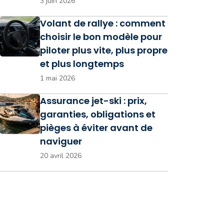
3 juin 2026
Volant de rallye : comment
choisir le bon modèle pour
piloter plus vite, plus propre
et plus longtemps
1 mai 2026
Assurance jet-ski : prix,
garanties, obligations et
pièges à éviter avant de
naviguer
20 avril 2026