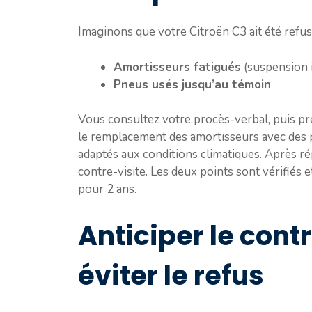
Imaginons que votre Citroën C3 ait été refus
Amortisseurs fatigués
(suspension i
Pneus usés jusqu’au témoin
Vous consultez votre procès-verbal, puis pre
le remplacement des amortisseurs avec des
adaptés aux conditions climatiques. Après r
contre-visite. Les deux points sont vérifiés e
pour 2 ans.
Anticiper le cont
éviter le refus