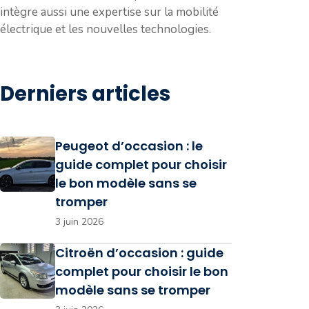
intègre aussi une expertise sur la mobilité
électrique et les nouvelles technologies.
Derniers articles
Peugeot d’occasion : le
guide complet pour choisir
le bon modèle sans se
tromper
3 juin 2026
Citroën d’occasion : guide
complet pour choisir le bon
modèle sans se tromper