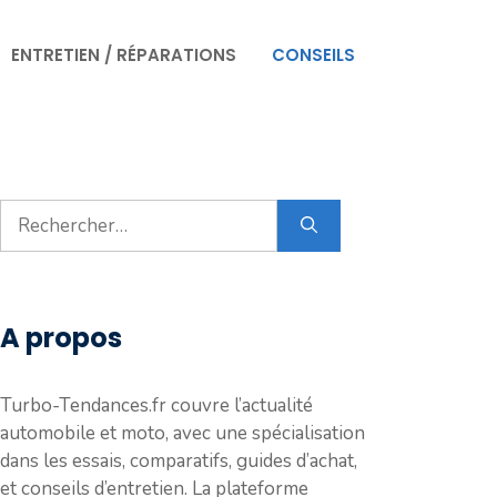
ENTRETIEN / RÉPARATIONS
CONSEILS
Rechercher :
A propos
Turbo-Tendances.fr couvre l’actualité
automobile et moto, avec une spécialisation
dans les essais, comparatifs, guides d’achat,
et conseils d’entretien. La plateforme