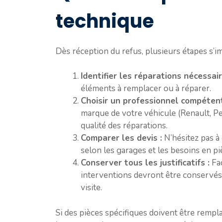
technique
Dès réception du refus, plusieurs étapes s’i
Identifier les réparations nécessair
éléments à remplacer ou à réparer.
Choisir un professionnel compétent
marque de votre véhicule (Renault, Pe
qualité des réparations.
Comparer les devis :
N’hésitez pas à 
selon les garages et les besoins en p
Conserver tous les justificatifs :
Fac
interventions devront être conservés 
visite.
Si des pièces spécifiques doivent être rempla