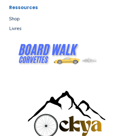
Ressources
Shop
Livres