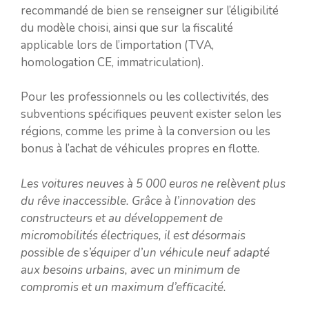
recommandé de bien se renseigner sur l’éligibilité
du modèle choisi, ainsi que sur la fiscalité
applicable lors de l’importation (TVA,
homologation CE, immatriculation).
Pour les professionnels ou les collectivités, des
subventions spécifiques peuvent exister selon les
régions, comme les prime à la conversion ou les
bonus à l’achat de véhicules propres en flotte.
Les voitures neuves à 5 000 euros ne relèvent plus
du rêve inaccessible. Grâce à l’innovation des
constructeurs et au développement de
micromobilités électriques, il est désormais
possible de s’équiper d’un véhicule neuf adapté
aux besoins urbains, avec un minimum de
compromis et un maximum d’efficacité.