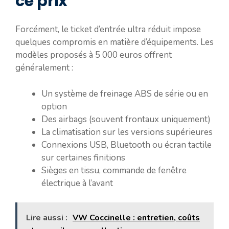
ce prix
Forcément, le ticket d’entrée ultra réduit impose
quelques compromis en matière d’équipements. Les
modèles proposés à 5 000 euros offrent
généralement :
Un système de freinage ABS de série ou en
option
Des airbags (souvent frontaux uniquement)
La climatisation sur les versions supérieures
Connexions USB, Bluetooth ou écran tactile
sur certaines finitions
Sièges en tissu, commande de fenêtre
électrique à l’avant
Lire aussi :
VW Coccinelle : entretien, coûts