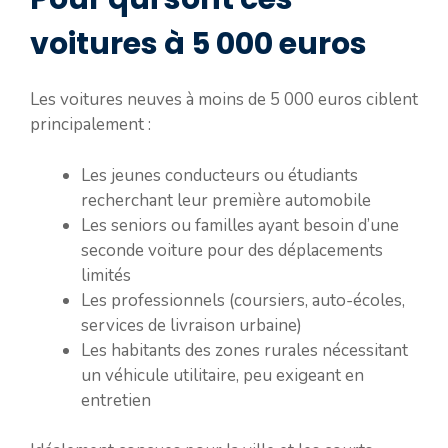
voitures à 5 000 euros
Les voitures neuves à moins de 5 000 euros ciblent
principalement :
Les jeunes conducteurs ou étudiants
recherchant leur première automobile
Les seniors ou familles ayant besoin d’une
seconde voiture pour des déplacements
limités
Les professionnels (coursiers, auto-écoles,
services de livraison urbaine)
Les habitants des zones rurales nécessitant
un véhicule utilitaire, peu exigeant en
entretien