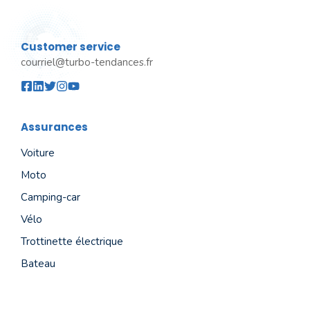
Customer service
courriel@turbo-tendances.fr
Assurances
Voiture
Moto
Camping-car
Vélo
Trottinette électrique
Bateau