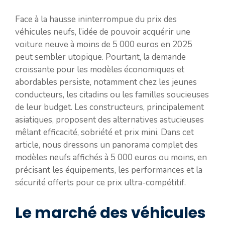
Face à la hausse ininterrompue du prix des
véhicules neufs, l’idée de pouvoir acquérir une
voiture neuve à moins de 5 000 euros en 2025
peut sembler utopique. Pourtant, la demande
croissante pour les modèles économiques et
abordables persiste, notamment chez les jeunes
conducteurs, les citadins ou les familles soucieuses
de leur budget. Les constructeurs, principalement
asiatiques, proposent des alternatives astucieuses
mêlant efficacité, sobriété et prix mini. Dans cet
article, nous dressons un panorama complet des
modèles neufs affichés à 5 000 euros ou moins, en
précisant les équipements, les performances et la
sécurité offerts pour ce prix ultra-compétitif.
Le marché des véhicules