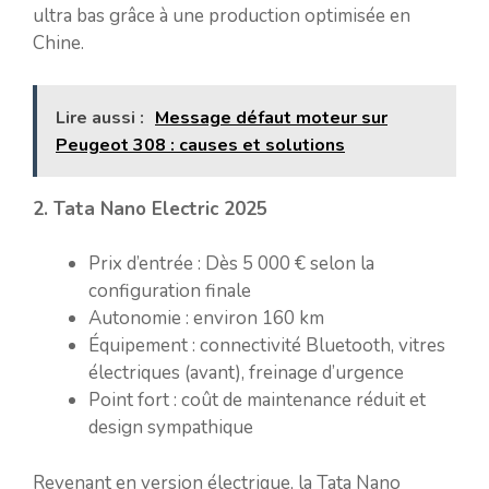
ultra bas grâce à une production optimisée en
Chine.
Lire aussi :
Message défaut moteur sur
Peugeot 308 : causes et solutions
2. Tata Nano Electric 2025
Prix d’entrée : Dès 5 000 € selon la
configuration finale
Autonomie : environ 160 km
Équipement : connectivité Bluetooth, vitres
électriques (avant), freinage d’urgence
Point fort : coût de maintenance réduit et
design sympathique
Revenant en version électrique, la Tata Nano