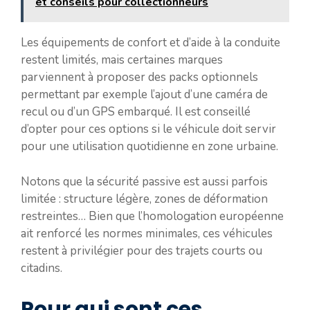
et conseils pour collectionneurs
Les équipements de confort et d’aide à la conduite
restent limités, mais certaines marques
parviennent à proposer des packs optionnels
permettant par exemple l’ajout d’une caméra de
recul ou d’un GPS embarqué. Il est conseillé
d’opter pour ces options si le véhicule doit servir
pour une utilisation quotidienne en zone urbaine.
Notons que la sécurité passive est aussi parfois
limitée : structure légère, zones de déformation
restreintes… Bien que l’homologation européenne
ait renforcé les normes minimales, ces véhicules
restent à privilégier pour des trajets courts ou
citadins.
Pour qui sont ces