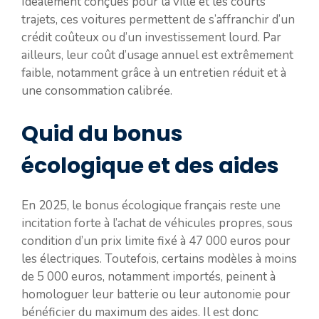
Idéalement conçues pour la ville et les courts
trajets, ces voitures permettent de s’affranchir d’un
crédit coûteux ou d’un investissement lourd. Par
ailleurs, leur coût d’usage annuel est extrêmement
faible, notamment grâce à un entretien réduit et à
une consommation calibrée.
Quid du bonus
écologique et des aides
En 2025, le bonus écologique français reste une
incitation forte à l’achat de véhicules propres, sous
condition d’un prix limite fixé à 47 000 euros pour
les électriques. Toutefois, certains modèles à moins
de 5 000 euros, notamment importés, peinent à
homologuer leur batterie ou leur autonomie pour
bénéficier du maximum des aides. Il est donc