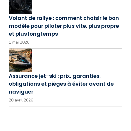
Volant de rallye : comment choisir le bon
modèle pour piloter plus vite, plus propre
et plus longtemps
1 mai 2026
Assurance jet-ski : prix, garanties,
obligations et pièges à éviter avant de
naviguer
20 avril 2026