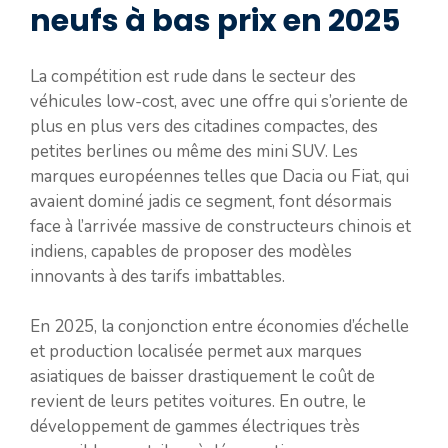
neufs à bas prix en 2025
La compétition est rude dans le secteur des
véhicules low-cost, avec une offre qui s’oriente de
plus en plus vers des citadines compactes, des
petites berlines ou même des mini SUV. Les
marques européennes telles que Dacia ou Fiat, qui
avaient dominé jadis ce segment, font désormais
face à l’arrivée massive de constructeurs chinois et
indiens, capables de proposer des modèles
innovants à des tarifs imbattables.
En 2025, la conjonction entre économies d’échelle
et production localisée permet aux marques
asiatiques de baisser drastiquement le coût de
revient de leurs petites voitures. En outre, le
développement de gammes électriques très