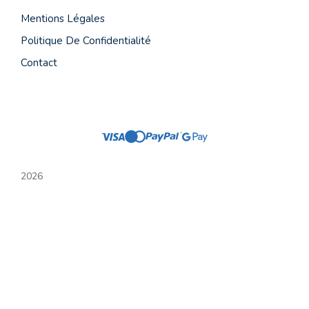
Mentions Légales
Politique De Confidentialité
Contact
2026