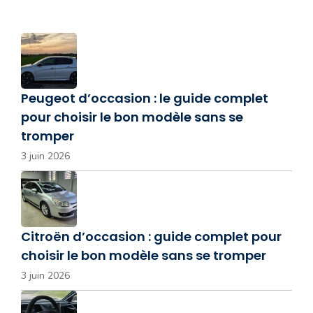
Peugeot d’occasion : le guide complet
pour choisir le bon modèle sans se
tromper
3 juin 2026
Citroën d’occasion : guide complet pour
choisir le bon modèle sans se tromper
3 juin 2026