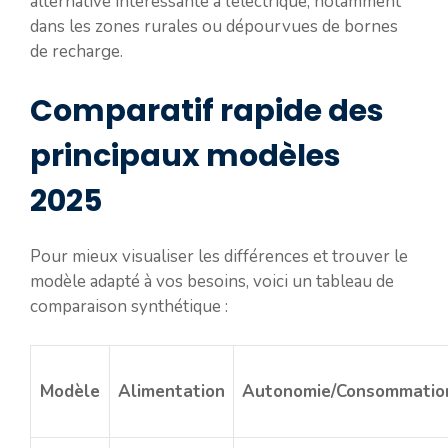
alternative intéressante à l’électrique, notamment
dans les zones rurales ou dépourvues de bornes
de recharge.
Comparatif rapide des
principaux modèles
2025
Pour mieux visualiser les différences et trouver le
modèle adapté à vos besoins, voici un tableau de
comparaison synthétique :
Modèle
Alimentation
Autonomie/Consommatio