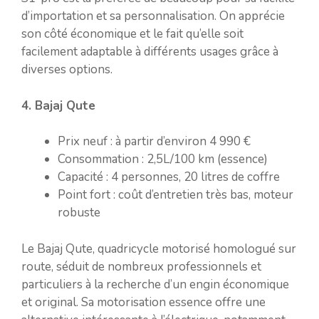
d’importation et sa personnalisation. On apprécie
son côté économique et le fait qu’elle soit
facilement adaptable à différents usages grâce à
diverses options.
4. Bajaj Qute
Prix neuf : à partir d’environ 4 990 €
Consommation : 2,5L/100 km (essence)
Capacité : 4 personnes, 20 litres de coffre
Point fort : coût d’entretien très bas, moteur
robuste
Le Bajaj Qute, quadricycle motorisé homologué sur
route, séduit de nombreux professionnels et
particuliers à la recherche d’un engin économique
et original. Sa motorisation essence offre une