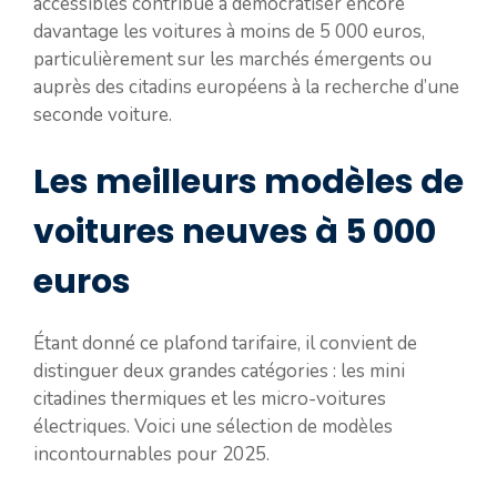
accessibles contribue à démocratiser encore
davantage les voitures à moins de 5 000 euros,
particulièrement sur les marchés émergents ou
auprès des citadins européens à la recherche d’une
seconde voiture.
Les meilleurs modèles de
voitures neuves à 5 000
euros
Étant donné ce plafond tarifaire, il convient de
distinguer deux grandes catégories : les mini
citadines thermiques et les micro-voitures
électriques. Voici une sélection de modèles
incontournables pour 2025.