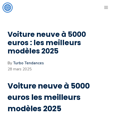
Aller
ME
au
contenu
Voiture neuve à 5000
euros : les meilleurs
modèles 2025
By
Turbo Tendances
28 mars 2025
Voiture neuve à 5000
euros les meilleurs
modèles 2025