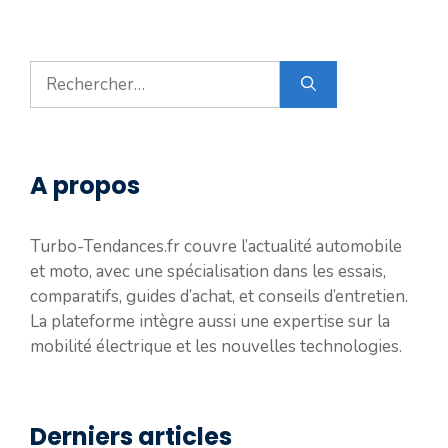
Rechercher :
A propos
Turbo-Tendances.fr couvre l’actualité automobile
et moto, avec une spécialisation dans les essais,
comparatifs, guides d’achat, et conseils d’entretien.
La plateforme intègre aussi une expertise sur la
mobilité électrique et les nouvelles technologies.
Derniers articles