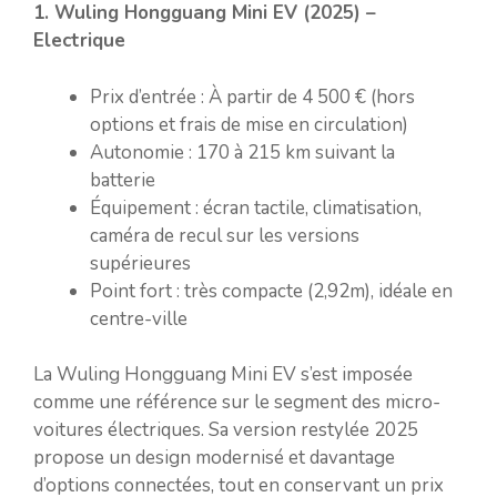
1. Wuling Hongguang Mini EV (2025) –
Electrique
Prix d’entrée : À partir de 4 500 € (hors
options et frais de mise en circulation)
Autonomie : 170 à 215 km suivant la
batterie
Équipement : écran tactile, climatisation,
caméra de recul sur les versions
supérieures
Point fort : très compacte (2,92m), idéale en
centre-ville
La Wuling Hongguang Mini EV s’est imposée
comme une référence sur le segment des micro-
voitures électriques. Sa version restylée 2025
propose un design modernisé et davantage
d’options connectées, tout en conservant un prix