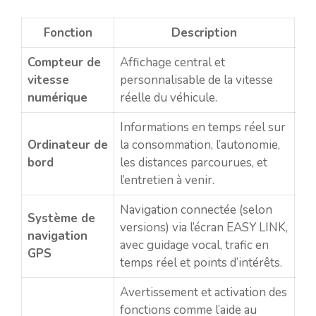
Fonction
Description
Compteur de
Affichage central et
vitesse
personnalisable de la vitesse
numérique
réelle du véhicule.
Informations en temps réel sur
Ordinateur de
la consommation, l’autonomie,
bord
les distances parcourues, et
l’entretien à venir.
Navigation connectée (selon
Système de
versions) via l’écran EASY LINK,
navigation
avec guidage vocal, trafic en
GPS
temps réel et points d’intérêts.
Avertissement et activation des
fonctions comme l’aide au