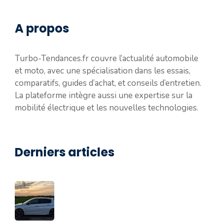
A propos
Turbo-Tendances.fr couvre l’actualité automobile
et moto, avec une spécialisation dans les essais,
comparatifs, guides d’achat, et conseils d’entretien.
La plateforme intègre aussi une expertise sur la
mobilité électrique et les nouvelles technologies.
Derniers articles