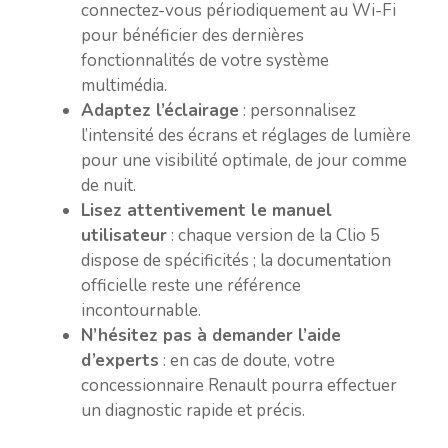
connectez-vous périodiquement au Wi-Fi
pour bénéficier des dernières
fonctionnalités de votre système
multimédia.
Adaptez l’éclairage
: personnalisez
l’intensité des écrans et réglages de lumière
pour une visibilité optimale, de jour comme
de nuit.
Lisez attentivement le manuel
utilisateur
: chaque version de la Clio 5
dispose de spécificités ; la documentation
officielle reste une référence
incontournable.
N’hésitez pas à demander l’aide
d’experts
: en cas de doute, votre
concessionnaire Renault pourra effectuer
un diagnostic rapide et précis.