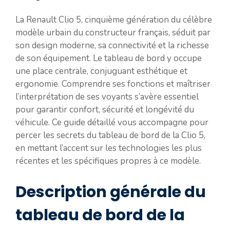
La Renault Clio 5, cinquième génération du célèbre
modèle urbain du constructeur français, séduit par
son design moderne, sa connectivité et la richesse
de son équipement. Le tableau de bord y occupe
une place centrale, conjuguant esthétique et
ergonomie. Comprendre ses fonctions et maîtriser
l’interprétation de ses voyants s’avère essentiel
pour garantir confort, sécurité et longévité du
véhicule. Ce guide détaillé vous accompagne pour
percer les secrets du tableau de bord de la Clio 5,
en mettant l’accent sur les technologies les plus
récentes et les spécifiques propres à ce modèle.
Description générale du
tableau de bord de la