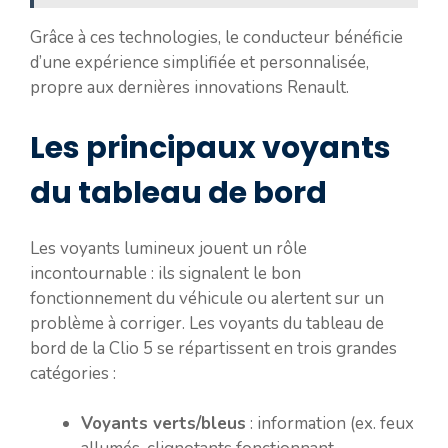
Grâce à ces technologies, le conducteur bénéficie
d’une expérience simplifiée et personnalisée,
propre aux dernières innovations Renault.
Les principaux voyants
du tableau de bord
Les voyants lumineux jouent un rôle
incontournable : ils signalent le bon
fonctionnement du véhicule ou alertent sur un
problème à corriger. Les voyants du tableau de
bord de la Clio 5 se répartissent en trois grandes
catégories :
Voyants verts/bleus
: information (ex. feux