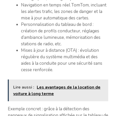
Navigation en temps réel TomTom, incluant
les alertes trafic, les zones de danger et la
mise à jour automatique des cartes.
Personnalisation du tableau de bord :
création de profils conducteur, réglages
d’ambiance lumineuse, mémorisation des
stations de radio, etc.
Mises à jour à distance (OTA) : évolution
régulière du système multimédia et des
aides à la conduite pour une sécurité sans
cesse renforcée.
Lire aussi :
Les avantages de la location de
voiture à long terme
Exemple concret : grâce à la détection des
panneaux de signalisation affichée sur le tableau de