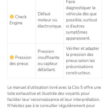
Faire
diagnostiquer le
Défaut
véhicule dès que
Check
moteur ou
possible, surtout
Engine
électronique.
si d’autres
symptômes
apparaissent.
Vérifier et adapter
Pression
la pression des
Pression
insuffisante
pneus selon les
des pneus
ou capteur
préconisations
défaillant.
constructeur.
Le manuel d’utilisation livré avec la Clio 5 offre une
liste exhaustive et illustrée des voyants pour
faciliter leur reconnaissance et leur interprétation.
N’hésitez pas à le consulter régulièrement pour