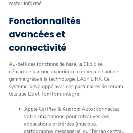
rester informé.
Fonctionnalités
avancées et
connectivité
Au-delà des fonctions de base, la Clio 5 se
démarque par une expérience connectée haut de
gamme grâce à la technologie EASY LINK. Ce
système, développé avec des partenaires de renom
tels que LG et TomTom, intègre :
Apple CarPlay & Android Auto : connectez
votre smartphone pour retrouver vos
applications préférées (musique,
cartographie, messagerie) sur l’écran central.