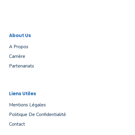
About Us
A Propos
Carrière
Partenariats
Liens Utiles
Mentions Légales
Politique De Confidentialité
Contact