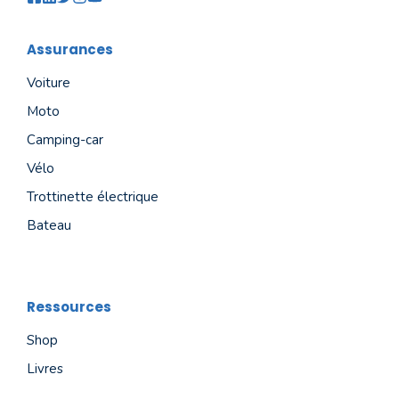
Assurances
Voiture
Moto
Camping-car
Vélo
Trottinette électrique
Bateau
Ressources
Shop
Livres