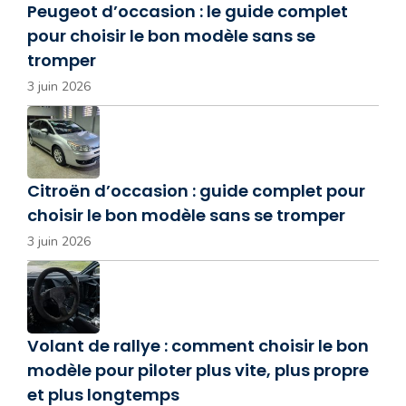
Peugeot d’occasion : le guide complet
pour choisir le bon modèle sans se
tromper
3 juin 2026
Citroën d’occasion : guide complet pour
choisir le bon modèle sans se tromper
3 juin 2026
Volant de rallye : comment choisir le bon
modèle pour piloter plus vite, plus propre
et plus longtemps