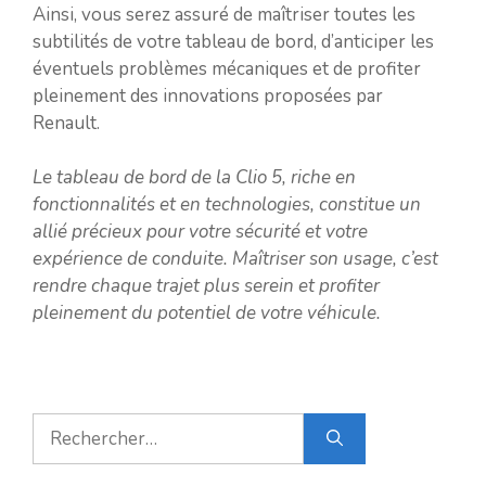
Ainsi, vous serez assuré de maîtriser toutes les
subtilités de votre tableau de bord, d’anticiper les
éventuels problèmes mécaniques et de profiter
pleinement des innovations proposées par
Renault.
Le tableau de bord de la Clio 5, riche en
fonctionnalités et en technologies, constitue un
allié précieux pour votre sécurité et votre
expérience de conduite. Maîtriser son usage, c’est
rendre chaque trajet plus serein et profiter
pleinement du potentiel de votre véhicule.
Rechercher :