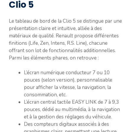
Clio 5
Le tableau de bord de la Clio 5 se distingue par une
présentation claire et intuitive, alliée à des
matériaux de qualité. Renault propose différentes
finitions (Life, Zen, Intens, R.S. Line), chacune
offrant son lot de fonctionnalités additionnelles.
Parmi les éléments phares, on retrouve :
L’écran numérique conducteur 7 ou 10
pouces (selon version), personnalisable
pour afficher la vitesse, la navigation, la
consommation, etc.
L’écran central tactile EASY LINK de 7 à 9,3
pouces, dédié au multimédia, à la navigation
et à la gestion des réglages du véhicule.
Des compteurs digitaux associés à des
graphismes clairs, permettant une lecture