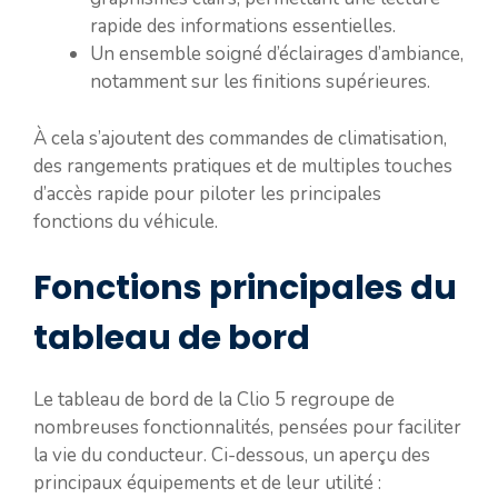
rapide des informations essentielles.
Un ensemble soigné d’éclairages d’ambiance,
notamment sur les finitions supérieures.
À cela s’ajoutent des commandes de climatisation,
des rangements pratiques et de multiples touches
d’accès rapide pour piloter les principales
fonctions du véhicule.
Fonctions principales du
tableau de bord
Le tableau de bord de la Clio 5 regroupe de
nombreuses fonctionnalités, pensées pour faciliter
la vie du conducteur. Ci-dessous, un aperçu des
principaux équipements et de leur utilité :