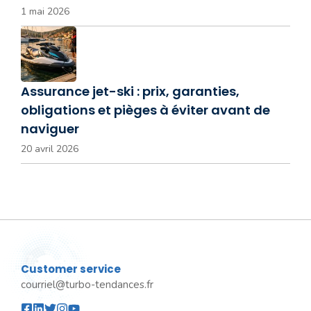
1 mai 2026
Assurance jet-ski : prix, garanties,
obligations et pièges à éviter avant de
naviguer
20 avril 2026
Customer service
courriel@turbo-tendances.fr