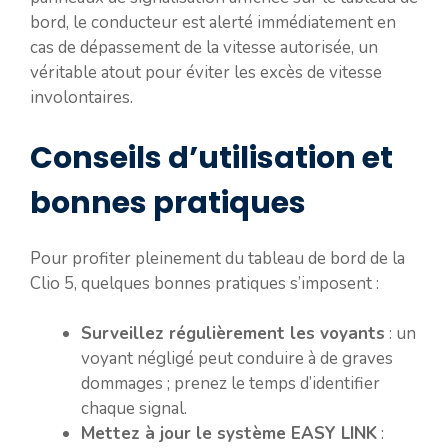
bord, le conducteur est alerté immédiatement en
cas de dépassement de la vitesse autorisée, un
véritable atout pour éviter les excès de vitesse
involontaires.
Conseils d’utilisation et
bonnes pratiques
Pour profiter pleinement du tableau de bord de la
Clio 5, quelques bonnes pratiques s’imposent :
Surveillez régulièrement les voyants
: un
voyant négligé peut conduire à de graves
dommages ; prenez le temps d’identifier
chaque signal.
Mettez à jour le système EASY LINK
: