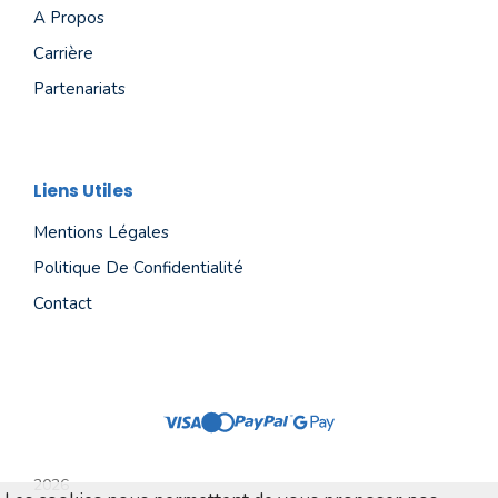
A Propos
Carrière
Partenariats
Liens Utiles
Mentions Légales
Politique De Confidentialité
Contact
2026