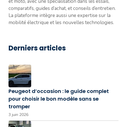
et moto, avec une spécialisation dans les essais,
comparatifs, guides d’achat, et conseils d’entretien.
La plateforme intègre aussi une expertise sur la
mobilité électrique et les nouvelles technologies.
Derniers articles
Peugeot d’occasion : le guide complet
pour choisir le bon modèle sans se
tromper
3 juin 2026