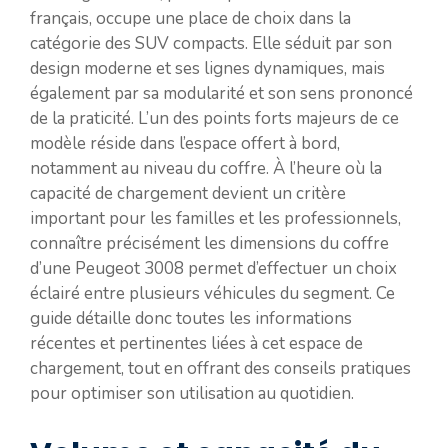
français, occupe une place de choix dans la
catégorie des SUV compacts. Elle séduit par son
design moderne et ses lignes dynamiques, mais
également par sa modularité et son sens prononcé
de la praticité. L’un des points forts majeurs de ce
modèle réside dans l’espace offert à bord,
notamment au niveau du coffre. À l’heure où la
capacité de chargement devient un critère
important pour les familles et les professionnels,
connaître précisément les dimensions du coffre
d’une Peugeot 3008 permet d’effectuer un choix
éclairé entre plusieurs véhicules du segment. Ce
guide détaille donc toutes les informations
récentes et pertinentes liées à cet espace de
chargement, tout en offrant des conseils pratiques
pour optimiser son utilisation au quotidien.