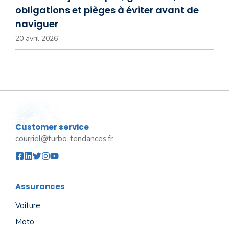
obligations et pièges à éviter avant de
naviguer
20 avril 2026
Customer service
courriel@turbo-tendances.fr
Assurances
Voiture
Moto