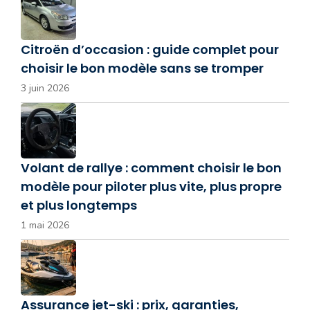
Citroën d’occasion : guide complet pour
choisir le bon modèle sans se tromper
3 juin 2026
Volant de rallye : comment choisir le bon
modèle pour piloter plus vite, plus propre
et plus longtemps
1 mai 2026
Assurance jet-ski : prix, garanties,