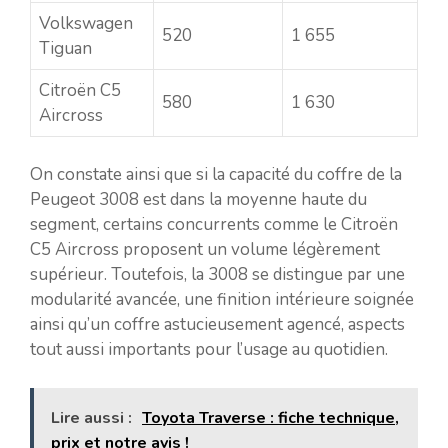
Volkswagen
520
1 655
Tiguan
Citroën C5
580
1 630
Aircross
On constate ainsi que si la capacité du coffre de la
Peugeot 3008 est dans la moyenne haute du
segment, certains concurrents comme le Citroën
C5 Aircross proposent un volume légèrement
supérieur. Toutefois, la 3008 se distingue par une
modularité avancée, une finition intérieure soignée
ainsi qu’un coffre astucieusement agencé, aspects
tout aussi importants pour l’usage au quotidien.
Lire aussi :
Toyota Traverse : fiche technique,
prix et notre avis !