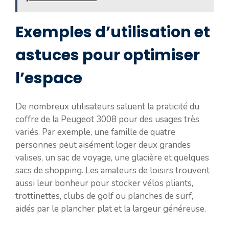
Exemples d’utilisation et
astuces pour optimiser
l’espace
De nombreux utilisateurs saluent la praticité du
coffre de la Peugeot 3008 pour des usages très
variés. Par exemple, une famille de quatre
personnes peut aisément loger deux grandes
valises, un sac de voyage, une glacière et quelques
sacs de shopping. Les amateurs de loisirs trouvent
aussi leur bonheur pour stocker vélos pliants,
trottinettes, clubs de golf ou planches de surf,
aidés par le plancher plat et la largeur généreuse.