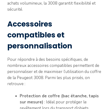
achats volumineux, la 3008 garantit flexibilité et
sécurité.
Accessoires
compatibles et
personnalisation
Pour répondre à des besoins spécifiques, de
nombreux accessoires compatibles permettent de
personnaliser et de maximiser l’utilisation du coffre
de la Peugeot 3008. Parmi les plus prisés, on
retrouve :
Protection de coffre (bac étanche, tapis
sur mesure)
: Idéal pour protéger le
revêtement lors du transport d’objets