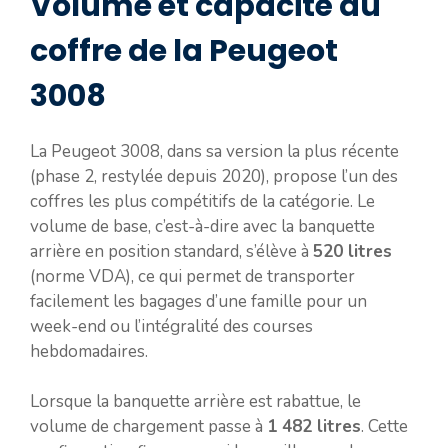
Volume et capacité du
coffre de la Peugeot
3008
La Peugeot 3008, dans sa version la plus récente
(phase 2, restylée depuis 2020), propose l’un des
coffres les plus compétitifs de la catégorie. Le
volume de base, c’est-à-dire avec la banquette
arrière en position standard, s’élève à
520 litres
(norme VDA), ce qui permet de transporter
facilement les bagages d’une famille pour un
week-end ou l’intégralité des courses
hebdomadaires.
Lorsque la banquette arrière est rabattue, le
volume de chargement passe à
1 482 litres
. Cette