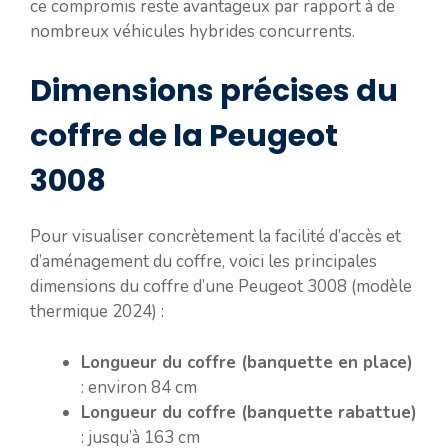
ce compromis reste avantageux par rapport à de
nombreux véhicules hybrides concurrents.
Dimensions précises du
coffre de la Peugeot
3008
Pour visualiser concrètement la facilité d’accès et
d’aménagement du coffre, voici les principales
dimensions du coffre d’une Peugeot 3008 (modèle
thermique 2024) :
Longueur du coffre (banquette en place)
: environ 84 cm
Longueur du coffre (banquette rabattue)
: jusqu’à 163 cm