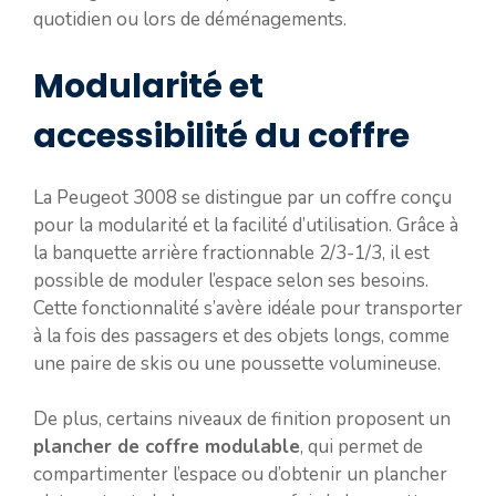
quotidien ou lors de déménagements.
Modularité et
accessibilité du coffre
La Peugeot 3008 se distingue par un coffre conçu
pour la modularité et la facilité d’utilisation. Grâce à
la banquette arrière fractionnable 2/3-1/3, il est
possible de moduler l’espace selon ses besoins.
Cette fonctionnalité s’avère idéale pour transporter
à la fois des passagers et des objets longs, comme
une paire de skis ou une poussette volumineuse.
De plus, certains niveaux de finition proposent un
plancher de coffre modulable
, qui permet de
compartimenter l’espace ou d’obtenir un plancher