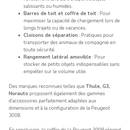
salissants ou humides.
Barres de toit et coffre de toit
: Pour
maximiser la capacité de chargement lors de
longs trajets ou de vacances.
Cloisons de séparation
: Pratiques pour
transporter des animaux de compagnie en
toute sécurité.
Rangement latéral amovible
: Pour
stocker de petits objets indispensables sans
empiéter sur le volume utile.
Des marques reconnues telles que
Thule, G3,
Norauto
proposent également des gammes
d’accessoires parfaitement adaptées aux
dimensions et à la configuration de la Peugeot
3008.
En conclusion, le coffre de la Peugeot 3008 répond