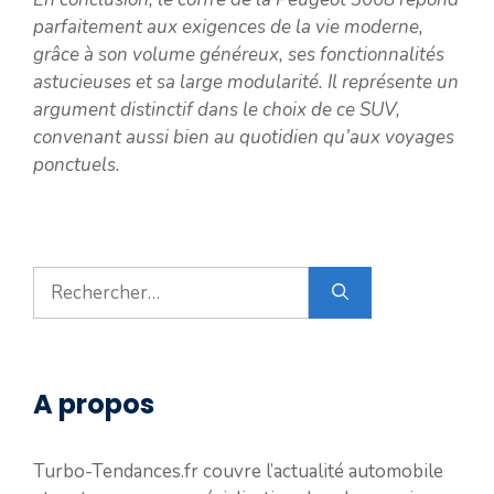
parfaitement aux exigences de la vie moderne,
grâce à son volume généreux, ses fonctionnalités
astucieuses et sa large modularité. Il représente un
argument distinctif dans le choix de ce SUV,
convenant aussi bien au quotidien qu’aux voyages
ponctuels.
Rechercher :
A propos
Turbo-Tendances.fr couvre l’actualité automobile