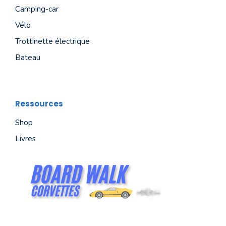
Camping-car
Vélo
Trottinette électrique
Bateau
Ressources
Shop
Livres