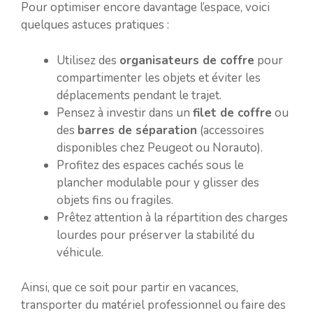
Pour optimiser encore davantage l’espace, voici
quelques astuces pratiques :
Utilisez des
organisateurs de coffre
pour
compartimenter les objets et éviter les
déplacements pendant le trajet.
Pensez à investir dans un
filet de coffre
ou
des
barres de séparation
(accessoires
disponibles chez Peugeot ou Norauto).
Profitez des espaces cachés sous le
plancher modulable pour y glisser des
objets fins ou fragiles.
Prêtez attention à la répartition des charges
lourdes pour préserver la stabilité du
véhicule.
Ainsi, que ce soit pour partir en vacances,
transporter du matériel professionnel ou faire des