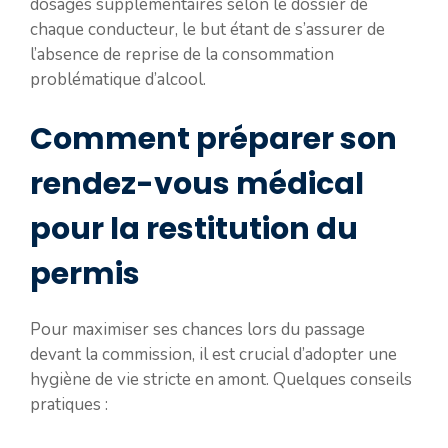
dosages supplémentaires selon le dossier de
chaque conducteur, le but étant de s’assurer de
l’absence de reprise de la consommation
problématique d’alcool.
Comment préparer son
rendez-vous médical
pour la restitution du
permis
Pour maximiser ses chances lors du passage
devant la commission, il est crucial d’adopter une
hygiène de vie stricte en amont. Quelques conseils
pratiques :