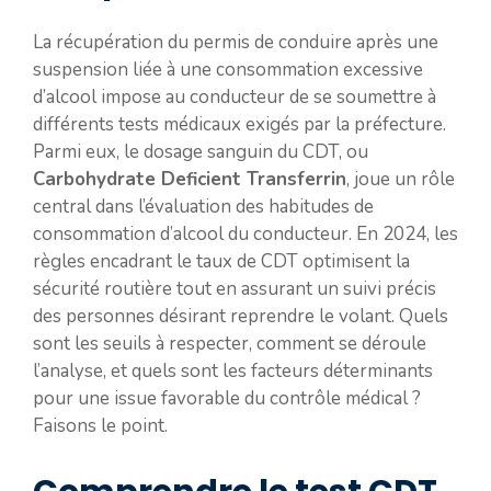
La récupération du permis de conduire après une
suspension liée à une consommation excessive
d’alcool impose au conducteur de se soumettre à
différents tests médicaux exigés par la préfecture.
Parmi eux, le dosage sanguin du CDT, ou
Carbohydrate Deficient Transferrin
, joue un rôle
central dans l’évaluation des habitudes de
consommation d’alcool du conducteur. En 2024, les
règles encadrant le taux de CDT optimisent la
sécurité routière tout en assurant un suivi précis
des personnes désirant reprendre le volant. Quels
sont les seuils à respecter, comment se déroule
l’analyse, et quels sont les facteurs déterminants
pour une issue favorable du contrôle médical ?
Faisons le point.