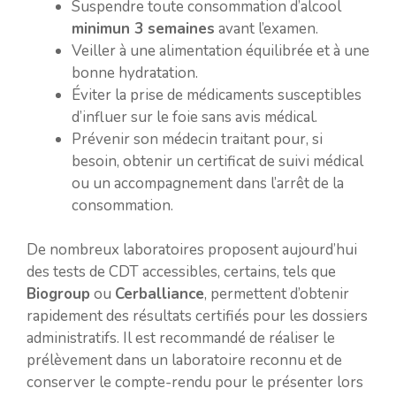
Suspendre toute consommation d’alcool
minimun 3 semaines
avant l’examen.
Veiller à une alimentation équilibrée et à une
bonne hydratation.
Éviter la prise de médicaments susceptibles
d’influer sur le foie sans avis médical.
Prévenir son médecin traitant pour, si
besoin, obtenir un certificat de suivi médical
ou un accompagnement dans l’arrêt de la
consommation.
De nombreux laboratoires proposent aujourd’hui
des tests de CDT accessibles, certains, tels que
Biogroup
ou
Cerballiance
, permettent d’obtenir
rapidement des résultats certifiés pour les dossiers
administratifs. Il est recommandé de réaliser le
prélèvement dans un laboratoire reconnu et de
conserver le compte-rendu pour le présenter lors