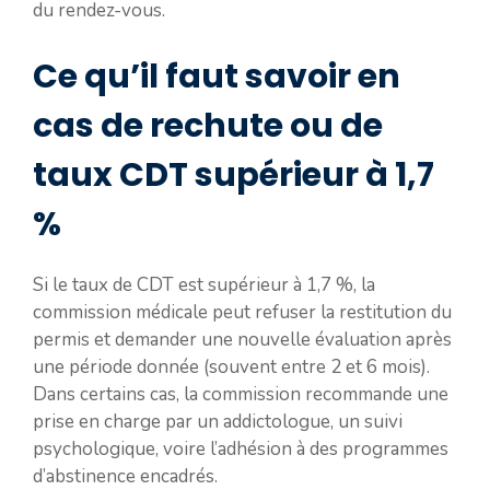
du rendez-vous.
Ce qu’il faut savoir en
cas de rechute ou de
taux CDT supérieur à 1,7
%
Si le taux de CDT est supérieur à 1,7 %, la
commission médicale peut refuser la restitution du
permis et demander une nouvelle évaluation après
une période donnée (souvent entre 2 et 6 mois).
Dans certains cas, la commission recommande une
prise en charge par un addictologue, un suivi
psychologique, voire l’adhésion à des programmes
d’abstinence encadrés.