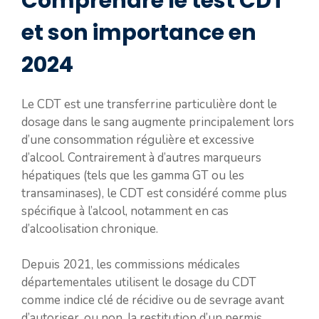
Comprendre le test CDT
et son importance en
2024
Le CDT est une transferrine particulière dont le
dosage dans le sang augmente principalement lors
d’une consommation régulière et excessive
d’alcool. Contrairement à d’autres marqueurs
hépatiques (tels que les gamma GT ou les
transaminases), le CDT est considéré comme plus
spécifique à l’alcool, notamment en cas
d’alcoolisation chronique.
Depuis 2021, les commissions médicales
départementales utilisent le dosage du CDT
comme indice clé de récidive ou de sevrage avant
d’autoriser, ou non, la restitution d’un permis