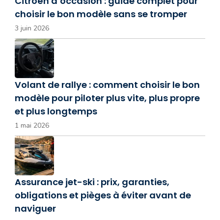
Citroën d’occasion : guide complet pour
choisir le bon modèle sans se tromper
3 juin 2026
Volant de rallye : comment choisir le bon
modèle pour piloter plus vite, plus propre
et plus longtemps
1 mai 2026
Assurance jet-ski : prix, garanties,
obligations et pièges à éviter avant de
naviguer