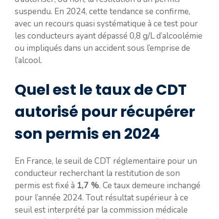
suspendu. En 2024, cette tendance se confirme,
avec un recours quasi systématique à ce test pour
les conducteurs ayant dépassé 0,8 g/L d’alcoolémie
ou impliqués dans un accident sous l’emprise de
l’alcool.
Quel est le taux de CDT
autorisé pour récupérer
son permis en 2024
En France, le seuil de CDT réglementaire pour un
conducteur recherchant la restitution de son
permis est fixé à
1,7 %
. Ce taux demeure inchangé
pour l’année 2024. Tout résultat supérieur à ce
seuil est interprété par la commission médicale