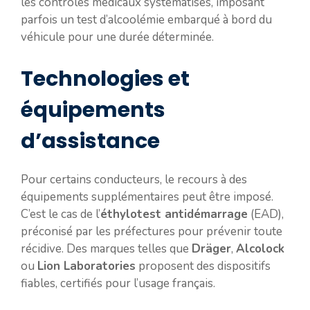
les contrôles médicaux systématisés, imposant
parfois un test d’alcoolémie embarqué à bord du
véhicule pour une durée déterminée.
Technologies et
équipements
d’assistance
Pour certains conducteurs, le recours à des
équipements supplémentaires peut être imposé.
C’est le cas de l’
éthylotest antidémarrage
(EAD),
préconisé par les préfectures pour prévenir toute
récidive. Des marques telles que
Dräger
,
Alcolock
ou
Lion Laboratories
proposent des dispositifs
fiables, certifiés pour l’usage français.