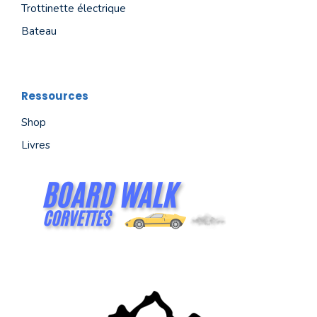
Trottinette électrique
Bateau
Ressources
Shop
Livres