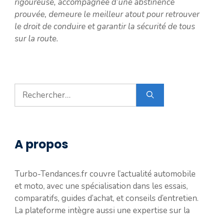
rigoureuse, accompagnée d’une abstinence
prouvée, demeure le meilleur atout pour retrouver
le droit de conduire et garantir la sécurité de tous
sur la route.
Rechercher :
A propos
Turbo-Tendances.fr couvre l’actualité automobile
et moto, avec une spécialisation dans les essais,
comparatifs, guides d’achat, et conseils d’entretien.
La plateforme intègre aussi une expertise sur la