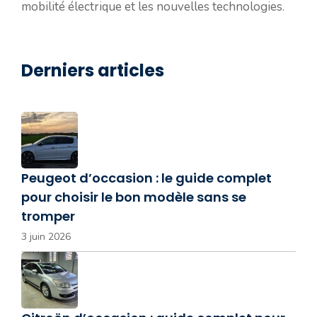
mobilité électrique et les nouvelles technologies.
Derniers articles
Peugeot d’occasion : le guide complet
pour choisir le bon modèle sans se
tromper
3 juin 2026