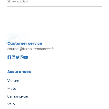
20 avril 2026
Customer service
courriel@turbo-tendances.fr
Assurances
Voiture
Moto
Camping-car
Vélo