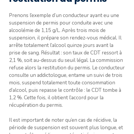
Prenons l’exemple d’un conducteur ayant eu une
suspension de permis pour conduite avec une
alcoolémie de 1,15 g/L. Après trois mois de
suspension, il prépare son rendez-vous médical. Il
arrête totalement l’alcool quinze jours avant la
prise de sang. Résultat : son taux de CDT ressort à
2,1 %, soit au-dessus du seuil légal. La commission
refuse alors la restitution du permis. Le conducteur
consulte un addictologue, entame un suivi de trois
mois, suspend totalement toute consommation
d’alcool, puis repasse le contrôle : le CDT tombe à
1,2 %. Cette fois, il obtient l’accord pour la
récupération du permis.
Il est important de noter qu’en cas de récidive, la
période de suspension est souvent plus longue, et