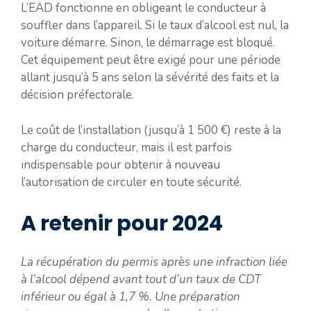
L’EAD fonctionne en obligeant le conducteur à
souffler dans l’appareil. Si le taux d’alcool est nul, la
voiture démarre. Sinon, le démarrage est bloqué.
Cet équipement peut être exigé pour une période
allant jusqu’à 5 ans selon la sévérité des faits et la
décision préfectorale.
Le coût de l’installation (jusqu’à 1 500 €) reste à la
charge du conducteur, mais il est parfois
indispensable pour obtenir à nouveau
l’autorisation de circuler en toute sécurité.
A retenir pour 2024
La récupération du permis après une infraction liée
à l’alcool dépend avant tout d’un taux de CDT
inférieur ou égal à 1,7 %. Une préparation