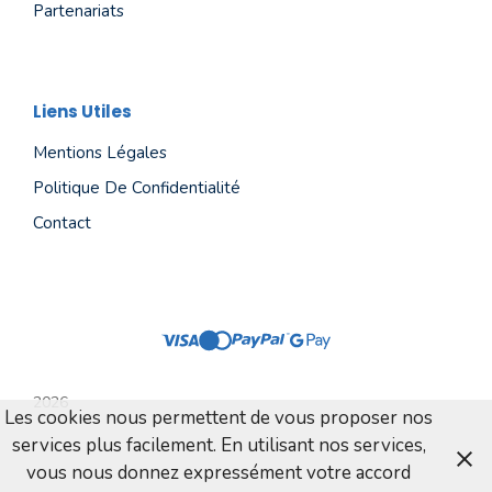
Partenariats
Liens Utiles
Mentions Légales
Politique De Confidentialité
Contact
2026
Les cookies nous permettent de vous proposer nos
services plus facilement. En utilisant nos services,
vous nous donnez expressément votre accord