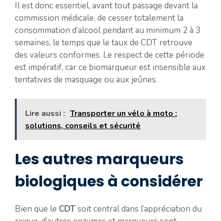
Il est donc essentiel, avant tout passage devant la
commission médicale, de cesser totalement la
consommation d’alcool pendant au minimum 2 à 3
semaines, le temps que le taux de CDT retrouve
des valeurs conformes. Le respect de cette période
est impératif, car ce biomarqueur est insensible aux
tentatives de masquage ou aux jeûnes.
Lire aussi :
Transporter un vélo à moto :
solutions, conseils et sécurité
Les autres marqueurs
biologiques à considérer
Bien que le
CDT
soit central dans l’appréciation du