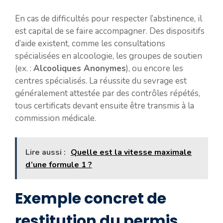
En cas de difficultés pour respecter l’abstinence, il
est capital de se faire accompagner. Des dispositifs
d’aide existent, comme les consultations
spécialisées en alcoologie, les groupes de soutien
(ex. :
Alcooliques Anonymes
), ou encore les
centres spécialisés. La réussite du sevrage est
généralement attestée par des contrôles répétés,
tous certificats devant ensuite être transmis à la
commission médicale.
Lire aussi :
Quelle est la vitesse maximale
d’une formule 1 ?
Exemple concret de
restitution du permis