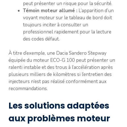
peut présenter un risque pour la sécurité.
Témoin moteur allumé :
L’apparition d’un
voyant moteur sur le tableau de bord doit
toujours inciter à consulter un
professionnel rapidement pour la lecture
des codes défaut.
À titre d’exemple, une Dacia Sandero Stepway
équipée du moteur ECO-G 100 peut présenter un
ralenti instable et des trous à l’accélération après
plusieurs milliers de kilomètres si l’entretien des
injecteurs n’est pas réalisé conformément aux
recommandations.
Les solutions adaptées
aux problèmes moteur