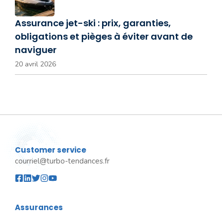
Assurance jet-ski : prix, garanties,
obligations et pièges à éviter avant de
naviguer
20 avril 2026
Customer service
courriel@turbo-tendances.fr
Assurances