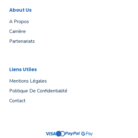
About Us
A Propos
Carrière
Partenariats
Liens Utiles
Mentions Légales
Politique De Confidentialité
Contact