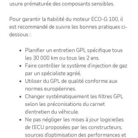
usure prématurée des composants sensibles.
Pour garantir la fiabilité du moteur ECO-G 100, il
est recommandé de suivre les bonnes pratiques ci-
dessous :
Planifier un entretien GPL spécifique tous
les 30 000 km ou tous les 2 ans.
Faire contrôler le système d’injection de gaz
par un spécialiste agréé.
Utiliser du GPL de qualité conforme aux
normes européennes.
Changer systématiquement les filtres GPL
selon les préconisations du carnet
d’entretien du véhicule.
Ne pas négliger les mises à jour logicielles
de l’ECU proposées par les constructeurs,
sources d’optimisation des performances et