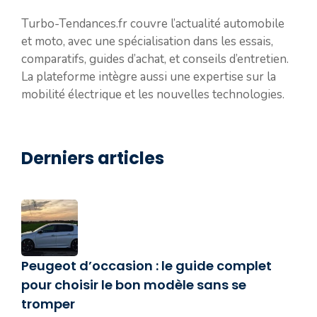
Turbo-Tendances.fr couvre l’actualité automobile
et moto, avec une spécialisation dans les essais,
comparatifs, guides d’achat, et conseils d’entretien.
La plateforme intègre aussi une expertise sur la
mobilité électrique et les nouvelles technologies.
Derniers articles
Peugeot d’occasion : le guide complet
pour choisir le bon modèle sans se
tromper