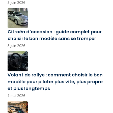
3 juin 2026
Citroën d’occasion : guide complet pour
choisir le bon modèle sans se tromper
3 juin 2026
Volant de rallye : comment choisir le bon
modèle pour piloter plus vite, plus propre
et plus longtemps
1 mai 2026