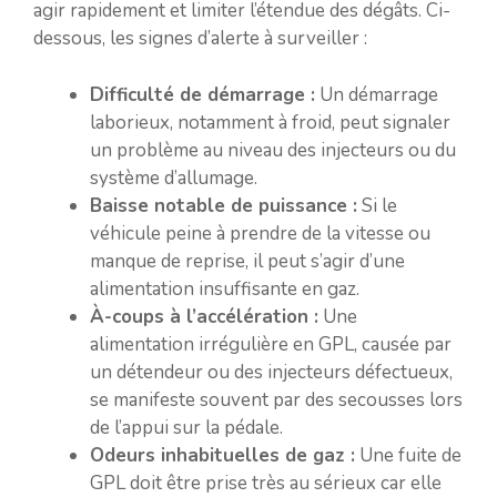
agir rapidement et limiter l’étendue des dégâts. Ci-
dessous, les signes d’alerte à surveiller :
Difficulté de démarrage :
Un démarrage
laborieux, notamment à froid, peut signaler
un problème au niveau des injecteurs ou du
système d’allumage.
Baisse notable de puissance :
Si le
véhicule peine à prendre de la vitesse ou
manque de reprise, il peut s’agir d’une
alimentation insuffisante en gaz.
À-coups à l’accélération :
Une
alimentation irrégulière en GPL, causée par
un détendeur ou des injecteurs défectueux,
se manifeste souvent par des secousses lors
de l’appui sur la pédale.
Odeurs inhabituelles de gaz :
Une fuite de
GPL doit être prise très au sérieux car elle