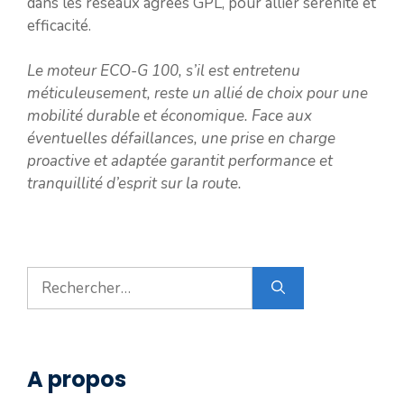
dans les réseaux agréés GPL, pour allier sérénité et
efficacité.
Le moteur ECO-G 100, s’il est entretenu
méticuleusement, reste un allié de choix pour une
mobilité durable et économique. Face aux
éventuelles défaillances, une prise en charge
proactive et adaptée garantit performance et
tranquillité d’esprit sur la route.
Rechercher :
A propos