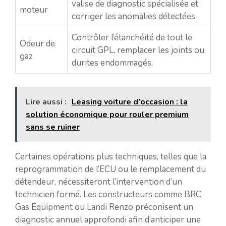
valise de diagnostic spécialisée et
moteur
corriger les anomalies détectées.
Contrôler l’étanchéité de tout le
Odeur de
circuit GPL, remplacer les joints ou
gaz
durites endommagés.
Lire aussi :
Leasing voiture d’occasion : la
solution économique pour rouler premium
sans se ruiner
Certaines opérations plus techniques, telles que la
reprogrammation de l’ECU ou le remplacement du
détendeur, nécessiteront l’intervention d’un
technicien formé. Les constructeurs comme BRC
Gas Equipment ou Landi Renzo préconisent un
diagnostic annuel approfondi afin d’anticiper une