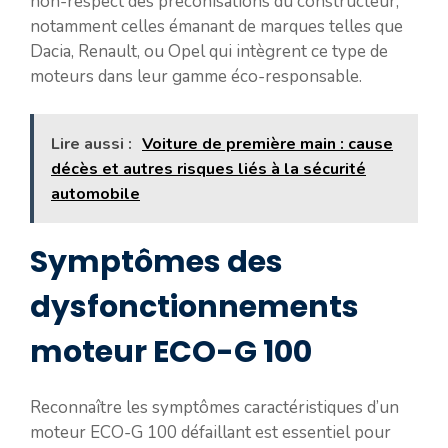
non-respect des préconisations du constructeur,
notamment celles émanant de marques telles que
Dacia, Renault, ou Opel qui intègrent ce type de
moteurs dans leur gamme éco-responsable.
Lire aussi :
Voiture de première main : cause
décès et autres risques liés à la sécurité
automobile
Symptômes des
dysfonctionnements
moteur ECO-G 100
Reconnaître les symptômes caractéristiques d’un
moteur ECO-G 100 défaillant est essentiel pour