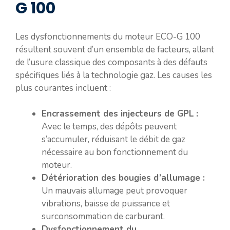
G 100
Les dysfonctionnements du moteur ECO-G 100
résultent souvent d’un ensemble de facteurs, allant
de l’usure classique des composants à des défauts
spécifiques liés à la technologie gaz. Les causes les
plus courantes incluent :
Encrassement des injecteurs de GPL :
Avec le temps, des dépôts peuvent
s’accumuler, réduisant le débit de gaz
nécessaire au bon fonctionnement du
moteur.
Détérioration des bougies d’allumage :
Un mauvais allumage peut provoquer
vibrations, baisse de puissance et
surconsommation de carburant.
Dysfonctionnement du