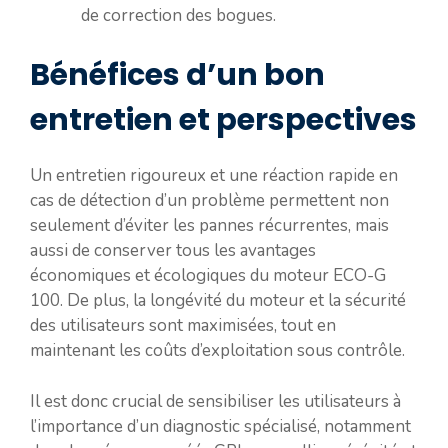
de correction des bogues.
Bénéfices d’un bon
entretien et perspectives
Un entretien rigoureux et une réaction rapide en
cas de détection d’un problème permettent non
seulement d’éviter les pannes récurrentes, mais
aussi de conserver tous les avantages
économiques et écologiques du moteur ECO-G
100. De plus, la longévité du moteur et la sécurité
des utilisateurs sont maximisées, tout en
maintenant les coûts d’exploitation sous contrôle.
Il est donc crucial de sensibiliser les utilisateurs à
l’importance d’un diagnostic spécialisé, notamment