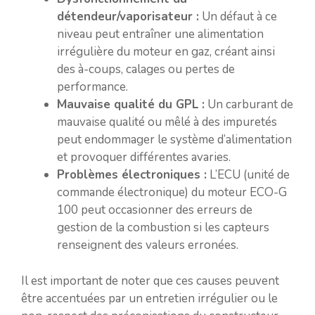
détendeur/vaporisateur :
Un défaut à ce
niveau peut entraîner une alimentation
irrégulière du moteur en gaz, créant ainsi
des à-coups, calages ou pertes de
performance.
Mauvaise qualité du GPL :
Un carburant de
mauvaise qualité ou mêlé à des impuretés
peut endommager le système d’alimentation
et provoquer différentes avaries.
Problèmes électroniques :
L’ECU (unité de
commande électronique) du moteur ECO-G
100 peut occasionner des erreurs de
gestion de la combustion si les capteurs
renseignent des valeurs erronées.
Il est important de noter que ces causes peuvent
être accentuées par un entretien irrégulier ou le