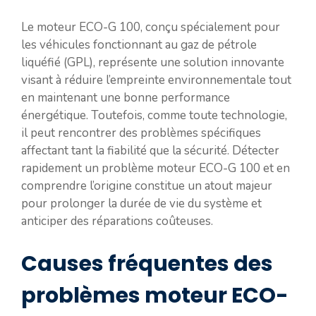
Le moteur ECO-G 100, conçu spécialement pour
les véhicules fonctionnant au gaz de pétrole
liquéfié (GPL), représente une solution innovante
visant à réduire l’empreinte environnementale tout
en maintenant une bonne performance
énergétique. Toutefois, comme toute technologie,
il peut rencontrer des problèmes spécifiques
affectant tant la fiabilité que la sécurité. Détecter
rapidement un problème moteur ECO-G 100 et en
comprendre l’origine constitue un atout majeur
pour prolonger la durée de vie du système et
anticiper des réparations coûteuses.
Causes fréquentes des
problèmes moteur ECO-