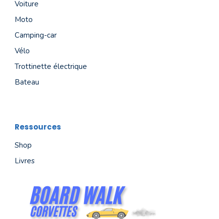
Voiture
Moto
Camping-car
Vélo
Trottinette électrique
Bateau
Ressources
Shop
Livres