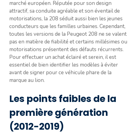
marché européen. Réputée pour son design
attractif, sa conduite agréable et son éventail de
motorisations, la 208 séduit aussi bien les jeunes
conducteurs que les familles urbaines. Cependant,
toutes les versions de la Peugeot 208 ne se valent
pas en matière de fiabilité et certains millésimes ou
motorisations présentent des défauts récurrents.
Pour effectuer un achat éclairé et serein, il est
essentiel de bien identifier les modèles à éviter
avant de signer pour ce véhicule phare de la
marque au lion.
Les points faibles de la
première génération
(2012-2019)