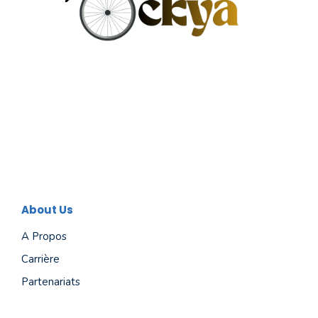
About Us
A Propos
Carrière
Partenariats