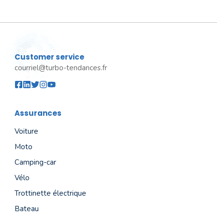
Customer service
courriel@turbo-tendances.fr
Assurances
Voiture
Moto
Camping-car
Vélo
Trottinette électrique
Bateau