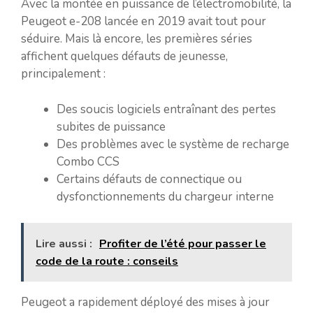
Avec la montée en puissance de l’électromobilité, la
Peugeot e-208 lancée en 2019 avait tout pour
séduire. Mais là encore, les premières séries
affichent quelques défauts de jeunesse,
principalement :
Des soucis logiciels entraînant des pertes
subites de puissance
Des problèmes avec le système de recharge
Combo CCS
Certains défauts de connectique ou
dysfonctionnements du chargeur interne
Lire aussi :
Profiter de l’été pour passer le
code de la route : conseils
Peugeot a rapidement déployé des mises à jour