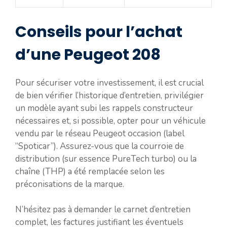
Conseils pour l’achat
d’une Peugeot 208
Pour sécuriser votre investissement, il est crucial
de bien vérifier l’historique d’entretien, privilégier
un modèle ayant subi les rappels constructeur
nécessaires et, si possible, opter pour un véhicule
vendu par le réseau Peugeot occasion (label
“Spoticar”). Assurez-vous que la courroie de
distribution (sur essence PureTech turbo) ou la
chaîne (THP) a été remplacée selon les
préconisations de la marque.
N’hésitez pas à demander le carnet d’entretien
complet, les factures justifiant les éventuels