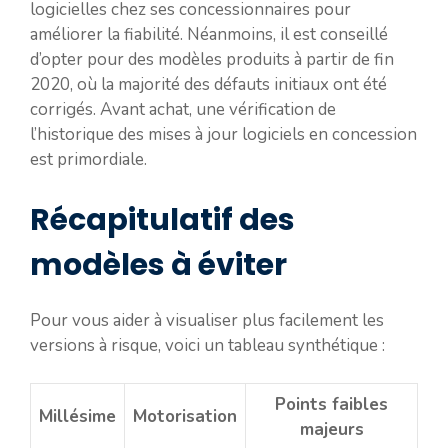
logicielles chez ses concessionnaires pour
améliorer la fiabilité. Néanmoins, il est conseillé
d’opter pour des modèles produits à partir de fin
2020, où la majorité des défauts initiaux ont été
corrigés. Avant achat, une vérification de
l’historique des mises à jour logiciels en concession
est primordiale.
Récapitulatif des
modèles à éviter
Pour vous aider à visualiser plus facilement les
versions à risque, voici un tableau synthétique :
Points faibles
Millésime
Motorisation
majeurs