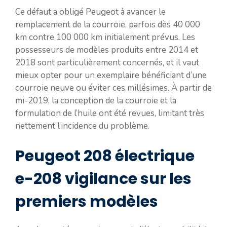
Ce défaut a obligé Peugeot à avancer le
remplacement de la courroie, parfois dès 40 000
km contre 100 000 km initialement prévus. Les
possesseurs de modèles produits entre 2014 et
2018 sont particulièrement concernés, et il vaut
mieux opter pour un exemplaire bénéficiant d’une
courroie neuve ou éviter ces millésimes. À partir de
mi-2019, la conception de la courroie et la
formulation de l’huile ont été revues, limitant très
nettement l’incidence du problème.
Peugeot 208 électrique
e-208 vigilance sur les
premiers modèles