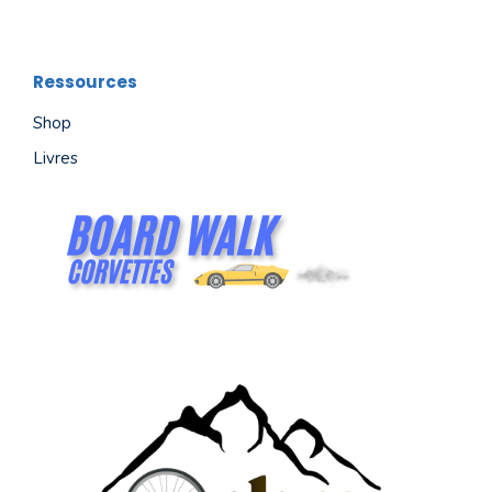
Ressources
Shop
Livres