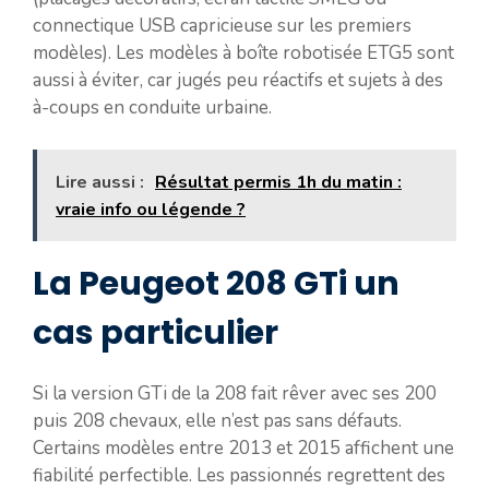
connectique USB capricieuse sur les premiers
modèles). Les modèles à boîte robotisée ETG5 sont
aussi à éviter, car jugés peu réactifs et sujets à des
à-coups en conduite urbaine.
Lire aussi :
Résultat permis 1h du matin :
vraie info ou légende ?
La Peugeot 208 GTi un
cas particulier
Si la version GTi de la 208 fait rêver avec ses 200
puis 208 chevaux, elle n’est pas sans défauts.
Certains modèles entre 2013 et 2015 affichent une
fiabilité perfectible. Les passionnés regrettent des