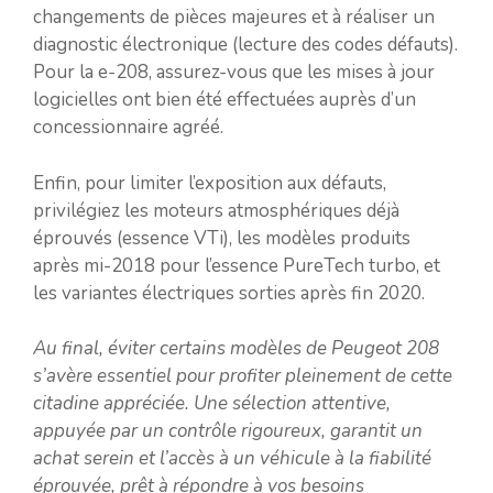
changements de pièces majeures et à réaliser un
diagnostic électronique (lecture des codes défauts).
Pour la e-208, assurez-vous que les mises à jour
logicielles ont bien été effectuées auprès d’un
concessionnaire agréé.
Enfin, pour limiter l’exposition aux défauts,
privilégiez les moteurs atmosphériques déjà
éprouvés (essence VTi), les modèles produits
après mi-2018 pour l’essence PureTech turbo, et
les variantes électriques sorties après fin 2020.
Au final, éviter certains modèles de Peugeot 208
s’avère essentiel pour profiter pleinement de cette
citadine appréciée. Une sélection attentive,
appuyée par un contrôle rigoureux, garantit un
achat serein et l’accès à un véhicule à la fiabilité
éprouvée, prêt à répondre à vos besoins