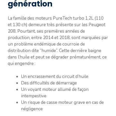
génération
La famille des moteurs PureTech turbo 1.2L (110
et 130 ch) demeure très présente sur les Peugeot
208. Pourtant, ses premières années de
production, entre 2014 et 2018, sont marquées par
un problème endémique de courroie de
distribution dite “humide”. Cette dernière baigne
dans l’huile et peut se dégrader prématurément, ce
qui engendre :
Un encrassement du circuit d’huile
Des difficultés de démarrage
Un voyant moteur allumé de façon
intempestive
Un risque de casse moteur grave en cas de
négligence