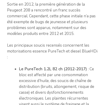
Sortie en 2012, la première génération de la
Peugeot 208 a rencontré un franc succès
commercial. Cependant, cette phase initiale n’a pas
été exempte de bugs de jeunesse et plusieurs
problèmes sont apparus, notamment sur des
modèles produits entre 2012 et 2015.
Les principaux soucis recensés concernent les
motorisations essence PureTech et diesel BlueHDi
:
Le PureTech 1.2L 82 ch (2012-2017)
: Ce
bloc est affecté par une consommation
excessive d’huile, des soucis de chaîne de
distribution (bruits, allongement, risque de
casse) et divers dysfonctionnements
électroniques. Les plaintes récurrentes
visent aussi le système de freinage et la