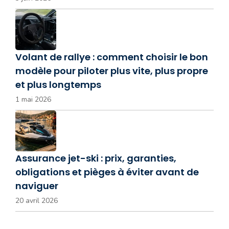
Volant de rallye : comment choisir le bon
modèle pour piloter plus vite, plus propre
et plus longtemps
1 mai 2026
Assurance jet-ski : prix, garanties,
obligations et pièges à éviter avant de
naviguer
20 avril 2026