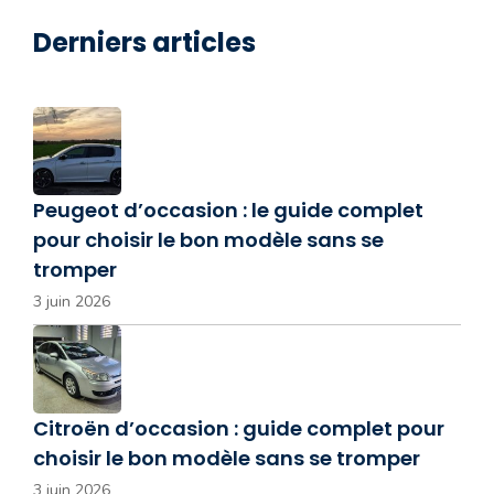
Derniers articles
Peugeot d’occasion : le guide complet
pour choisir le bon modèle sans se
tromper
3 juin 2026
Citroën d’occasion : guide complet pour
choisir le bon modèle sans se tromper
3 juin 2026