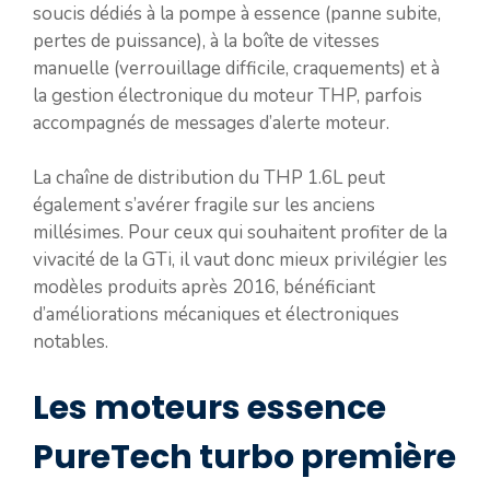
soucis dédiés à la pompe à essence (panne subite,
pertes de puissance), à la boîte de vitesses
manuelle (verrouillage difficile, craquements) et à
la gestion électronique du moteur THP, parfois
accompagnés de messages d’alerte moteur.
La chaîne de distribution du THP 1.6L peut
également s’avérer fragile sur les anciens
millésimes. Pour ceux qui souhaitent profiter de la
vivacité de la GTi, il vaut donc mieux privilégier les
modèles produits après 2016, bénéficiant
d’améliorations mécaniques et électroniques
notables.
Les moteurs essence
PureTech turbo première