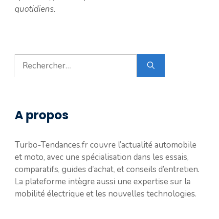
quotidiens.
Rechercher :
A propos
Turbo-Tendances.fr couvre l’actualité automobile
et moto, avec une spécialisation dans les essais,
comparatifs, guides d’achat, et conseils d’entretien.
La plateforme intègre aussi une expertise sur la
mobilité électrique et les nouvelles technologies.