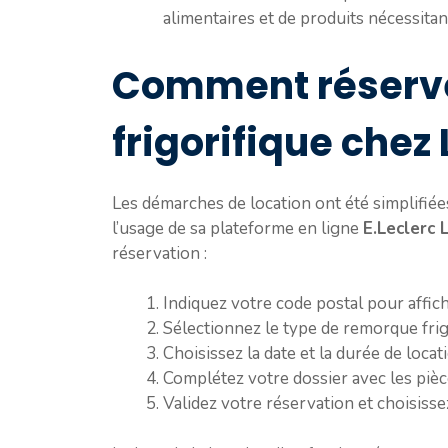
alimentaires et de produits nécessitant
Comment réserv
frigorifique chez 
Les démarches de location ont été simplifiées 
l’usage de sa plateforme en ligne
E.Leclerc 
réservation :
Indiquez votre code postal pour affich
Sélectionnez le type de remorque frig
Choisissez la date et la durée de locat
Complétez votre dossier avec les pièces
Validez votre réservation et choisiss