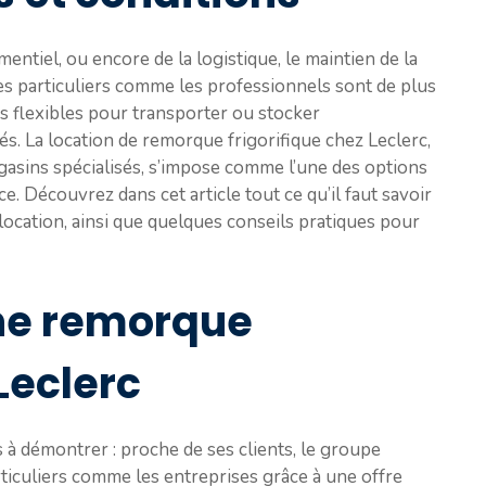
entiel, ou encore de la logistique, le maintien de la
es particuliers comme les professionnels sont de plus
 flexibles pour transporter ou stocker
s. La location de remorque frigorifique chez Leclerc,
asins spécialisés, s’impose comme l’une des options
. Découvrez dans cet article tout ce qu’il faut savoir
e location, ainsi que quelques conseils pratiques pour
une remorque
Leclerc
 à démontrer : proche de ses clients, le groupe
iculiers comme les entreprises grâce à une offre