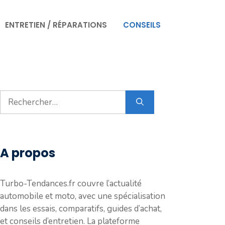
ENTRETIEN / RÉPARATIONS
CONSEILS
Rechercher :
A propos
Turbo-Tendances.fr couvre l’actualité
automobile et moto, avec une spécialisation
dans les essais, comparatifs, guides d’achat,
et conseils d’entretien. La plateforme