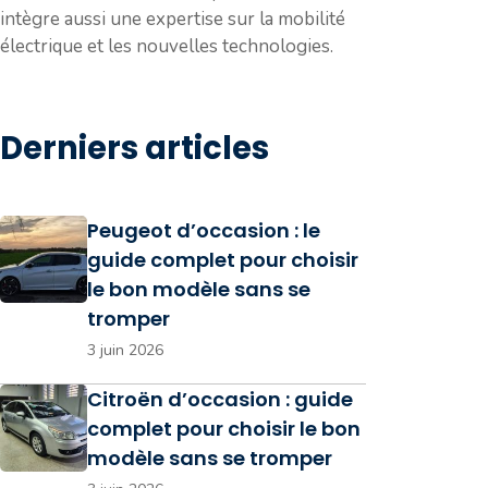
intègre aussi une expertise sur la mobilité
électrique et les nouvelles technologies.
Derniers articles
Peugeot d’occasion : le
guide complet pour choisir
le bon modèle sans se
tromper
3 juin 2026
Citroën d’occasion : guide
complet pour choisir le bon
modèle sans se tromper