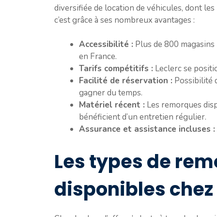
diversifiée de location de véhicules, dont les
c’est grâce à ses nombreux avantages :
Accessibilité :
Plus de 800 magasins 
en France.
Tarifs compétitifs :
Leclerc se positi
Facilité de réservation :
Possibilité 
gagner du temps.
Matériel récent :
Les remorques disp
bénéficient d’un entretien régulier.
Assurance et assistance incluses :
Les types de rem
disponibles chez