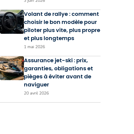
3 juin 2026
Volant de rallye : comment
choisir le bon modèle pour
piloter plus vite, plus propre
et plus longtemps
1 mai 2026
Assurance jet-ski : prix,
garanties, obligations et
pièges à éviter avant de
naviguer
20 avril 2026