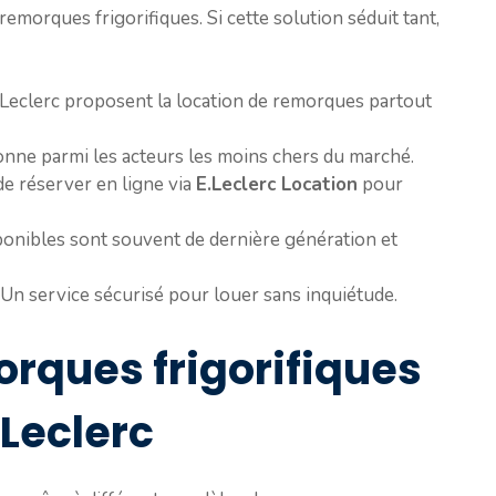
 remorques frigorifiques. Si cette solution séduit tant,
Leclerc proposent la location de remorques partout
onne parmi les acteurs les moins chers du marché.
de réserver en ligne via
E.Leclerc Location
pour
onibles sont souvent de dernière génération et
Un service sécurisé pour louer sans inquiétude.
orques frigorifiques
 Leclerc