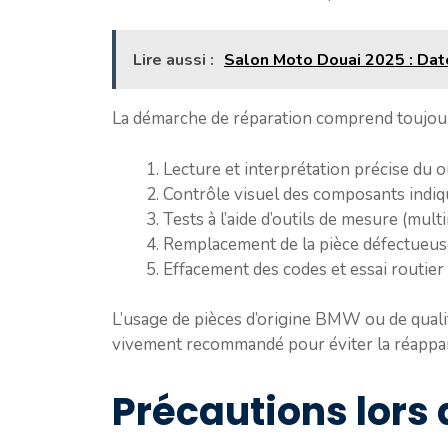
Lire aussi :
Salon Moto Douai 2025 : Date
La démarche de réparation comprend toujour
Lecture et interprétation précise du 
Contrôle visuel des composants indiqu
Tests à l’aide d’outils de mesure (mult
Remplacement de la pièce défectueus
Effacement des codes et essai routier 
L’usage de pièces d’origine BMW ou de qualit
vivement recommandé pour éviter la réappari
Précautions lors