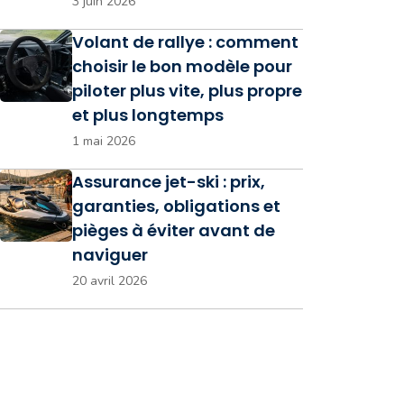
3 juin 2026
Volant de rallye : comment
choisir le bon modèle pour
piloter plus vite, plus propre
et plus longtemps
1 mai 2026
Assurance jet-ski : prix,
garanties, obligations et
pièges à éviter avant de
naviguer
20 avril 2026