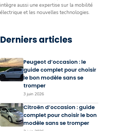
intègre aussi une expertise sur la mobilité
électrique et les nouvelles technologies.
Derniers articles
Peugeot d’occasion : le
guide complet pour choisir
le bon modèle sans se
tromper
3 juin 2026
Citroën d’occasion : guide
complet pour choisir le bon
modèle sans se tromper