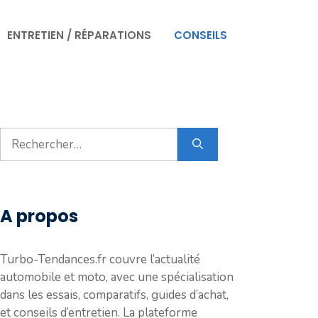
ENTRETIEN / RÉPARATIONS
CONSEILS
Rechercher :
A propos
Turbo-Tendances.fr couvre l’actualité
automobile et moto, avec une spécialisation
dans les essais, comparatifs, guides d’achat,
et conseils d’entretien. La plateforme