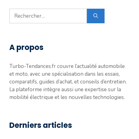
Rechercher :
A propos
Turbo-Tendances.fr couvre l’actualité automobile
et moto, avec une spécialisation dans les essais,
comparatifs, guides d’achat, et conseils d’entretien.
La plateforme intègre aussi une expertise sur la
mobilité électrique et les nouvelles technologies.
Derniers articles