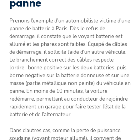
panne
Prenons l’exemple d’un automobiliste victime d’une
panne de batterie à Paris. Dès le refus de
démarrage, il constate que le voyant batterie est
allumé et les phares sont faibles. Équipé de câbles
de démarrage, il sollicite l’aide d’un autre véhicule.
Le branchement correct des câbles respecte
l’ordre : borne positive sur les deux batteries, puis
borne négative sur la batterie donneuse et sur une
masse (partie métallique non peinte) du véhicule en
panne. En moins de 10 minutes, la voiture
redémarre, permettant au conducteur de rejoindre
rapidement un garage pour faire tester l’état de la
batterie et de l’alternateur.
Dans d’autres cas, comme la perte de puissance
soudaine (voyant moteur allumé), il convient de