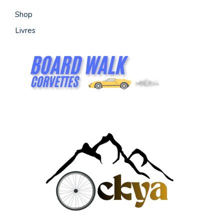
Shop
Livres