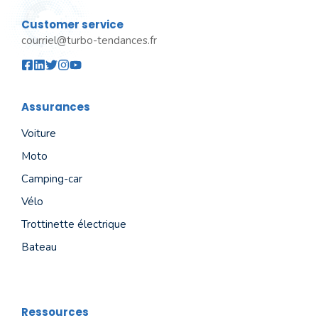
Customer service
courriel@turbo-tendances.fr
Assurances
Voiture
Moto
Camping-car
Vélo
Trottinette électrique
Bateau
Ressources