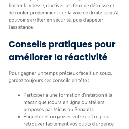
limiter la vitesse, d’activer les feux de détresse et
de rouler prudemment sur la voie de droite jusqu’à
pouvoir s’arrêter en sécurité, puis d’appeler
l’assistance.
Conseils pratiques pour
améliorer la réactivité
Pour gagner un temps précieux face à un souci,
gardez toujours ces conseils en tête :
Participer à une formation d’initiation à la
mécanique (cours en ligne ou ateliers
proposés par Midas ou Renault).
Étiqueter et organiser votre coffre pour
retrouver facilement vos outils d’urgence.