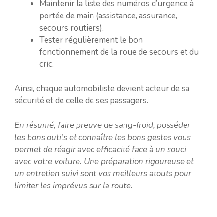
Maintenir la liste des numéros d’urgence à
portée de main (assistance, assurance,
secours routiers).
Tester régulièrement le bon
fonctionnement de la roue de secours et du
cric.
Ainsi, chaque automobiliste devient acteur de sa
sécurité et de celle de ses passagers.
En résumé, faire preuve de sang-froid, posséder
les bons outils et connaître les bons gestes vous
permet de réagir avec efficacité face à un souci
avec votre voiture. Une préparation rigoureuse et
un entretien suivi sont vos meilleurs atouts pour
limiter les imprévus sur la route.