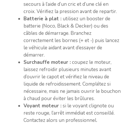
secours à l’aide d’un cric et d’une clé en
croix. Vérifiez la pression avant de repartir.
Batterie à plat :
utilisez un booster de
batterie (Noco, Black & Decker) ou des
câbles de démarrage. Branchez
correctement les bornes (+ et -) puis lancez
le véhicule aidant avant d’essayer de
démarrer.
Surchauffe moteur :
coupez le moteur,
laissez refroidir plusieurs minutes avant
d’ouvrir le capot et vérifiez le niveau de
liquide de refroidissement. Complétez si
nécessaire, mais ne jamais ouvrir le bouchon
à chaud pour éviter les brûlures.
Voyant moteur :
si le voyant clignote ou
reste rouge, l’arrêt immédiat est conseillé.
Contactez alors un professionnel.