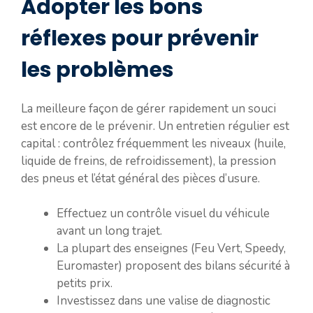
Adopter les bons
réflexes pour prévenir
les problèmes
La meilleure façon de gérer rapidement un souci
est encore de le prévenir. Un entretien régulier est
capital : contrôlez fréquemment les niveaux (huile,
liquide de freins, de refroidissement), la pression
des pneus et l’état général des pièces d’usure.
Effectuez un contrôle visuel du véhicule
avant un long trajet.
La plupart des enseignes (Feu Vert, Speedy,
Euromaster) proposent des bilans sécurité à
petits prix.
Investissez dans une valise de diagnostic