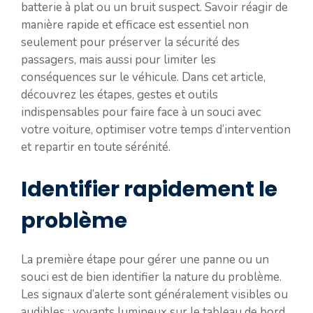
batterie à plat ou un bruit suspect. Savoir réagir de
manière rapide et efficace est essentiel non
seulement pour préserver la sécurité des
passagers, mais aussi pour limiter les
conséquences sur le véhicule. Dans cet article,
découvrez les étapes, gestes et outils
indispensables pour faire face à un souci avec
votre voiture, optimiser votre temps d’intervention
et repartir en toute sérénité.
Identifier rapidement le
problème
La première étape pour gérer une panne ou un
souci est de bien identifier la nature du problème.
Les signaux d’alerte sont généralement visibles ou
audibles : voyants lumineux sur le tableau de bord,