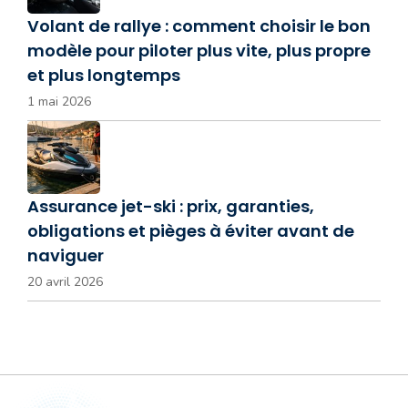
Volant de rallye : comment choisir le bon
modèle pour piloter plus vite, plus propre
et plus longtemps
1 mai 2026
Assurance jet-ski : prix, garanties,
obligations et pièges à éviter avant de
naviguer
20 avril 2026