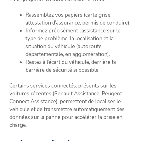
Rassemblez vos papiers (carte grise,
attestation d’assurance, permis de conduire).
Informez précisément l’assistance sur le
type de problème, la localisation et la
situation du véhicule (autoroute,
départementale, en agglomération).
Restez à l’écart du véhicule, derrière la
barrière de sécurité si possible.
Certains services connectés, présents sur les
voitures récentes (Renault Assistance, Peugeot
Connect Assistance), permettent de localiser le
véhicule et de transmettre automatiquement des
données sur la panne pour accélérer la prise en
charge.