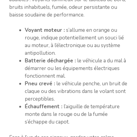
bruits inhabituels, fumée, odeur persistante ou
baisse soudaine de performance.
Voyant moteur :
s’allume en orange ou
rouge, indique potentiellement un souci lié
au moteur, à l’électronique ou au système
antipollution.
Batterie déchargée :
le véhicule a du mal à
démarrer ou les équipements électriques
fonctionnent mal.
Pneu crevé :
le véhicule penche, un bruit de
claque ou des vibrations dans le volant sont
perceptibles.
Échauffement :
l’aiguille de température
monte dans le rouge ou de la fumée
s’échappe du capot.