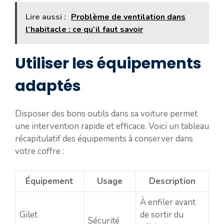
Lire aussi :
Problème de ventilation dans
l’habitacle : ce qu’il faut savoir
Utiliser les équipements
adaptés
Disposer des bons outils dans sa voiture permet
une intervention rapide et efficace. Voici un tableau
récapitulatif des équipements à conserver dans
votre coffre :
Équipement
Usage
Description
À enfiler avant
Gilet
de sortir du
Sécurité