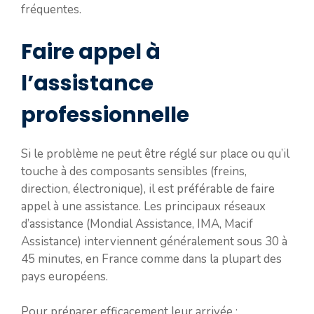
fréquentes.
Faire appel à
l’assistance
professionnelle
Si le problème ne peut être réglé sur place ou qu’il
touche à des composants sensibles (freins,
direction, électronique), il est préférable de faire
appel à une assistance. Les principaux réseaux
d’assistance (Mondial Assistance, IMA, Macif
Assistance) interviennent généralement sous 30 à
45 minutes, en France comme dans la plupart des
pays européens.
Pour préparer efficacement leur arrivée :