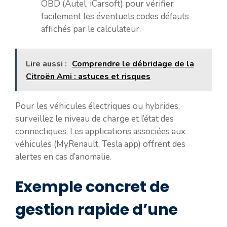
OBD (Autel, iCarsoft) pour vérifier
facilement les éventuels codes défauts
affichés par le calculateur.
Lire aussi :
Comprendre le débridage de la
Citroën Ami : astuces et risques
Pour les véhicules électriques ou hybrides,
surveillez le niveau de charge et l’état des
connectiques. Les applications associées aux
véhicules (MyRenault, Tesla app) offrent des
alertes en cas d’anomalie.
Exemple concret de
gestion rapide d’une