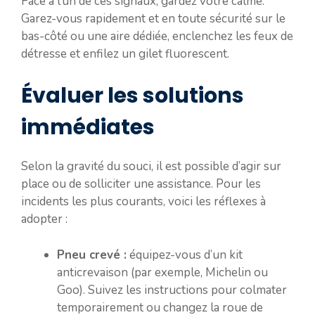
Face à l’un de ces signaux, gardez votre calme.
Garez-vous rapidement et en toute sécurité sur le
bas-côté ou une aire dédiée, enclenchez les feux de
détresse et enfilez un gilet fluorescent.
Évaluer les solutions
immédiates
Selon la gravité du souci, il est possible d’agir sur
place ou de solliciter une assistance. Pour les
incidents les plus courants, voici les réflexes à
adopter :
Pneu crevé :
équipez-vous d’un kit
anticrevaison (par exemple, Michelin ou
Goo). Suivez les instructions pour colmater
temporairement ou changez la roue de