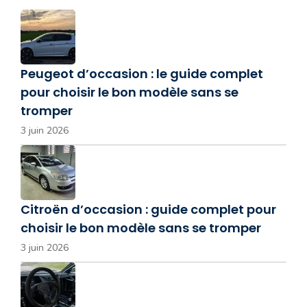
Peugeot d’occasion : le guide complet
pour choisir le bon modèle sans se
tromper
3 juin 2026
Citroën d’occasion : guide complet pour
choisir le bon modèle sans se tromper
3 juin 2026