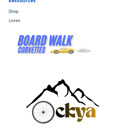
Ressources
Shop
Livres