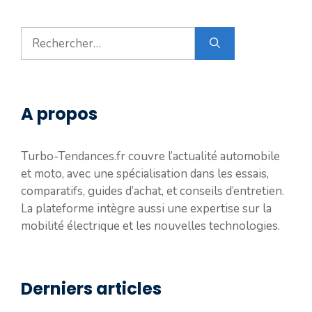
Rechercher :
A propos
Turbo-Tendances.fr couvre l’actualité automobile
et moto, avec une spécialisation dans les essais,
comparatifs, guides d’achat, et conseils d’entretien.
La plateforme intègre aussi une expertise sur la
mobilité électrique et les nouvelles technologies.
Derniers articles