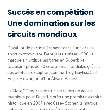
Succès en compétition
Une domination sur les
circuits mondiaux
Ducati brille particulièrement dans l’univers du
sport motocycliste. Depuis les années 1990, la
marque a multiplié les titres en Superbike,
totalisant plus de 20 couronnes mondiales grâce à
des pilotes d’exception comme Troy Bayliss, Carl
Fogarty ou aujourd’hui Álvaro Bautista.
La MotoGP représente un autre terrain de jeu
mythique pour Ducati. Après une première victoire
historique en 2007 avec Casey Stoner, la marque
italienne a poursuivi sa quête de suprématie,