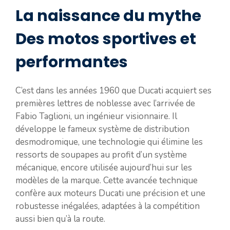
La naissance du mythe
Des motos sportives et
performantes
C’est dans les années 1960 que Ducati acquiert ses
premières lettres de noblesse avec l’arrivée de
Fabio Taglioni, un ingénieur visionnaire. Il
développe le fameux système de distribution
desmodromique, une technologie qui élimine les
ressorts de soupapes au profit d’un système
mécanique, encore utilisée aujourd’hui sur les
modèles de la marque. Cette avancée technique
confère aux moteurs Ducati une précision et une
robustesse inégalées, adaptées à la compétition
aussi bien qu’à la route.