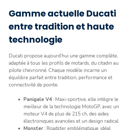
Gamme actuelle Ducati
entre tradition et haute
technologie
Ducati propose aujourd’hui une gamme complète,
adaptée à tous les profils de motards, du citadin au
pilote chevronné. Chaque modèle incarne un
équilibre parfait entre tradition, performance et
connectivité de pointe.
Panigale V4
: Maxi-sportive, elle intègre le
meilleur de la technologie MotoGP, avec un
moteur V4 de plus de 215 ch, des aides
électroniques avancées et un design radical.
Monster
: Roadster emblématique, idéal