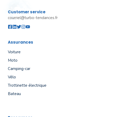
Customer service
courriel@turbo-tendances.fr
Assurances
Voiture
Moto
Camping-car
Vélo
Trottinette électrique
Bateau