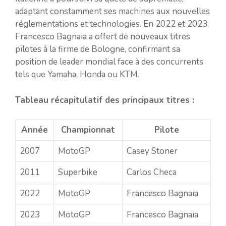
adaptant constamment ses machines aux nouvelles
réglementations et technologies. En 2022 et 2023,
Francesco Bagnaia a offert de nouveaux titres
pilotes à la firme de Bologne, confirmant sa
position de leader mondial face à des concurrents
tels que Yamaha, Honda ou KTM.
Tableau récapitulatif des principaux titres :
Année
Championnat
Pilote
2007
MotoGP
Casey Stoner
2011
Superbike
Carlos Checa
2022
MotoGP
Francesco Bagnaia
2023
MotoGP
Francesco Bagnaia