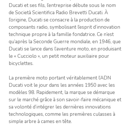
Ducati et ses fils, l’entreprise débute sous le nom
de Società Scientifica Radio Brevetti Ducati. À
l’origine, Ducati se consacre à la production de
composants radio, symbolisant l’esprit d’innovation
technique propre à la famille fondatrice. Ce n’est
qu’après la Seconde Guerre mondiale, en 1946, que
Ducati se lance dans l’aventure moto, en produisant
le « Cucciolo », un petit moteur auxiliaire pour
bicyclettes.
La première moto portant véritablement l’ADN
Ducati voit le jour dans les années 1950 avec les
modèles 98. Rapidement, la marque se démarque
sur le marché grâce à son savoir-faire mécanique et
sa volonté d’intégrer les dernières innovations
technologiques, comme les premières culasses à
simple arbre à cames en tête.