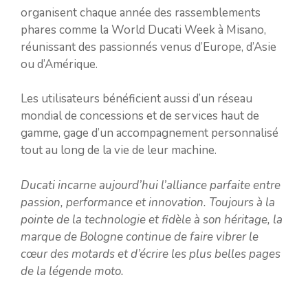
organisent chaque année des rassemblements
phares comme la World Ducati Week à Misano,
réunissant des passionnés venus d’Europe, d’Asie
ou d’Amérique.
Les utilisateurs bénéficient aussi d’un réseau
mondial de concessions et de services haut de
gamme, gage d’un accompagnement personnalisé
tout au long de la vie de leur machine.
Ducati incarne aujourd’hui l’alliance parfaite entre
passion, performance et innovation. Toujours à la
pointe de la technologie et fidèle à son héritage, la
marque de Bologne continue de faire vibrer le
cœur des motards et d’écrire les plus belles pages
de la légende moto.