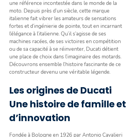
une référence incontestée dans le monde de la
moto. Depuis près d’un siècle, cette marque
italienne fait vibrer les amateurs de sensations
fortes et d’ingénierie de pointe, tout en incarnant
l’élégance à l’italienne. Qu’il s’agisse de ses
machines racées, de ses victoires en compétition
ou de sa capacité à se réinventer, Ducati détient
une place de choix dans l’imaginaire des motards.
Découvrons ensemble l’histoire fascinante de ce
constructeur devenu une véritable légende.
Les origines de Ducati
Une histoire de famille et
d’innovation
Fondée à Bologne en 1926 par Antonio Cavalieri