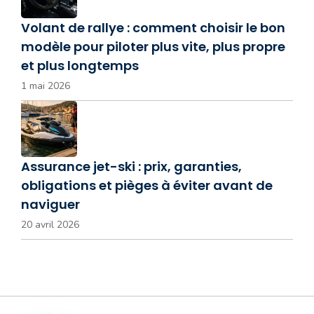
Volant de rallye : comment choisir le bon
modèle pour piloter plus vite, plus propre
et plus longtemps
1 mai 2026
Assurance jet-ski : prix, garanties,
obligations et pièges à éviter avant de
naviguer
20 avril 2026