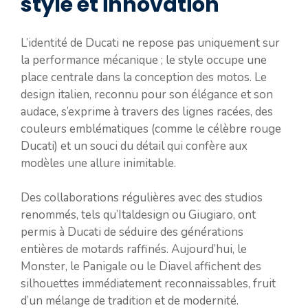
style et innovation
L’identité de Ducati ne repose pas uniquement sur
la performance mécanique ; le style occupe une
place centrale dans la conception des motos. Le
design italien, reconnu pour son élégance et son
audace, s’exprime à travers des lignes racées, des
couleurs emblématiques (comme le célèbre rouge
Ducati) et un souci du détail qui confère aux
modèles une allure inimitable.
Des collaborations régulières avec des studios
renommés, tels qu’Italdesign ou Giugiaro, ont
permis à Ducati de séduire des générations
entières de motards raffinés. Aujourd’hui, le
Monster, le Panigale ou le Diavel affichent des
silhouettes immédiatement reconnaissables, fruit
d’un mélange de tradition et de modernité.