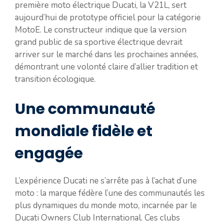
première moto électrique Ducati, la V21L, sert
aujourd’hui de prototype officiel pour la catégorie
MotoE. Le constructeur indique que la version
grand public de sa sportive électrique devrait
arriver sur le marché dans les prochaines années,
démontrant une volonté claire d’allier tradition et
transition écologique.
Une communauté
mondiale fidèle et
engagée
L’expérience Ducati ne s’arrête pas à l’achat d’une
moto : la marque fédère l’une des communautés les
plus dynamiques du monde moto, incarnée par le
Ducati Owners Club International. Ces clubs