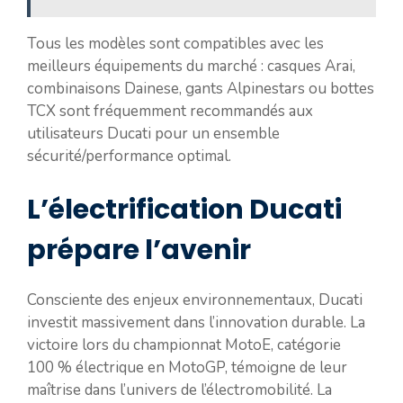
Tous les modèles sont compatibles avec les
meilleurs équipements du marché : casques Arai,
combinaisons Dainese, gants Alpinestars ou bottes
TCX sont fréquemment recommandés aux
utilisateurs Ducati pour un ensemble
sécurité/performance optimal.
L’électrification Ducati
prépare l’avenir
Consciente des enjeux environnementaux, Ducati
investit massivement dans l’innovation durable. La
victoire lors du championnat MotoE, catégorie
100 % électrique en MotoGP, témoigne de leur
maîtrise dans l’univers de l’électromobilité. La