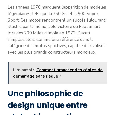
Les années 1970 marquent l’apparition de modèles
légendaires, tels que la 750 GT et la 900 Super
Sport. Ces motos rencontrent un succès fulgurant,
illustre par la mémorable victoire de Paul Smart
lors des 200 Miles d’Imola en 1972. Ducati
s’impose alors comme une référence dans la
catégorie des motos sportives, capable de rivaliser
avec les plus grands constructeurs mondiaux.
Lire aussi :
Comment brancher des câbles de
démarrage sans risque ?
Une philosophie de
design unique entre