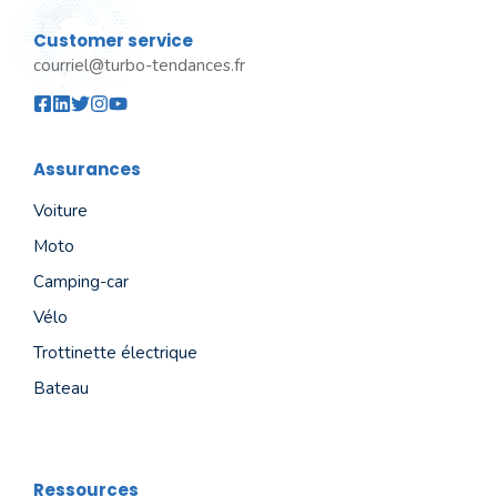
Customer service
courriel@turbo-tendances.fr
Assurances
Voiture
Moto
Camping-car
Vélo
Trottinette électrique
Bateau
Ressources