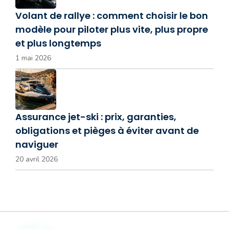
Volant de rallye : comment choisir le bon
modèle pour piloter plus vite, plus propre
et plus longtemps
1 mai 2026
Assurance jet-ski : prix, garanties,
obligations et pièges à éviter avant de
naviguer
20 avril 2026