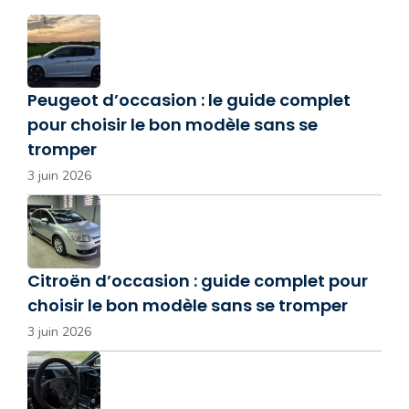
Peugeot d’occasion : le guide complet
pour choisir le bon modèle sans se
tromper
3 juin 2026
Citroën d’occasion : guide complet pour
choisir le bon modèle sans se tromper
3 juin 2026