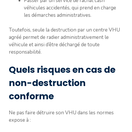
Passer par un service de rachat cash
véhicules accidentés, qui prend en charge
les démarches administratives.
Toutefois, seule la destruction par un centre VHU
agréé permet de radier administrativement le
véhicule et ainsi d’être déchargé de toute
responsabilité.
Quels risques en cas de
non-destruction
conforme
Ne pas faire détruire son VHU dans les normes
expose à :