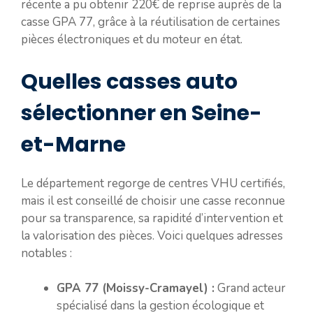
récente a pu obtenir 220€ de reprise auprès de la
casse GPA 77, grâce à la réutilisation de certaines
pièces électroniques et du moteur en état.
Quelles casses auto
sélectionner en Seine-
et-Marne
Le département regorge de centres VHU certifiés,
mais il est conseillé de choisir une casse reconnue
pour sa transparence, sa rapidité d’intervention et
la valorisation des pièces. Voici quelques adresses
notables :
GPA 77 (Moissy-Cramayel) :
Grand acteur
spécialisé dans la gestion écologique et