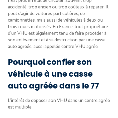
n’est plus en état de circuler, souvent trop
accidenté, trop ancien ou trop coûteux à réparer. Il
peut s’agir de voitures particulières, de
camionnettes, mais aussi de véhicules à deux ou
trois roues motorisés. En France, tout propriétaire
d’un VHU est légalement tenu de faire procéder à
son enlèvement et à sa destruction par une casse
auto agréée, aussi appelée centre VHU agréé.
Pourquoi confier son
véhicule à une casse
auto agréée dans le 77
L’intérêt de déposer son VHU dans un centre agréé
est multiple :