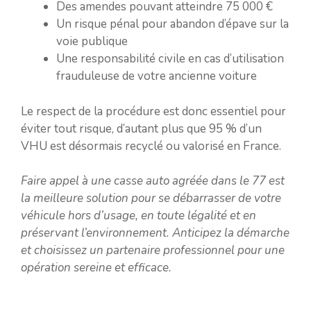
Des amendes pouvant atteindre 75 000 €
Un risque pénal pour abandon d’épave sur la
voie publique
Une responsabilité civile en cas d’utilisation
frauduleuse de votre ancienne voiture
Le respect de la procédure est donc essentiel pour
éviter tout risque, d’autant plus que 95 % d’un
VHU est désormais recyclé ou valorisé en France.
Faire appel à une casse auto agréée dans le 77 est
la meilleure solution pour se débarrasser de votre
véhicule hors d’usage, en toute légalité et en
préservant l’environnement. Anticipez la démarche
et choisissez un partenaire professionnel pour une
opération sereine et efficace.