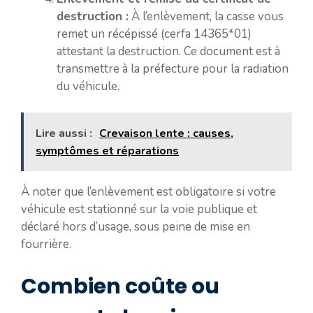
destruction :
À l’enlèvement, la casse vous
remet un récépissé (cerfa 14365*01)
attestant la destruction. Ce document est à
transmettre à la préfecture pour la radiation
du véhicule.
Lire aussi :
Crevaison lente : causes,
symptômes et réparations
À noter que l’enlèvement est obligatoire si votre
véhicule est stationné sur la voie publique et
déclaré hors d’usage, sous peine de mise en
fourrière.
Combien coûte ou