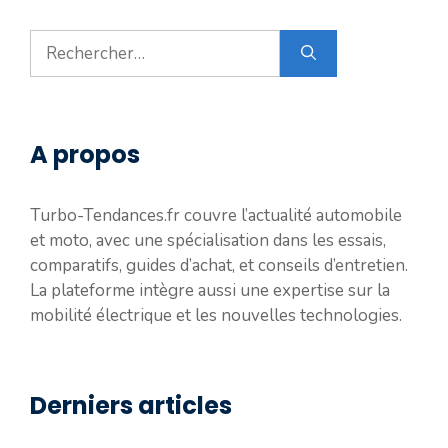
Rechercher :
A propos
Turbo-Tendances.fr couvre l’actualité automobile
et moto, avec une spécialisation dans les essais,
comparatifs, guides d’achat, et conseils d’entretien.
La plateforme intègre aussi une expertise sur la
mobilité électrique et les nouvelles technologies.
Derniers articles