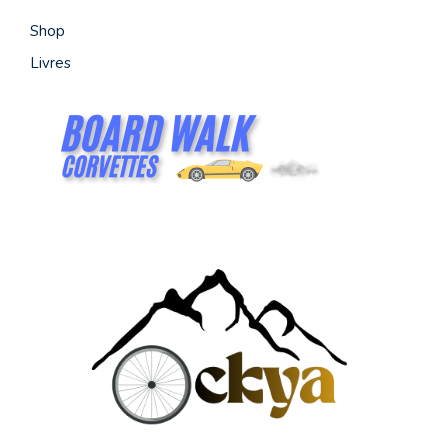
Shop
Livres