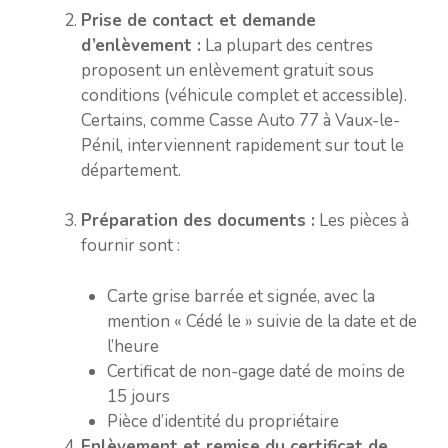
Prise de contact et demande
d’enlèvement :
La plupart des centres
proposent un enlèvement gratuit sous
conditions (véhicule complet et accessible).
Certains, comme Casse Auto 77 à Vaux-le-
Pénil, interviennent rapidement sur tout le
département.
Préparation des documents :
Les pièces à
fournir sont :
Carte grise barrée et signée, avec la
mention « Cédé le » suivie de la date et de
l’heure
Certificat de non-gage daté de moins de
15 jours
Pièce d’identité du propriétaire
Enlèvement et remise du certificat de