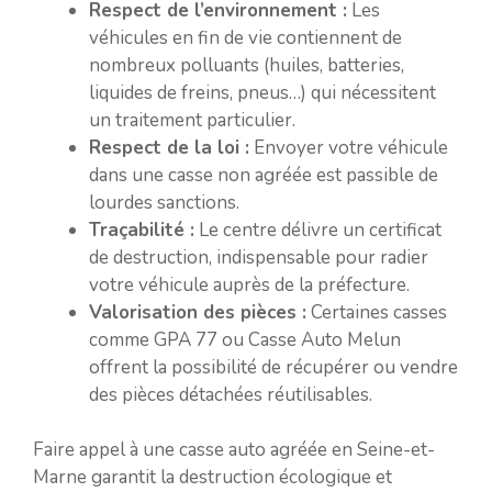
Respect de l’environnement :
Les
véhicules en fin de vie contiennent de
nombreux polluants (huiles, batteries,
liquides de freins, pneus…) qui nécessitent
un traitement particulier.
Respect de la loi :
Envoyer votre véhicule
dans une casse non agréée est passible de
lourdes sanctions.
Traçabilité :
Le centre délivre un certificat
de destruction, indispensable pour radier
votre véhicule auprès de la préfecture.
Valorisation des pièces :
Certaines casses
comme GPA 77 ou Casse Auto Melun
offrent la possibilité de récupérer ou vendre
des pièces détachées réutilisables.
Faire appel à une casse auto agréée en Seine-et-
Marne garantit la destruction écologique et