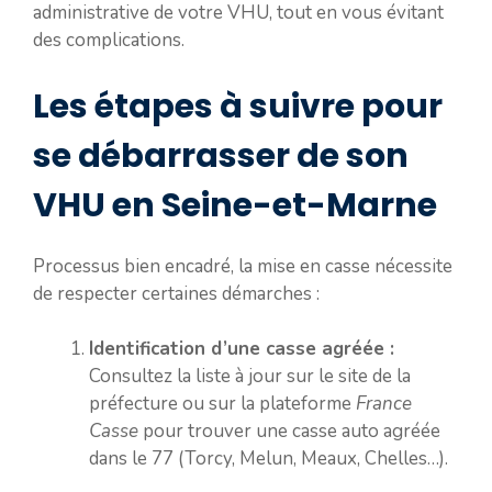
administrative de votre VHU, tout en vous évitant
des complications.
Les étapes à suivre pour
se débarrasser de son
VHU en Seine-et-Marne
Processus bien encadré, la mise en casse nécessite
de respecter certaines démarches :
Identification d’une casse agréée :
Consultez la liste à jour sur le site de la
préfecture ou sur la plateforme
France
Casse
pour trouver une casse auto agréée
dans le 77 (Torcy, Melun, Meaux, Chelles…).