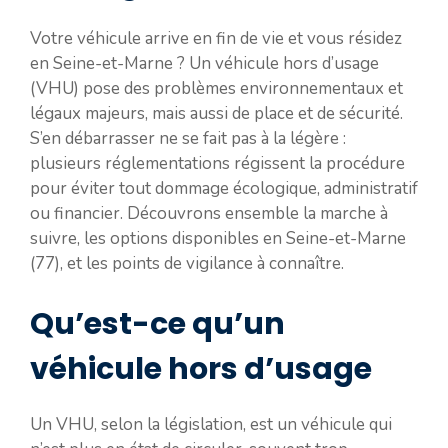
Votre véhicule arrive en fin de vie et vous résidez
en Seine-et-Marne ? Un véhicule hors d’usage
(VHU) pose des problèmes environnementaux et
légaux majeurs, mais aussi de place et de sécurité.
S’en débarrasser ne se fait pas à la légère :
plusieurs réglementations régissent la procédure
pour éviter tout dommage écologique, administratif
ou financier. Découvrons ensemble la marche à
suivre, les options disponibles en Seine-et-Marne
(77), et les points de vigilance à connaître.
Qu’est-ce qu’un
véhicule hors d’usage
Un VHU, selon la législation, est un véhicule qui