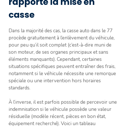
rapporte la mise en
casse
Dans la majorité des cas, la casse auto dans le 77
procède gratuitement à l’enlèvement du véhicule,
pour peu qu’il soit complet (c’est-à-dire muni de
son moteur, de ses organes principaux et sans
éléments manquants). Cependant, certaines
situations spécifiques peuvent entraîner des frais,
notamment si le véhicule nécessite une remorque
spéciale ou une intervention hors horaires
standards.
À l’inverse, il est parfois possible de percevoir une
indemnisation si le véhicule possède une valeur
résiduelle (modèle récent, pièces en bon état,
équipement recherché). Voici un tableau