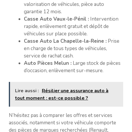
valorisation de véhicules, pièce auto
garantie 12 mois.
Casse Auto Vaux-le-Pénil :
Intervention
rapide, enlèvement gratuit et dépôt de
véhicules sur place possible.
Casse Auto La Chapelle-la-Reine :
Prise
en charge de tous types de véhicules,
service de rachat cash.
Auto Pièces Melun :
Large stock de pièces
d’occasion, enlèvement sur-mesure.
Lire aussi :
Résilier une assurance auto à
tout moment : est-ce possible ?
N’hésitez pas à comparer les offres et services
associés, notamment si votre véhicule comporte
des pièces de marques recherchées (Renault,