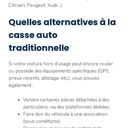
Citroën, Peugeot, Audi…).
Quelles alternatives à la
casse auto
traditionnelle
Si votre voiture hors d’usage peut encore rouler
ou possède des équipements spécifiques (GPS,
pneus récents, attelage, etc.), vous pouvez
également :
Vendre certaines pièces détachées à des
particuliers, via des plateformes dédiées.
Faire don du véhicule à une association
(sous conditions).