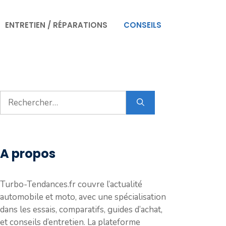
ENTRETIEN / RÉPARATIONS
CONSEILS
Rechercher :
A propos
Turbo-Tendances.fr couvre l’actualité
automobile et moto, avec une spécialisation
dans les essais, comparatifs, guides d’achat,
et conseils d’entretien. La plateforme