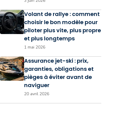
3 juin 2026
Volant de rallye : comment
choisir le bon modèle pour
piloter plus vite, plus propre
et plus longtemps
1 mai 2026
Assurance jet-ski : prix,
garanties, obligations et
pièges à éviter avant de
naviguer
20 avril 2026