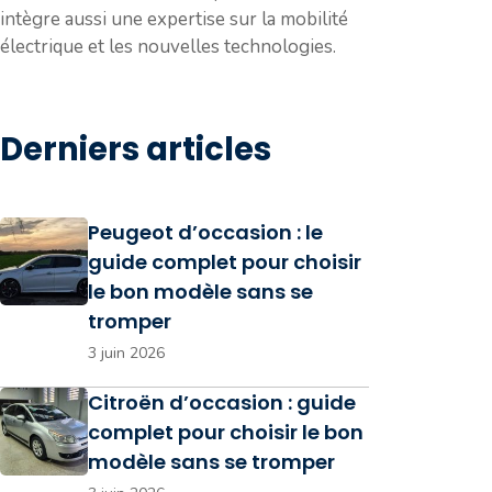
intègre aussi une expertise sur la mobilité
électrique et les nouvelles technologies.
Derniers articles
Peugeot d’occasion : le
guide complet pour choisir
le bon modèle sans se
tromper
3 juin 2026
Citroën d’occasion : guide
complet pour choisir le bon
modèle sans se tromper