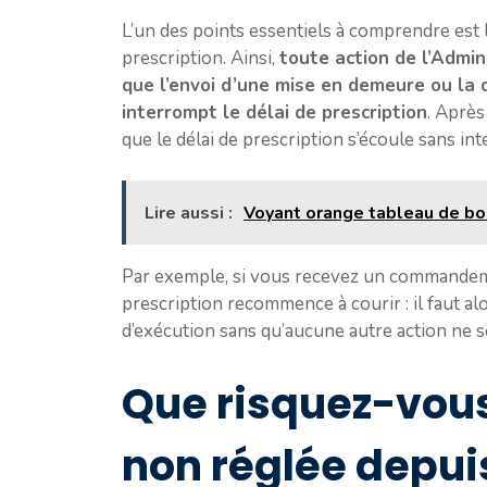
L’un des points essentiels à comprendre est 
prescription. Ainsi,
toute action de l’Admin
que l’envoi d’une mise en demeure ou la
interrompt le délai de prescription
. Après
que le délai de prescription s’écoule sans int
Lire aussi :
Voyant orange tableau de bord
Par exemple, si vous recevez un commandemen
prescription recommence à courir : il faut al
d’exécution sans qu’aucune autre action ne s
Que risquez-vou
non réglée depui