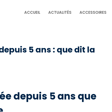
ACCUEIL
ACTUALITÉS
ACCESSOIRES
puis 5 ans : que dit la
ée depuis 5 ans que
e