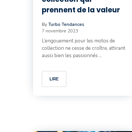
prennent de la valeur
By
Turbo Tendances
7 novembre 2023
L’engouement pour les motos de
collection ne cesse de croître, attirant
aussi bien les passionnés ...
LIRE