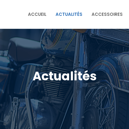
ACCUEIL
ACTUALITÉS
ACCESSOIRES
Actualités