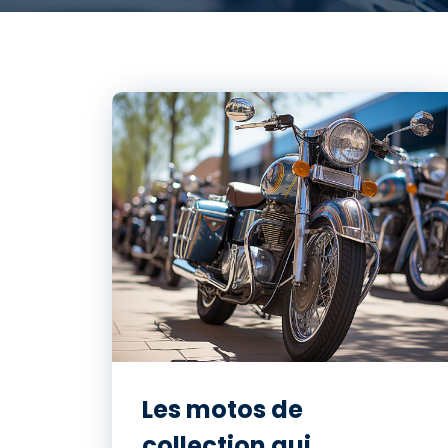
Les motos de
collection qui