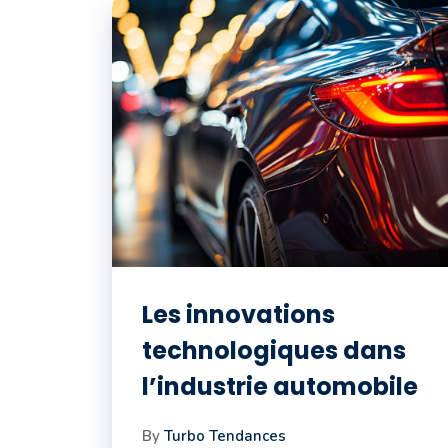
Les innovations
technologiques dans
l’industrie automobile
By
Turbo Tendances