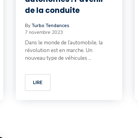
de la conduite
By
Turbo Tendances
7 novembre 2023
Dans le monde de l’automobile, la
révolution est en marche. Un
nouveau type de véhicules ...
LIRE