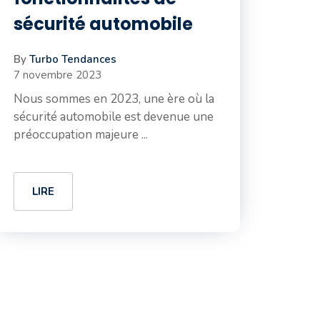
sécurité automobile
By
Turbo Tendances
7 novembre 2023
Nous sommes en 2023, une ère où la
sécurité automobile est devenue une
préoccupation majeure ...
LIRE