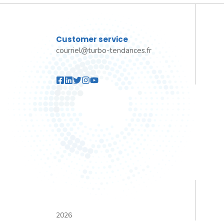
Customer service
courriel@turbo-tendances.fr
2026