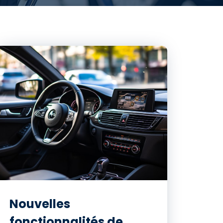
Nouvelles
fonctionnalités de