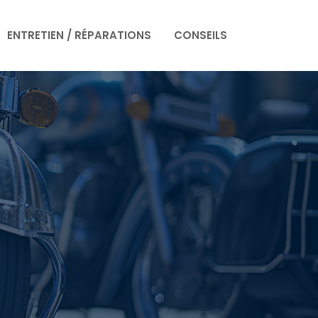
ENTRETIEN / RÉPARATIONS
CONSEILS