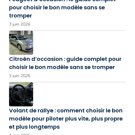
pour choisir le bon modèle sans se
tromper
3 juin 2026
Citroën d’occasion : guide complet pour
choisir le bon modèle sans se tromper
3 juin 2026
Volant de rallye : comment choisir le bon
modèle pour piloter plus vite, plus propre
et plus longtemps