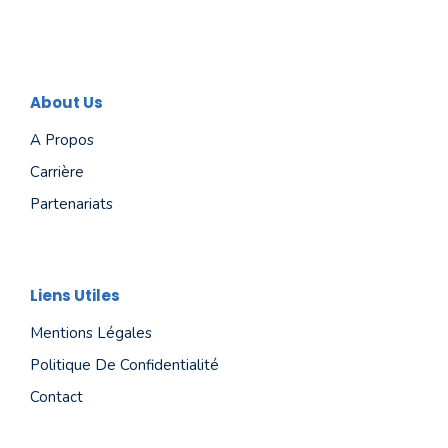
About Us
A Propos
Carrière
Partenariats
Liens Utiles
Mentions Légales
Politique De Confidentialité
Contact