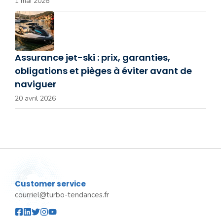
1 mai 2026
Assurance jet-ski : prix, garanties,
obligations et pièges à éviter avant de
naviguer
20 avril 2026
Customer service
courriel@turbo-tendances.fr