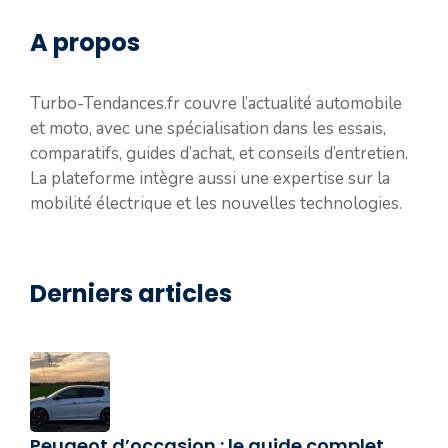
A propos
Turbo-Tendances.fr couvre l’actualité automobile
et moto, avec une spécialisation dans les essais,
comparatifs, guides d’achat, et conseils d’entretien.
La plateforme intègre aussi une expertise sur la
mobilité électrique et les nouvelles technologies.
Derniers articles
Peugeot d’occasion : le guide complet