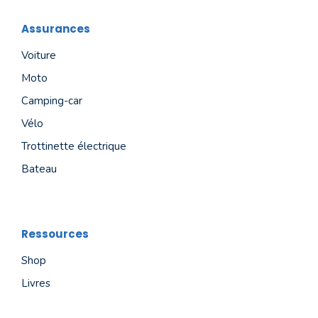
Assurances
Voiture
Moto
Camping-car
Vélo
Trottinette électrique
Bateau
Ressources
Shop
Livres