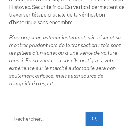
Histovec, Sécurite.fr ou Carvertical permettent de
traverser l’étape cruciale de la vérification
d’historique sans encombre.
Bien préparer, estimer justement, sécuriser et se
montrer prudent lors de la transaction : tels sont
les piliers d’un achat ou d’une vente de voiture
réussi. En suivant ces conseils pratiques, votre
expérience sur le marché automobile sera non
seulement efficace, mais aussi source de
tranquillité d’esprit.
Rechercher :