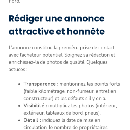
Ford.
Rédiger une annonce
attractive et honnête
L’annonce constitue la première prise de contact
avec l’acheteur potentiel. Soignez sa rédaction et
enrichissez-la de photos de qualité. Quelques
astuces :
Transparence :
mentionnez les points forts
(faible kilométrage, non-fumeur, entretien
constructeur) et les défauts s’il y en a.
Visibilité :
multipliez les photos (intérieur,
extérieur, tableaux de bord, pneus).
Détail :
indiquez la date de mise en
circulation, le nombre de propriétaires