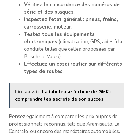
Vérifiez la concordance des numéros de
série et des plaques
.
Inspectez l’état général : pneus, freins,
carrosserie, moteur
.
Testez tous les équipements
électroniques
(climatisation, GPS, aides à la
conduite telles que celles proposées par
Bosch ou Valeo).
Effectuez un essai routier sur différents
types de routes
.
Lire aussi :
La fabuleuse fortune de GMK :
comprendre les secrets de son succès
Pensez également à comparer les prix auprès de
professionnels reconnus, tels que Aramisauto, La
Centrale, ou encore des mandataires automobiles.