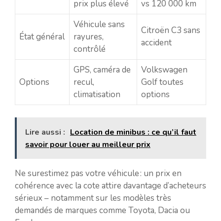
prix plus élevé
vs 120 000 km
Véhicule sans
Citroën C3 sans
État général
rayures,
accident
contrôlé
GPS, caméra de
Volkswagen
Options
recul,
Golf toutes
climatisation
options
Lire aussi :
Location de minibus : ce qu’il faut
savoir pour louer au meilleur prix
Ne surestimez pas votre véhicule : un prix en
cohérence avec la cote attire davantage d’acheteurs
sérieux – notamment sur les modèles très
demandés de marques comme Toyota, Dacia ou