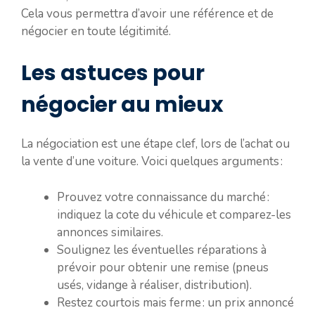
Cela vous permettra d’avoir une référence et de
négocier en toute légitimité.
Les astuces pour
négocier au mieux
La négociation est une étape clef, lors de l’achat ou
la vente d’une voiture. Voici quelques arguments :
Prouvez votre connaissance du marché :
indiquez la cote du véhicule et comparez-les
annonces similaires.
Soulignez les éventuelles réparations à
prévoir pour obtenir une remise (pneus
usés, vidange à réaliser, distribution).
Restez courtois mais ferme : un prix annoncé