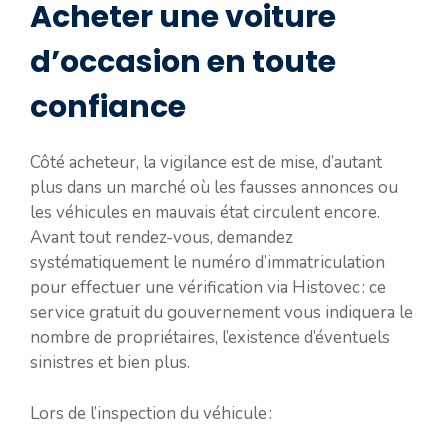
Acheter une voiture
d’occasion en toute
confiance
Côté acheteur, la vigilance est de mise, d’autant
plus dans un marché où les fausses annonces ou
les véhicules en mauvais état circulent encore.
Avant tout rendez-vous, demandez
systématiquement le numéro d’immatriculation
pour effectuer une vérification via Histovec : ce
service gratuit du gouvernement vous indiquera le
nombre de propriétaires, l’existence d’éventuels
sinistres et bien plus.
Lors de l’inspection du véhicule :