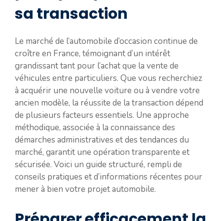
sa transaction
Le marché de l’automobile d’occasion continue de
croître en France, témoignant d’un intérêt
grandissant tant pour l’achat que la vente de
véhicules entre particuliers. Que vous recherchiez
à acquérir une nouvelle voiture ou à vendre votre
ancien modèle, la réussite de la transaction dépend
de plusieurs facteurs essentiels. Une approche
méthodique, associée à la connaissance des
démarches administratives et des tendances du
marché, garantit une opération transparente et
sécurisée. Voici un guide structuré, rempli de
conseils pratiques et d’informations récentes pour
mener à bien votre projet automobile.
Préparer efficacement la