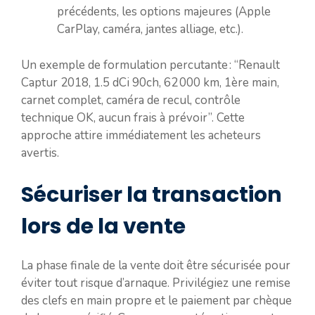
précédents, les options majeures (Apple
CarPlay, caméra, jantes alliage, etc.).
Un exemple de formulation percutante : “Renault
Captur 2018, 1.5 dCi 90ch, 62 000 km, 1ère main,
carnet complet, caméra de recul, contrôle
technique OK, aucun frais à prévoir”. Cette
approche attire immédiatement les acheteurs
avertis.
Sécuriser la transaction
lors de la vente
La phase finale de la vente doit être sécurisée pour
éviter tout risque d’arnaque. Privilégiez une remise
des clefs en main propre et le paiement par chèque