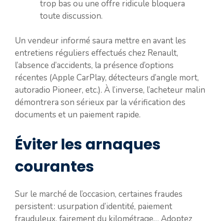
trop bas ou une offre ridicule bloquera
toute discussion.
Un vendeur informé saura mettre en avant les
entretiens réguliers effectués chez Renault,
l’absence d’accidents, la présence d’options
récentes (Apple CarPlay, détecteurs d’angle mort,
autoradio Pioneer, etc.). À l’inverse, l’acheteur malin
démontrera son sérieux par la vérification des
documents et un paiement rapide.
Éviter les arnaques
courantes
Sur le marché de l’occasion, certaines fraudes
persistent : usurpation d’identité, paiement
frauduleux, fairement du kilométrage… Adoptez