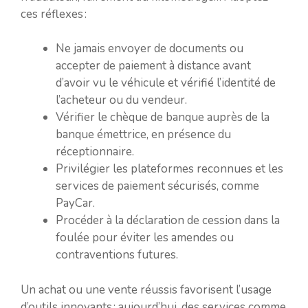
ces réflexes :
Ne jamais envoyer de documents ou
accepter de paiement à distance avant
d’avoir vu le véhicule et vérifié l’identité de
l’acheteur ou du vendeur.
Vérifier le chèque de banque auprès de la
banque émettrice, en présence du
réceptionnaire.
Privilégier les plateformes reconnues et les
services de paiement sécurisés, comme
PayCar.
Procéder à la déclaration de cession dans la
foulée pour éviter les amendes ou
contraventions futures.
Un achat ou une vente réussis favorisent l’usage
d’outils innovants : aujourd’hui, des services comme