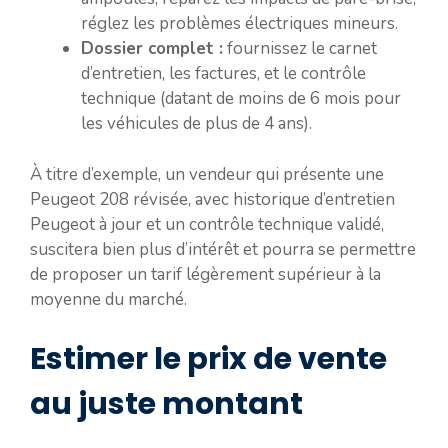
réglez les problèmes électriques mineurs.
Dossier complet :
fournissez le carnet
d’entretien, les factures, et le contrôle
technique (datant de moins de 6 mois pour
les véhicules de plus de 4 ans).
À titre d’exemple, un vendeur qui présente une
Peugeot 208 révisée, avec historique d’entretien
Peugeot à jour et un contrôle technique validé,
suscitera bien plus d’intérêt et pourra se permettre
de proposer un tarif légèrement supérieur à la
moyenne du marché.
Estimer le prix de vente
au juste montant