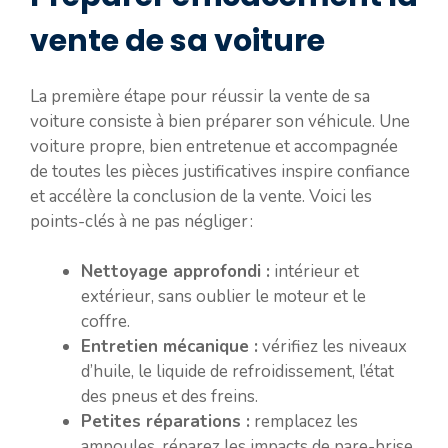
vente de sa voiture
La première étape pour réussir la vente de sa
voiture consiste à bien préparer son véhicule. Une
voiture propre, bien entretenue et accompagnée
de toutes les pièces justificatives inspire confiance
et accélère la conclusion de la vente. Voici les
points-clés à ne pas négliger :
Nettoyage approfondi :
intérieur et
extérieur, sans oublier le moteur et le
coffre.
Entretien mécanique :
vérifiez les niveaux
d’huile, le liquide de refroidissement, l’état
des pneus et des freins.
Petites réparations :
remplacez les
ampoules, réparez les impacts de pare-brise,